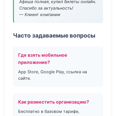
Афиша полная, купил билеты онлайн.
Спасибо за актуальность!
— Клиент компании
Часто задаваемые вопросы
Где взять мобильное
приложение?
App Store, Google Play, ссылка на
сайте.
Как разместить организацию?
Бесплатно в базовом тарифе,