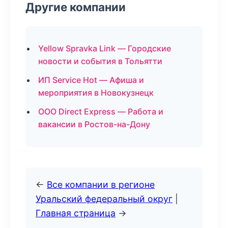
Другие компании
Yellow Spravka Link — Городские
новости и события в Тольятти
ИП Service Hot — Афиша и
мероприятия в Новокузнецк
ООО Direct Express — Работа и
вакансии в Ростов-на-Дону
←
Все компании в регионе
Уральский федеральный округ
|
Главная страница
→