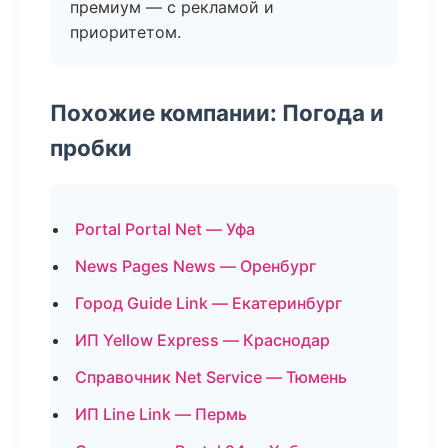
премиум — с рекламой и
приоритетом.
Похожие компании: Погода и
пробки
Portal Portal Net — Уфа
News Pages News — Оренбург
Город Guide Link — Екатеринбург
ИП Yellow Express — Краснодар
Справочник Net Service — Тюмень
ИП Line Link — Пермь