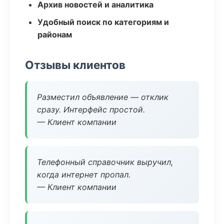
Архив новостей и аналитика
Удобный поиск по категориям и
районам
Отзывы клиентов
Разместил объявление — отклик
сразу. Интерфейс простой.
— Клиент компании
Телефонный справочник выручил,
когда интернет пропал.
— Клиент компании