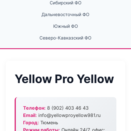
Сибирский ФО
Дальневосточный ФО
Южный ФО
Северо-Кавказский ФО
Yellow Pro Yellow
Телефон:
8 (902) 403 46 43
Email:
info@yellowproyellow981.ru
Город:
Тюмень
Режим работы:
Онлайн 24/7, офис: