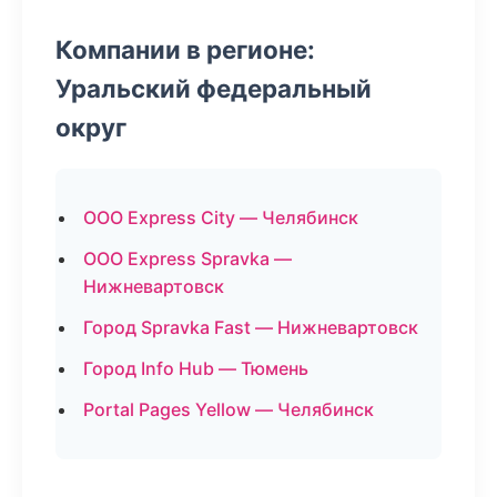
Компании в регионе:
Уральский федеральный
округ
ООО Express City — Челябинск
ООО Express Spravka —
Нижневартовск
Город Spravka Fast — Нижневартовск
Город Info Hub — Тюмень
Portal Pages Yellow — Челябинск