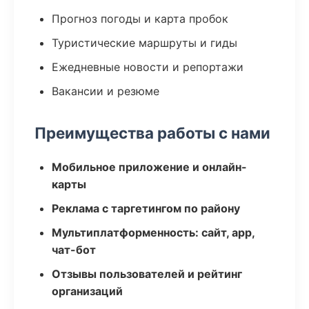
Прогноз погоды и карта пробок
Туристические маршруты и гиды
Ежедневные новости и репортажи
Вакансии и резюме
Преимущества работы с нами
Мобильное приложение и онлайн-
карты
Реклама с таргетингом по району
Мультиплатформенность: сайт, app,
чат-бот
Отзывы пользователей и рейтинг
организаций