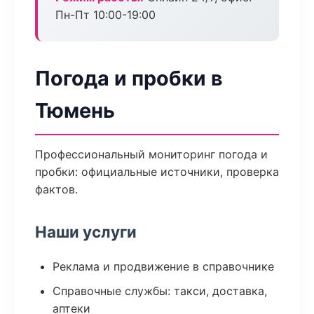
Пн-Пт 10:00-19:00
Погода и пробки в
Тюмень
Профессиональный мониторинг погода и
пробки: официальные источники, проверка
фактов.
Наши услуги
Реклама и продвижение в справочнике
Справочные службы: такси, доставка,
аптеки