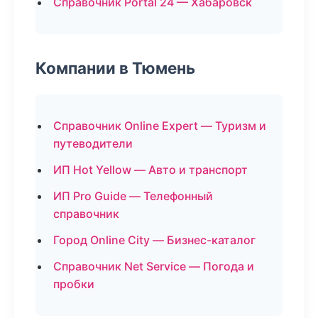
Справочник Portal 24 — Хабаровск
Компании в Тюмень
Справочник Online Expert — Туризм и
путеводители
ИП Hot Yellow — Авто и транспорт
ИП Pro Guide — Телефонный
справочник
Город Online City — Бизнес-каталог
Справочник Net Service — Погода и
пробки