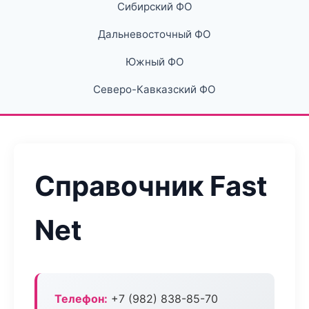
Сибирский ФО
Дальневосточный ФО
Южный ФО
Северо-Кавказский ФО
Справочник Fast
Net
Телефон:
+7 (982) 838-85-70