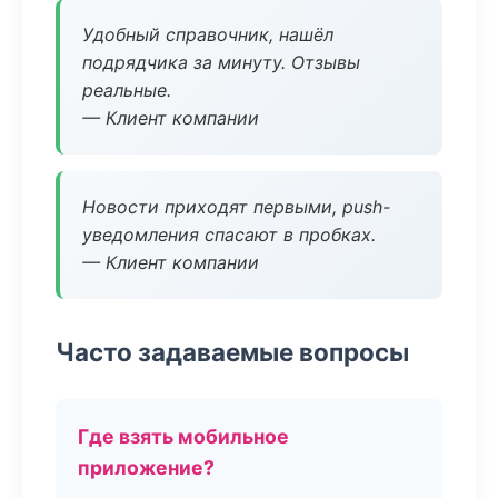
Удобный справочник, нашёл
подрядчика за минуту. Отзывы
реальные.
— Клиент компании
Новости приходят первыми, push-
уведомления спасают в пробках.
— Клиент компании
Часто задаваемые вопросы
Где взять мобильное
приложение?