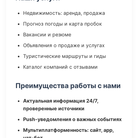
Недвижимость: аренда, продажа
Прогноз погоды и карта пробок
Вакансии и резюме
Объявления о продаже и услугах
Туристические маршруты и гиды
Каталог компаний с отзывами
Преимущества работы с нами
Актуальная информация 24/7,
проверенные источники
Push-уведомления о важных событиях
Мультиплатформенность: сайт, app,
чат-бот