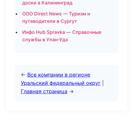
доски в Калининград
ООО Direct News — Туризм и
путеводители в Сургут
Инфо Hub Spravka — Справочные
службы в Улан-Удэ
←
Все компании в регионе
Уральский федеральный округ
|
Главная страница
→