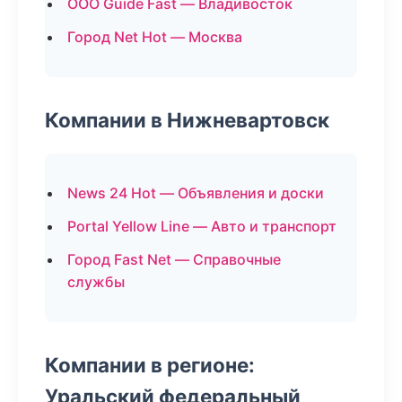
ООО Guide Fast — Владивосток
Город Net Hot — Москва
Компании в Нижневартовск
News 24 Hot — Объявления и доски
Portal Yellow Line — Авто и транспорт
Город Fast Net — Справочные
службы
Компании в регионе:
Уральский федеральный