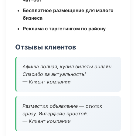
Бесплатное размещение для малого
бизнеса
Реклама с таргетингом по району
Отзывы клиентов
Афиша полная, купил билеты онлайн.
Спасибо за актуальность!
— Клиент компании
Разместил объявление — отклик
сразу. Интерфейс простой.
— Клиент компании