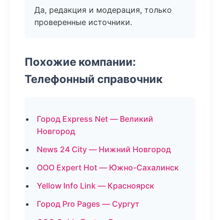
Да, редакция и модерация, только
проверенные источники.
Похожие компании:
Телефонный справочник
Город Express Net — Великий
Новгород
News 24 City — Нижний Новгород
ООО Expert Hot — Южно-Сахалинск
Yellow Info Link — Красноярск
Город Pro Pages — Сургут