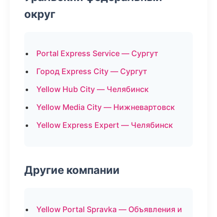
округ
Portal Express Service — Сургут
Город Express City — Сургут
Yellow Hub City — Челябинск
Yellow Media City — Нижневартовск
Yellow Express Expert — Челябинск
Другие компании
Yellow Portal Spravka — Объявления и