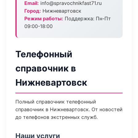
Email:
info@spravochnikfast71.ru
Город:
Нижневартовск
Режим работы:
Поддержка: Пн-Пт
09:00-18:00
Телефонный
справочник в
Нижневартовск
Полный справочник телефонный
справочник в Нижневартовск. От новостей
до телефонов экстренных служб.
Наши услуги