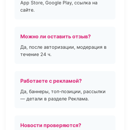
App Store, Google Play, ссылка на
сайте.
Можно ли оставить отзыв?
Да, после авторизации, модерация в
течение 24 ч.
Работаете с рекламой?
Да, баннеры, топ-позиции, рассылки
— детали в разделе Реклама.
Новости проверяются?