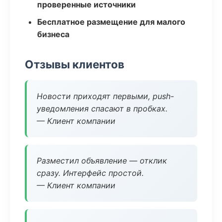
проверенные источники
Бесплатное размещение для малого
бизнеса
Отзывы клиентов
Новости приходят первыми, push-
уведомления спасают в пробках.
— Клиент компании
Разместил объявление — отклик
сразу. Интерфейс простой.
— Клиент компании