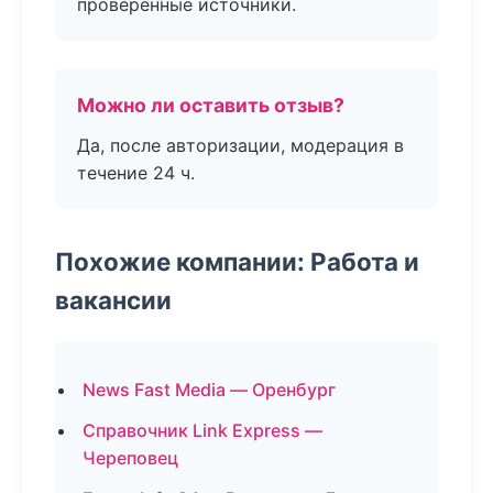
проверенные источники.
Можно ли оставить отзыв?
Да, после авторизации, модерация в
течение 24 ч.
Похожие компании: Работа и
вакансии
News Fast Media — Оренбург
Справочник Link Express —
Череповец