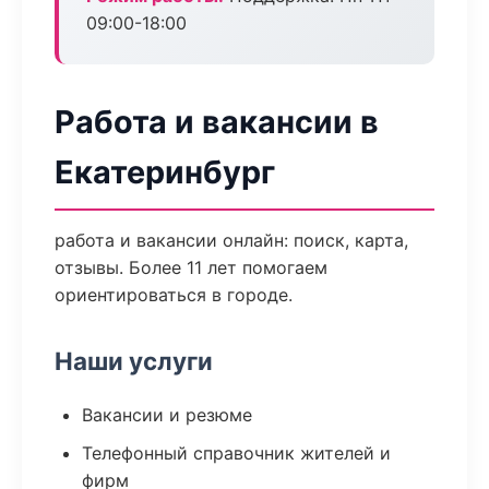
09:00-18:00
Работа и вакансии в
Екатеринбург
работа и вакансии онлайн: поиск, карта,
отзывы. Более 11 лет помогаем
ориентироваться в городе.
Наши услуги
Вакансии и резюме
Телефонный справочник жителей и
фирм