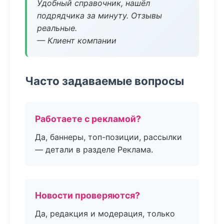
Удобный справочник, нашёл
подрядчика за минуту. Отзывы
реальные.
— Клиент компании
Часто задаваемые вопросы
Работаете с рекламой?
Да, баннеры, топ-позиции, рассылки
— детали в разделе Реклама.
Новости проверяются?
Да, редакция и модерация, только