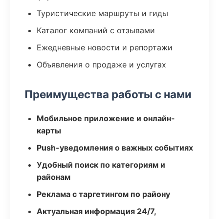
Туристические маршруты и гиды
Каталог компаний с отзывами
Ежедневные новости и репортажи
Объявления о продаже и услугах
Преимущества работы с нами
Мобильное приложение и онлайн-
карты
Push-уведомления о важных событиях
Удобный поиск по категориям и
районам
Реклама с таргетингом по району
Актуальная информация 24/7,