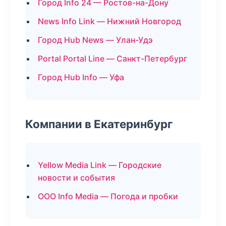
Город Info 24 — Ростов-на-Дону
News Info Link — Нижний Новгород
Город Hub News — Улан-Удэ
Portal Portal Line — Санкт-Петербург
Город Hub Info — Уфа
Компании в Екатеринбург
Yellow Media Link — Городские
новости и события
ООО Info Media — Погода и пробки