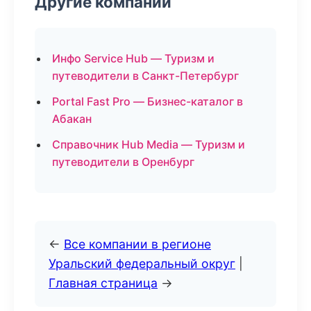
Другие компании
Инфо Service Hub — Туризм и
путеводители в Санкт-Петербург
Portal Fast Pro — Бизнес-каталог в
Абакан
Справочник Hub Media — Туризм и
путеводители в Оренбург
←
Все компании в регионе
Уральский федеральный округ
|
Главная страница
→