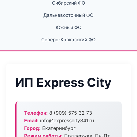
Сибирский ФО
Дальневосточный ФО
Южный ФО
Северо-Кавказский ФО
ИП Express City
Телефон:
8 (909) 575 32 73
Email:
info@expresscity341.ru
Город:
Екатеринбург
Режим работы:
Поддержка: Пн-Пт