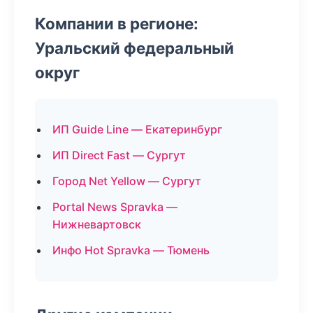
Компании в регионе:
Уральский федеральный
округ
ИП Guide Line — Екатеринбург
ИП Direct Fast — Сургут
Город Net Yellow — Сургут
Portal News Spravka —
Нижневартовск
Инфо Hot Spravka — Тюмень