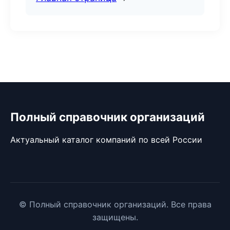
Полный справочник организаций
Актуальный каталог компаний по всей России
© Полный справочник организаций. Все права
защищены.