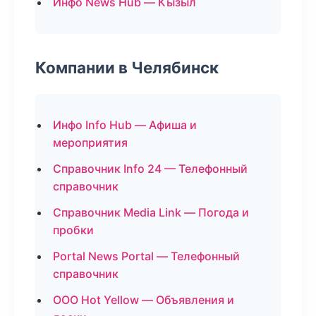
Инфо News Hub — Кызыл
Компании в Челябинск
Инфо Info Hub — Афиша и
мероприятия
Справочник Info 24 — Телефонный
справочник
Справочник Media Link — Погода и
пробки
Portal News Portal — Телефонный
справочник
ООО Hot Yellow — Объявления и