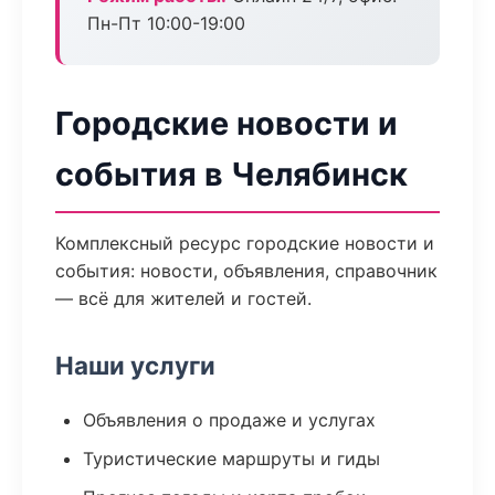
Пн-Пт 10:00-19:00
Городские новости и
события в Челябинск
Комплексный ресурс городские новости и
события: новости, объявления, справочник
— всё для жителей и гостей.
Наши услуги
Объявления о продаже и услугах
Туристические маршруты и гиды