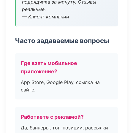
подрядчика за минуту. Отзывы
реальные.
— Клиент компании
Часто задаваемые вопросы
Где взять мобильное
приложение?
App Store, Google Play, ссылка на
сайте.
Работаете с рекламой?
Да, баннеры, топ-позиции, рассылки