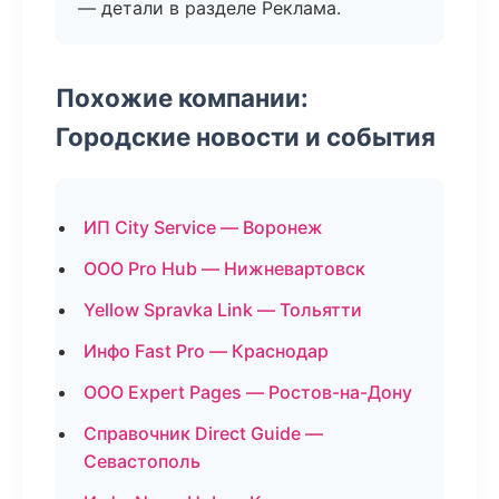
— детали в разделе Реклама.
Похожие компании:
Городские новости и события
ИП City Service — Воронеж
ООО Pro Hub — Нижневартовск
Yellow Spravka Link — Тольятти
Инфо Fast Pro — Краснодар
ООО Expert Pages — Ростов-на-Дону
Справочник Direct Guide —
Севастополь