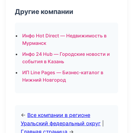
Другие компании
Инфо Hot Direct — Недвижимость в
Мурманск
Инфо 24 Hub — Городские новости и
события в Казань
ИП Line Pages — Бизнес-каталог в
Нижний Новгород
←
Все компании в регионе
Уральский федеральный округ
|
Главная страница
→