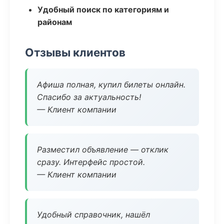
Удобный поиск по категориям и
районам
Отзывы клиентов
Афиша полная, купил билеты онлайн.
Спасибо за актуальность!
— Клиент компании
Разместил объявление — отклик
сразу. Интерфейс простой.
— Клиент компании
Удобный справочник, нашёл