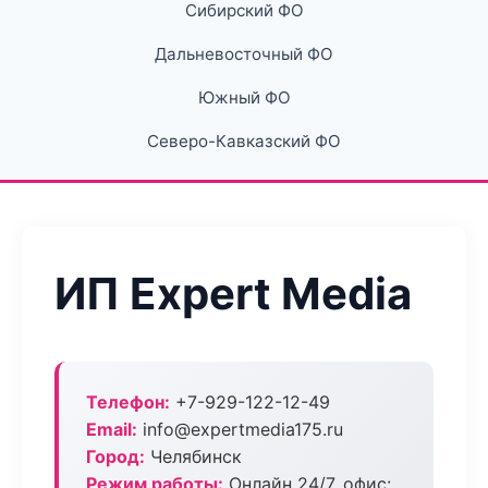
Сибирский ФО
Дальневосточный ФО
Южный ФО
Северо-Кавказский ФО
ИП Expert Media
Телефон:
+7-929-122-12-49
Email:
info@expertmedia175.ru
Город:
Челябинск
Режим работы:
Онлайн 24/7, офис: