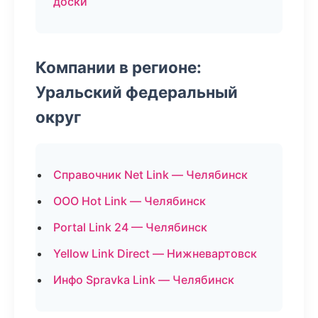
доски
Компании в регионе:
Уральский федеральный
округ
Справочник Net Link — Челябинск
ООО Hot Link — Челябинск
Portal Link 24 — Челябинск
Yellow Link Direct — Нижневартовск
Инфо Spravka Link — Челябинск