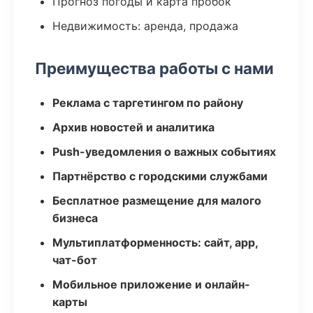
Прогноз погоды и карта пробок
Недвижимость: аренда, продажа
Преимущества работы с нами
Реклама с таргетингом по району
Архив новостей и аналитика
Push-уведомления о важных событиях
Партнёрство с городскими службами
Бесплатное размещение для малого
бизнеса
Мультиплатформенность: сайт, app,
чат-бот
Мобильное приложение и онлайн-
карты