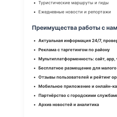
Туристические маршруты и гиды
Ежедневные новости и репортажи
Преимущества работы с на
Актуальная информация 24/7, пров
Реклама с таргетингом по району
Мультиплатформенность: сайт, app, 
Бесплатное размещение для малого
Отзывы пользователей и рейтинг ор
Мобильное приложение и онлайн-к
Партнёрство с городскими службам
Архив новостей и аналитика