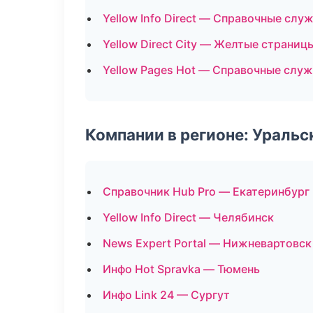
Yellow Info Direct — Справочные слу
Yellow Direct City — Желтые страниц
Yellow Pages Hot — Справочные слу
Компании в регионе: Ураль
Справочник Hub Pro — Екатеринбург
Yellow Info Direct — Челябинск
News Expert Portal — Нижневартовск
Инфо Hot Spravka — Тюмень
Инфо Link 24 — Сургут