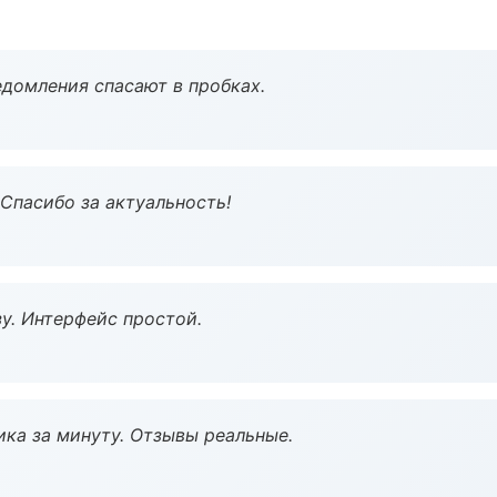
домления спасают в пробках.
 Спасибо за актуальность!
у. Интерфейс простой.
ка за минуту. Отзывы реальные.