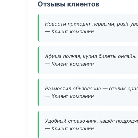
Отзывы клиентов
Новости приходят первыми, push-уве
— Клиент компании
Афиша полная, купил билеты онлайн.
— Клиент компании
Разместил объявление — отклик сраз
— Клиент компании
Удобный справочник, нашёл подрядчи
— Клиент компании