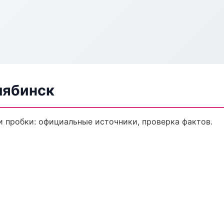
лябинск
 пробки: официальные источники, проверка фактов.