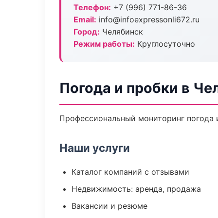
Телефон:
+7 (996) 771-86-36
Email:
info@infoexpressonli672.ru
Город:
Челябинск
Режим работы:
Круглосуточно
Погода и пробки в Че
Профессиональный мониторинг погода и
Наши услуги
Каталог компаний с отзывами
Недвижимость: аренда, продажа
Вакансии и резюме