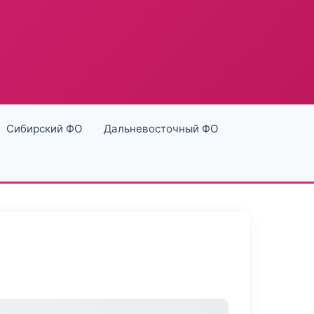
Сибирский ФО
Дальневосточный ФО