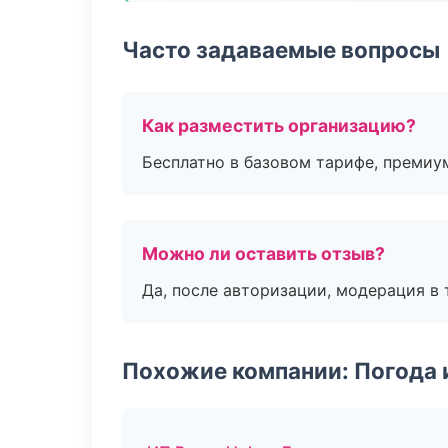
Часто задаваемые вопросы
Как разместить организацию?
Бесплатно в базовом тарифе, премиу
Можно ли оставить отзыв?
Да, после авторизации, модерация в 
Похожие компании: Погода 