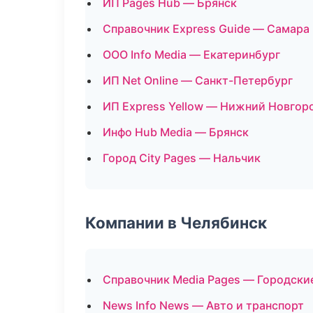
ИП Pages Hub — Брянск
Справочник Express Guide — Самара
ООО Info Media — Екатеринбург
ИП Net Online — Санкт-Петербург
ИП Express Yellow — Нижний Новгор
Инфо Hub Media — Брянск
Город City Pages — Нальчик
Компании в Челябинск
Справочник Media Pages — Городски
News Info News — Авто и транспорт