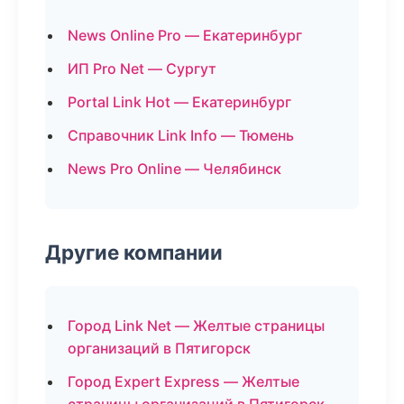
News Online Pro — Екатеринбург
ИП Pro Net — Сургут
Portal Link Hot — Екатеринбург
Справочник Link Info — Тюмень
News Pro Online — Челябинск
Другие компании
Город Link Net — Желтые страницы
организаций в Пятигорск
Город Expert Express — Желтые