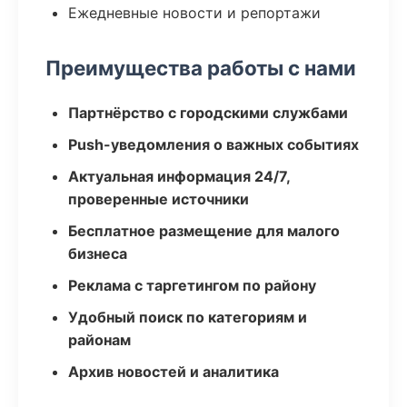
Ежедневные новости и репортажи
Преимущества работы с нами
Партнёрство с городскими службами
Push-уведомления о важных событиях
Актуальная информация 24/7,
проверенные источники
Бесплатное размещение для малого
бизнеса
Реклама с таргетингом по району
Удобный поиск по категориям и
районам
Архив новостей и аналитика