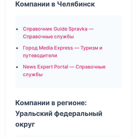
Компании в Челябинск
Справочник Guide Spravka —
Справочные службы
Город Media Express — Туризм и
путеводители
News Expert Portal — Справочные
службы
Компании в регионе:
Уральский федеральный
округ