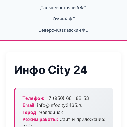
Дальневосточный ФО
Южный ФО
Северо-Кавказский ФО
Инфо City 24
Телефон:
+7 (950) 681-88-53
Email:
info@infocity2465.ru
Город:
Челябинск
Режим работы:
Сайт и приложение:
24/7