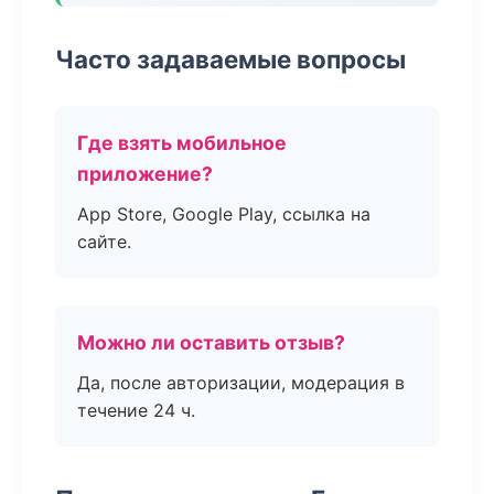
Часто задаваемые вопросы
Где взять мобильное
приложение?
App Store, Google Play, ссылка на
сайте.
Можно ли оставить отзыв?
Да, после авторизации, модерация в
течение 24 ч.