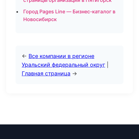
страницы организаций в Пятигорск
Город Pages Line — Бизнес-каталог в
Новосибирск
←
Все компании в регионе
Уральский федеральный округ
|
Главная страница
→