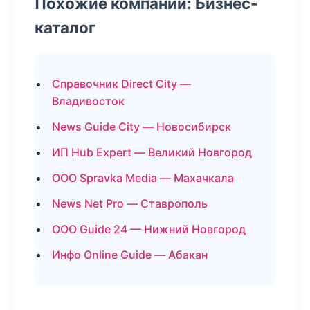
Похожие компании: Бизнес-
каталог
Справочник Direct City —
Владивосток
News Guide City — Новосибирск
ИП Hub Expert — Великий Новгород
ООО Spravka Media — Махачкала
News Net Pro — Ставрополь
ООО Guide 24 — Нижний Новгород
Инфо Online Guide — Абакан