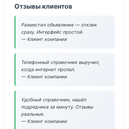
Отзывы клиентов
Разместил объявление — отклик
сразу. Интерфейс простой.
— Клиент компании
Телефонный справочник выручил,
когда интернет пропал.
— Клиент компании
Удобный справочник, нашёл
подрядчика за минуту. Отзывы
реальные.
— Клиент компании