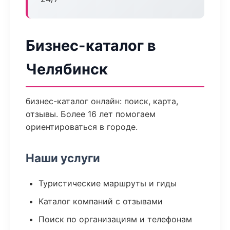
Бизнес-каталог в
Челябинск
бизнес-каталог онлайн: поиск, карта,
отзывы. Более 16 лет помогаем
ориентироваться в городе.
Наши услуги
Туристические маршруты и гиды
Каталог компаний с отзывами
Поиск по организациям и телефонам