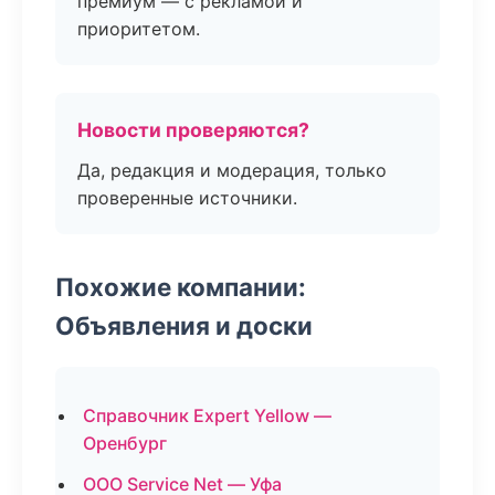
премиум — с рекламой и
приоритетом.
Новости проверяются?
Да, редакция и модерация, только
проверенные источники.
Похожие компании:
Объявления и доски
Справочник Expert Yellow —
Оренбург
ООО Service Net — Уфа