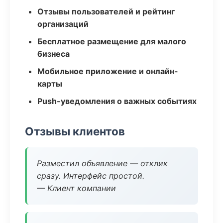
Отзывы пользователей и рейтинг
организаций
Бесплатное размещение для малого
бизнеса
Мобильное приложение и онлайн-
карты
Push-уведомления о важных событиях
Отзывы клиентов
Разместил объявление — отклик
сразу. Интерфейс простой.
— Клиент компании