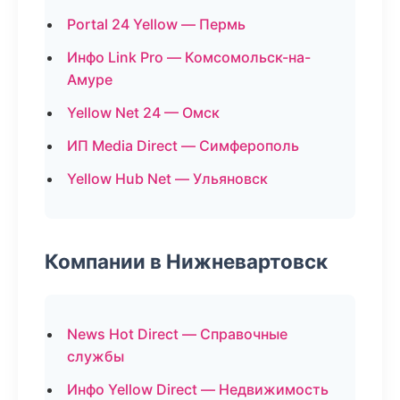
Portal 24 Yellow — Пермь
Инфо Link Pro — Комсомольск-на-
Амуре
Yellow Net 24 — Омск
ИП Media Direct — Симферополь
Yellow Hub Net — Ульяновск
Компании в Нижневартовск
News Hot Direct — Справочные
службы
Инфо Yellow Direct — Недвижимость