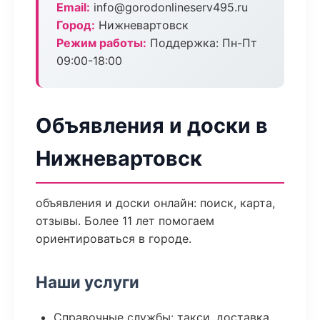
Email:
info@gorodonlineserv495.ru
Город:
Нижневартовск
Режим работы:
Поддержка: Пн-Пт
09:00-18:00
Объявления и доски в
Нижневартовск
объявления и доски онлайн: поиск, карта,
отзывы. Более 11 лет помогаем
ориентироваться в городе.
Наши услуги
Справочные службы: такси, доставка,