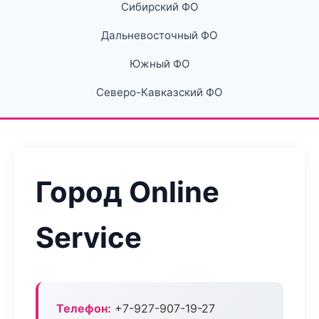
Сибирский ФО
Дальневосточный ФО
Южный ФО
Северо-Кавказский ФО
Город Online
Service
Телефон:
+7-927-907-19-27