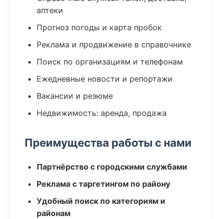
аптеки
Прогноз погоды и карта пробок
Реклама и продвижение в справочнике
Поиск по организациям и телефонам
Ежедневные новости и репортажи
Вакансии и резюме
Недвижимость: аренда, продажа
Преимущества работы с нами
Партнёрство с городскими службами
Реклама с таргетингом по району
Удобный поиск по категориям и
районам