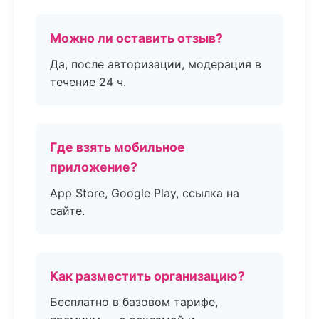
Можно ли оставить отзыв?
Да, после авторизации, модерация в
течение 24 ч.
Где взять мобильное
приложение?
App Store, Google Play, ссылка на
сайте.
Как разместить организацию?
Бесплатно в базовом тарифе,