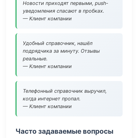
Новости приходят первыми, push-
уведомления спасают в пробках.
— Клиент компании
Удобный справочник, нашёл
подрядчика за минуту. Отзывы
реальные.
— Клиент компании
Телефонный справочник выручил,
когда интернет пропал.
— Клиент компании
Часто задаваемые вопросы