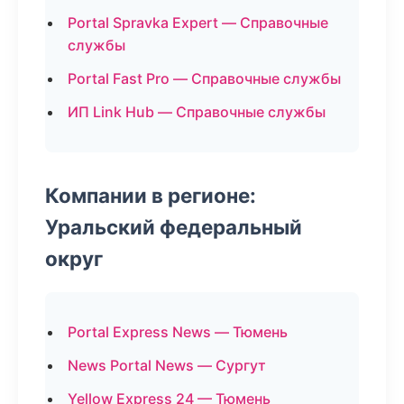
Portal Spravka Expert — Справочные
службы
Portal Fast Pro — Справочные службы
ИП Link Hub — Справочные службы
Компании в регионе:
Уральский федеральный
округ
Portal Express News — Тюмень
News Portal News — Сургут
Yellow Express 24 — Тюмень