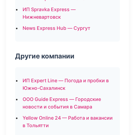
ИП Spravka Express —
Нижневартовск
News Express Hub — Сургут
Другие компании
ИП Expert Line — Погода и пробки в
Южно-Сахалинск
ООО Guide Express — Городские
новости и события в Самара
Yellow Online 24 — Работа и вакансии
в Тольятти