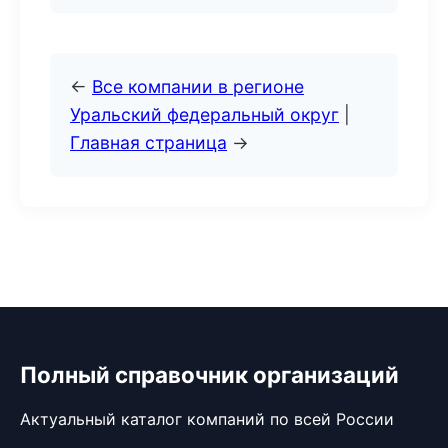
←
Все компании в регионе
Уральский федеральный округ
|
Главная страница
→
Полный справочник организаций
Актуальный каталог компаний по всей России