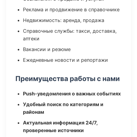
Реклама и продвижение в справочнике
Недвижимость: аренда, продажа
Справочные службы: такси, доставка,
аптеки
Вакансии и резюме
Ежедневные новости и репортажи
Преимущества работы с нами
Push-уведомления о важных событиях
Удобный поиск по категориям и
районам
Актуальная информация 24/7,
проверенные источники