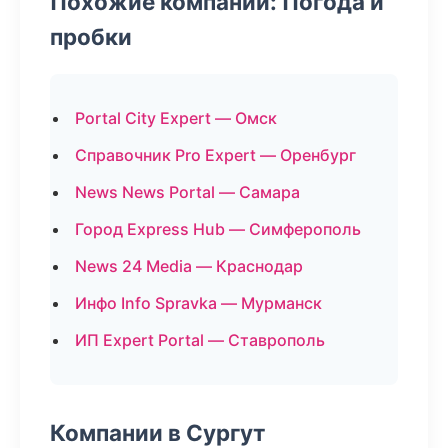
Похожие компании: Погода и
пробки
Portal City Expert — Омск
Справочник Pro Expert — Оренбург
News News Portal — Самара
Город Express Hub — Симферополь
News 24 Media — Краснодар
Инфо Info Spravka — Мурманск
ИП Expert Portal — Ставрополь
Компании в Сургут