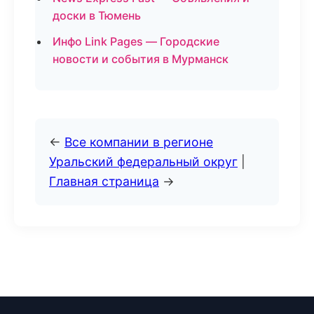
доски в Тюмень
Инфо Link Pages — Городские
новости и события в Мурманск
←
Все компании в регионе
Уральский федеральный округ
|
Главная страница
→