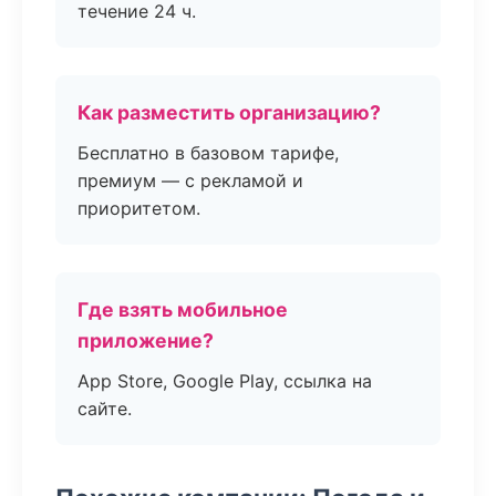
течение 24 ч.
Как разместить организацию?
Бесплатно в базовом тарифе,
премиум — с рекламой и
приоритетом.
Где взять мобильное
приложение?
App Store, Google Play, ссылка на
сайте.