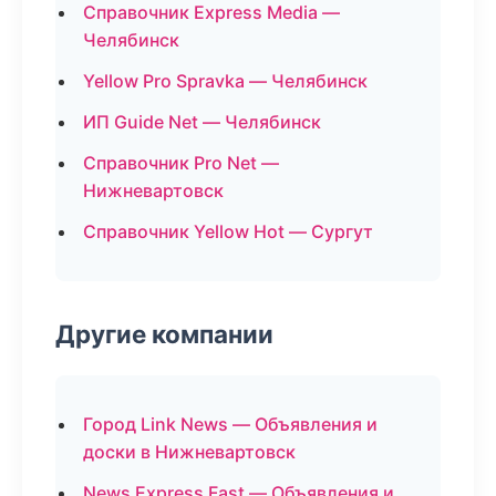
Справочник Express Media —
Челябинск
Yellow Pro Spravka — Челябинск
ИП Guide Net — Челябинск
Справочник Pro Net —
Нижневартовск
Справочник Yellow Hot — Сургут
Другие компании
Город Link News — Объявления и
доски в Нижневартовск
News Express Fast — Объявления и