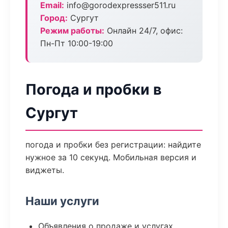
Email:
info@gorodexpressser511.ru
Город:
Сургут
Режим работы:
Онлайн 24/7, офис:
Пн-Пт 10:00-19:00
Погода и пробки в
Сургут
погода и пробки без регистрации: найдите
нужное за 10 секунд. Мобильная версия и
виджеты.
Наши услуги
Объявления о продаже и услугах