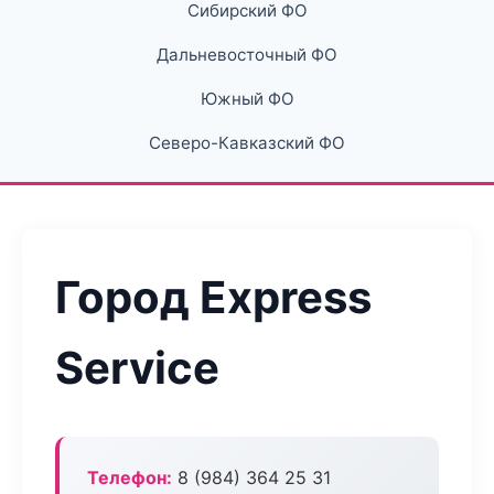
Сибирский ФО
Дальневосточный ФО
Южный ФО
Северо-Кавказский ФО
Город Express
Service
Телефон:
8 (984) 364 25 31