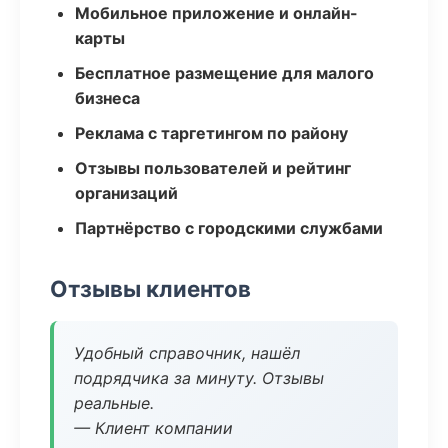
Мобильное приложение и онлайн-
карты
Бесплатное размещение для малого
бизнеса
Реклама с таргетингом по району
Отзывы пользователей и рейтинг
организаций
Партнёрство с городскими службами
Отзывы клиентов
Удобный справочник, нашёл
подрядчика за минуту. Отзывы
реальные.
— Клиент компании