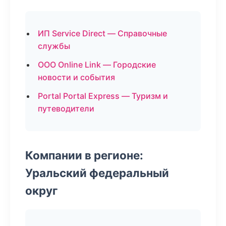
ИП Service Direct — Справочные
службы
ООО Online Link — Городские
новости и события
Portal Portal Express — Туризм и
путеводители
Компании в регионе:
Уральский федеральный
округ