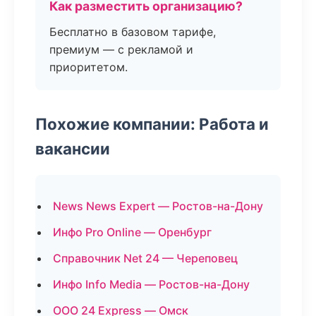
Как разместить организацию?
Бесплатно в базовом тарифе,
премиум — с рекламой и
приоритетом.
Похожие компании: Работа и
вакансии
News News Expert — Ростов-на-Дону
Инфо Pro Online — Оренбург
Справочник Net 24 — Череповец
Инфо Info Media — Ростов-на-Дону
ООО 24 Express — Омск