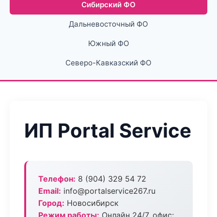
Сибирский ФО
Дальневосточный ФО
Южный ФО
Северо-Кавказский ФО
ИП Portal Service
Телефон:
8 (904) 329 54 72
Email:
info@portalservice267.ru
Город:
Новосибирск
Режим работы:
Онлайн 24/7, офис: