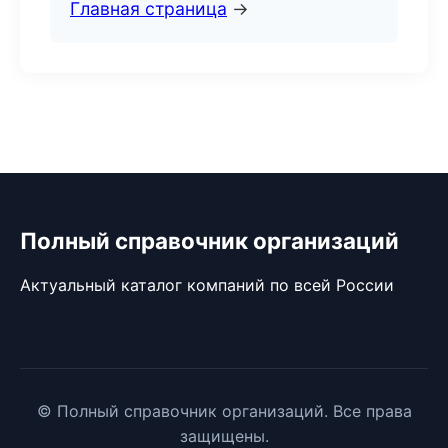
Главная страница
→
Полный справочник организаций
Актуальный каталог компаний по всей России
© Полный справочник организаций. Все права
защищены.