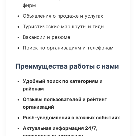
фирм
Объявления о продаже и услугах
Туристические маршруты и гиды
Вакансии и резюме
Поиск по организациям и телефонам
Преимущества работы с нами
Удобный поиск по категориям и
районам
Отзывы пользователей и рейтинг
организаций
Push-уведомления о важных событиях
Актуальная информация 24/7,
проверенные источники