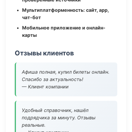
Мультиплатформенность: сайт, app,
чат-бот
Мобильное приложение и онлайн-
карты
Отзывы клиентов
Афиша полная, купил билеты онлайн.
Спасибо за актуальность!
— Клиент компании
Удобный справочник, нашёл
подрядчика за минуту. Отзывы
реальные.