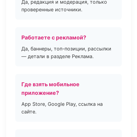
Да, редакция и модерация, только
проверенные источники.
Работаете с рекламой?
Да, баннеры, топ-позиции, рассылки
— детали в разделе Реклама.
Где взять мобильное
приложение?
App Store, Google Play, ссылка на
сайте.