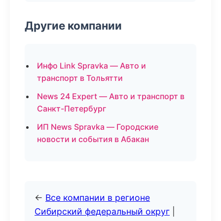
Другие компании
Инфо Link Spravka — Авто и
транспорт в Тольятти
News 24 Expert — Авто и транспорт в
Санкт-Петербург
ИП News Spravka — Городские
новости и события в Абакан
←
Все компании в регионе
Сибирский федеральный округ
|