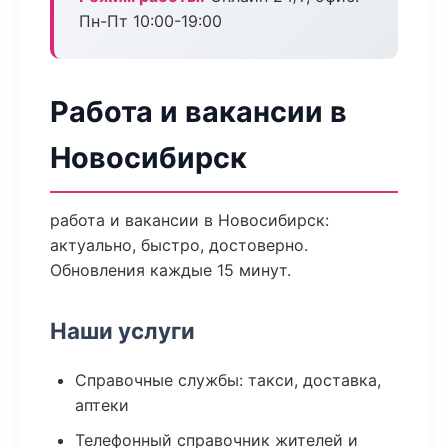
Пн-Пт 10:00-19:00
Работа и вакансии в
Новосибирск
работа и вакансии в Новосибирск:
актуально, быстро, достоверно.
Обновления каждые 15 минут.
Наши услуги
Справочные службы: такси, доставка,
аптеки
Телефонный справочник жителей и