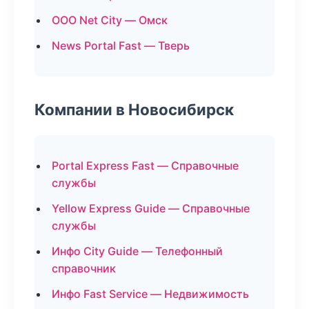
ООО Net City — Омск
News Portal Fast — Тверь
Компании в Новосибирск
Portal Express Fast — Справочные
службы
Yellow Express Guide — Справочные
службы
Инфо City Guide — Телефонный
справочник
Инфо Fast Service — Недвижимость