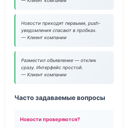
— Клиент компании
Новости приходят первыми, push-
уведомления спасают в пробках.
— Клиент компании
Разместил объявление — отклик
сразу. Интерфейс простой.
— Клиент компании
Часто задаваемые вопросы
Новости проверяются?