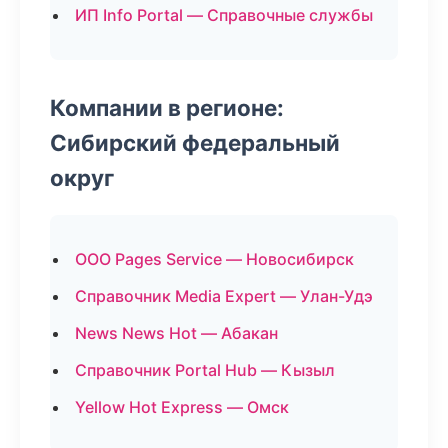
ИП Info Portal — Справочные службы
Компании в регионе:
Сибирский федеральный
округ
ООО Pages Service — Новосибирск
Справочник Media Expert — Улан-Удэ
News News Hot — Абакан
Справочник Portal Hub — Кызыл
Yellow Hot Express — Омск