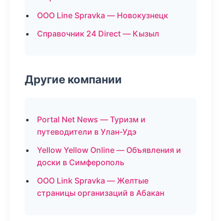
ООО Line Spravka — Новокузнецк
Справочник 24 Direct — Кызыл
Другие компании
Portal Net News — Туризм и
путеводители в Улан-Удэ
Yellow Yellow Online — Объявления и
доски в Симферополь
ООО Link Spravka — Желтые
страницы организаций в Абакан