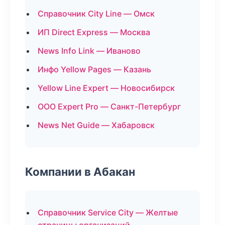
Справочник City Line — Омск
ИП Direct Express — Москва
News Info Link — Иваново
Инфо Yellow Pages — Казань
Yellow Line Expert — Новосибирск
ООО Expert Pro — Санкт-Петербург
News Net Guide — Хабаровск
Компании в Абакан
Справочник Service City — Желтые