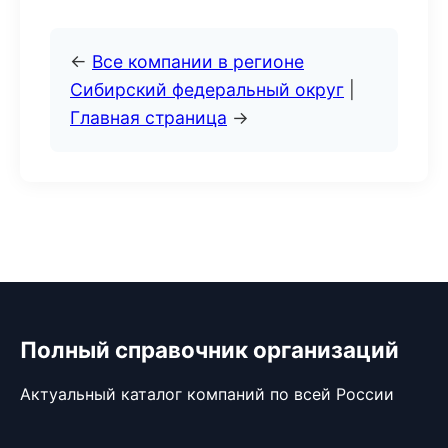
←
Все компании в регионе
Сибирский федеральный округ
|
Главная страница
→
Полный справочник организаций
Актуальный каталог компаний по всей России