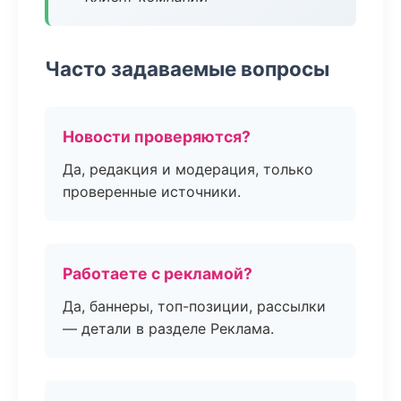
Часто задаваемые вопросы
Новости проверяются?
Да, редакция и модерация, только
проверенные источники.
Работаете с рекламой?
Да, баннеры, топ-позиции, рассылки
— детали в разделе Реклама.