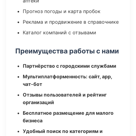
аптеки
Прогноз погоды и карта пробок
Реклама и продвижение в справочнике
Каталог компаний с отзывами
Преимущества работы с нами
Партнёрство с городскими службами
Мультиплатформенность: сайт, app,
чат-бот
Отзывы пользователей и рейтинг
организаций
Бесплатное размещение для малого
бизнеса
Удобный поиск по категориям и