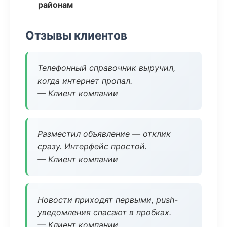
районам
Отзывы клиентов
Телефонный справочник выручил,
когда интернет пропал.
— Клиент компании
Разместил объявление — отклик
сразу. Интерфейс простой.
— Клиент компании
Новости приходят первыми, push-
уведомления спасают в пробках.
— Клиент компании