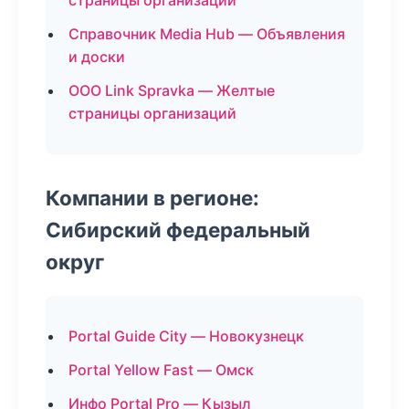
страницы организаций
Справочник Media Hub — Объявления
и доски
ООО Link Spravka — Желтые
страницы организаций
Компании в регионе:
Сибирский федеральный
округ
Portal Guide City — Новокузнецк
Portal Yellow Fast — Омск
Инфо Portal Pro — Кызыл