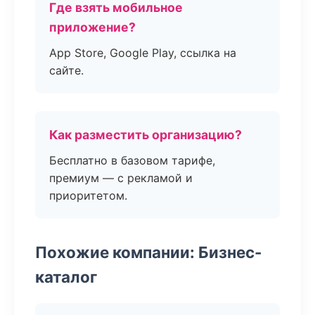
Где взять мобильное
приложение?
App Store, Google Play, ссылка на
сайте.
Как разместить организацию?
Бесплатно в базовом тарифе,
премиум — с рекламой и
приоритетом.
Похожие компании: Бизнес-
каталог