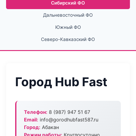
Сибирский ФО
Дальневосточный ФО
Южный ФО
Северо-Кавказский ФО
Город Hub Fast
Телефон:
8 (987) 947 51 67
Email:
info@gorodhubfast587.ru
Город:
Абакан
Режим работы:
Круглосуточно