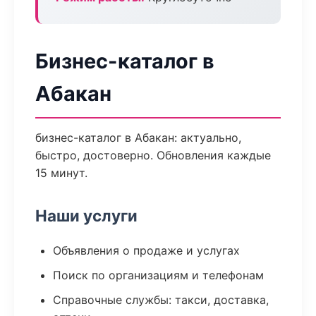
Бизнес-каталог в
Абакан
бизнес-каталог в Абакан: актуально,
быстро, достоверно. Обновления каждые
15 минут.
Наши услуги
Объявления о продаже и услугах
Поиск по организациям и телефонам
Справочные службы: такси, доставка,