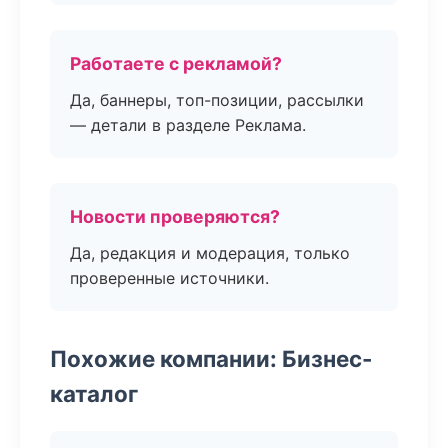
Работаете с рекламой?
Да, баннеры, топ-позиции, рассылки
— детали в разделе Реклама.
Новости проверяются?
Да, редакция и модерация, только
проверенные источники.
Похожие компании: Бизнес-
каталог