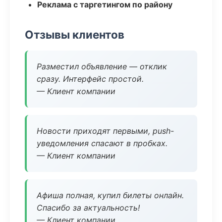
Реклама с таргетингом по району
Отзывы клиентов
Разместил объявление — отклик
сразу. Интерфейс простой.
— Клиент компании
Новости приходят первыми, push-
уведомления спасают в пробках.
— Клиент компании
Афиша полная, купил билеты онлайн.
Спасибо за актуальность!
— Клиент компании