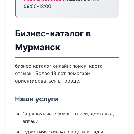
09:00-18:00
Бизнес-каталог в
Мурманск
бизнес-каталог онлайн: поиск, карта,
отзывы. Более 18 лет помогаем
ориентироваться в городе.
Наши услуги
Справочные службы: такси, доставка,
аптеки
Туристические маршруты и гиды