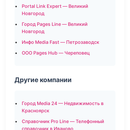
Portal Link Expert — Великий
Новгород
Город Pages Line — Великий
Новгород
Инфо Media Fast — Петрозаводск
ООО Pages Hub — Череповец
Другие компании
Город Media 24 — Недвижимость в
Красноярск
Справочник Pro Line — Телефонный
справочник в Иваново