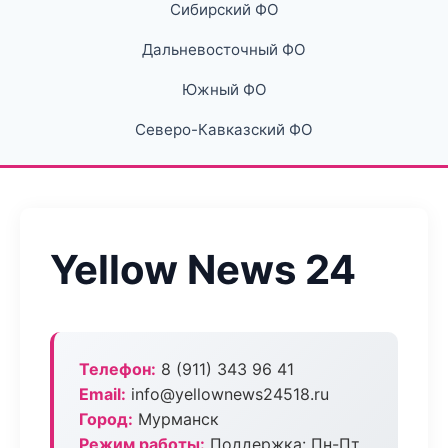
Сибирский ФО
Дальневосточный ФО
Южный ФО
Северо-Кавказский ФО
Yellow News 24
Телефон:
8 (911) 343 96 41
Email:
info@yellownews24518.ru
Город:
Мурманск
Режим работы:
Поддержка: Пн-Пт