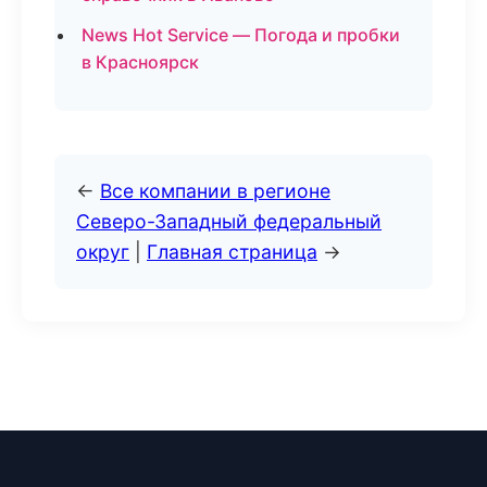
News Hot Service — Погода и пробки
в Красноярск
←
Все компании в регионе
Северо-Западный федеральный
округ
|
Главная страница
→