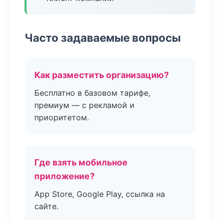
Часто задаваемые вопросы
Как разместить организацию?
Бесплатно в базовом тарифе,
премиум — с рекламой и
приоритетом.
Где взять мобильное
приложение?
App Store, Google Play, ссылка на
сайте.