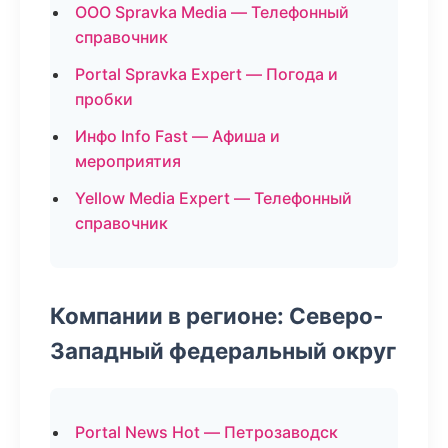
ООО Spravka Media — Телефонный
справочник
Portal Spravka Expert — Погода и
пробки
Инфо Info Fast — Афиша и
мероприятия
Yellow Media Expert — Телефонный
справочник
Компании в регионе: Северо-
Западный федеральный округ
Portal News Hot — Петрозаводск