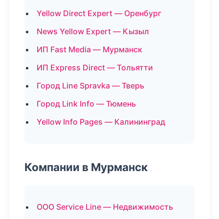
Yellow Direct Expert — Оренбург
News Yellow Expert — Кызыл
ИП Fast Media — Мурманск
ИП Express Direct — Тольятти
Город Line Spravka — Тверь
Город Link Info — Тюмень
Yellow Info Pages — Калининград
Компании в Мурманск
ООО Service Line — Недвижимость