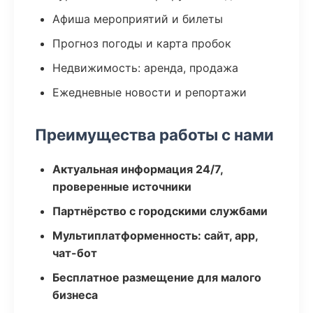
Афиша мероприятий и билеты
Прогноз погоды и карта пробок
Недвижимость: аренда, продажа
Ежедневные новости и репортажи
Преимущества работы с нами
Актуальная информация 24/7,
проверенные источники
Партнёрство с городскими службами
Мультиплатформенность: сайт, app,
чат-бот
Бесплатное размещение для малого
бизнеса