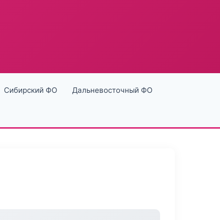
Сибирский ФО
Дальневосточный ФО