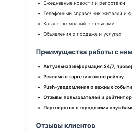
Ежедневные новости и репортажи
Телефонный справочник жителей и 
Каталог компаний с отзывами
Объявления о продаже и услугах
Преимущества работы с на
Актуальная информация 24/7, пров
Реклама с таргетингом по району
Push-уведомления о важных событ
Отзывы пользователей и рейтинг ор
Партнёрство с городскими службам
Отзывы клиентов