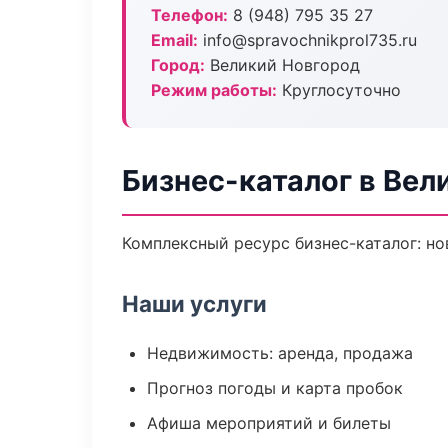
Телефон:
8 (948) 795 35 27
Email:
info@spravochnikprol735.ru
Город:
Великий Новгород
Режим работы:
Круглосуточно
Бизнес-каталог в Вел
Комплексный ресурс бизнес-каталог: но
Наши услуги
Недвижимость: аренда, продажа
Прогноз погоды и карта пробок
Афиша мероприятий и билеты