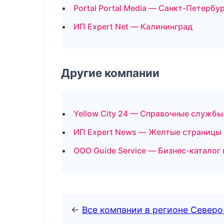
Portal Portal Media — Санкт-Петербу
ИП Expert Net — Калининград
Другие компании
Yellow City 24 — Справочные службы
ИП Expert News — Желтые страницы
ООО Guide Service — Бизнес-каталог
←
Все компании в регионе Север