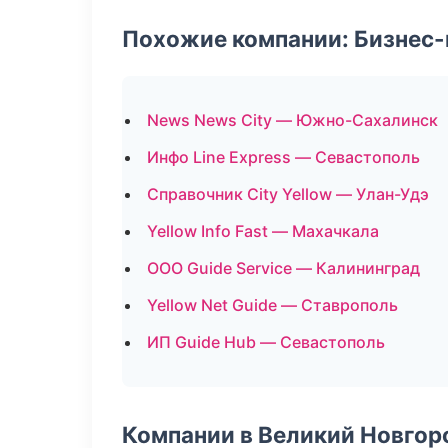
Похожие компании: Бизнес-
News News City — Южно-Сахалинск
Инфо Line Express — Севастополь
Справочник City Yellow — Улан-Удэ
Yellow Info Fast — Махачкала
ООО Guide Service — Калининград
Yellow Net Guide — Ставрополь
ИП Guide Hub — Севастополь
Компании в Великий Новгор