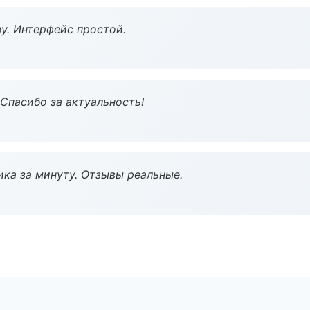
у. Интерфейс простой.
 Спасибо за актуальность!
ка за минуту. Отзывы реальные.