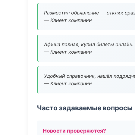
Разместил объявление — отклик сраз
— Клиент компании
Афиша полная, купил билеты онлайн.
— Клиент компании
Удобный справочник, нашёл подрядчи
— Клиент компании
Часто задаваемые вопросы
Новости проверяются?