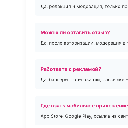
Да, редакция и модерация, только п
Можно ли оставить отзыв?
Да, после авторизации, модерация в 
Работаете с рекламой?
Да, баннеры, топ-позиции, рассылки 
Где взять мобильное приложени
App Store, Google Play, ссылка на сайт