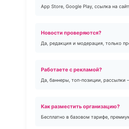
App Store, Google Play, ссылка на сайт
Новости проверяются?
Да, редакция и модерация, только п
Работаете с рекламой?
Да, баннеры, топ-позиции, рассылки 
Как разместить организацию?
Бесплатно в базовом тарифе, премиу