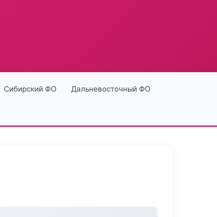
Сибирский ФО
Дальневосточный ФО