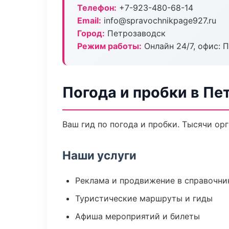
Телефон:
+7-923-480-68-14
Email:
info@spravochnikpage927.ru
Город:
Петрозаводск
Режим работы:
Онлайн 24/7, офис: П
Погода и пробки в Пе
Ваш гид по погода и пробки. Тысячи ор
Наши услуги
Реклама и продвижение в справочни
Туристические маршруты и гиды
Афиша мероприятий и билеты