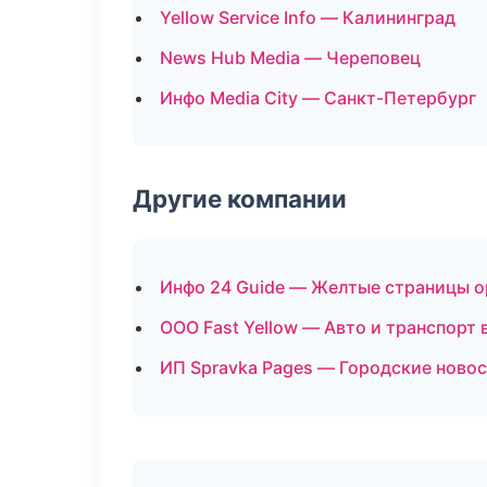
Yellow Service Info — Калининград
News Hub Media — Череповец
Инфо Media City — Санкт-Петербург
Другие компании
Инфо 24 Guide — Желтые страницы о
ООО Fast Yellow — Авто и транспорт 
ИП Spravka Pages — Городские новос