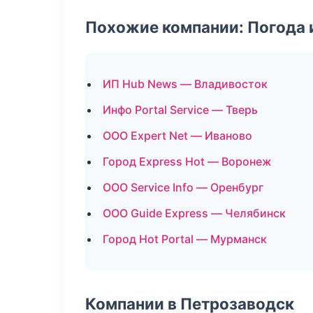
Похожие компании: Погода 
ИП Hub News — Владивосток
Инфо Portal Service — Тверь
ООО Expert Net — Иваново
Город Express Hot — Воронеж
ООО Service Info — Оренбург
ООО Guide Express — Челябинск
Город Hot Portal — Мурманск
Компании в Петрозаводск