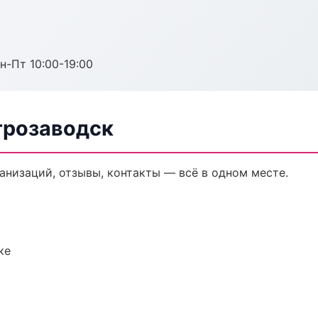
н-Пт 10:00-19:00
трозаводск
ганизаций, отзывы, контакты — всё в одном месте.
ке