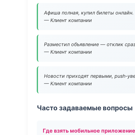
Афиша полная, купил билеты онлайн.
— Клиент компании
Разместил объявление — отклик сраз
— Клиент компании
Новости приходят первыми, push-уве
— Клиент компании
Часто задаваемые вопросы
Где взять мобильное приложени