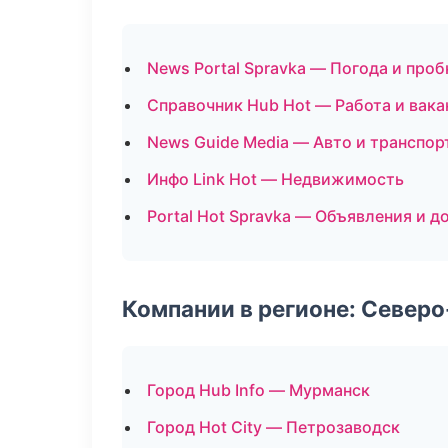
News Portal Spravka — Погода и проб
Справочник Hub Hot — Работа и вака
News Guide Media — Авто и транспор
Инфо Link Hot — Недвижимость
Portal Hot Spravka — Объявления и д
Компании в регионе: Север
Город Hub Info — Мурманск
Город Hot City — Петрозаводск