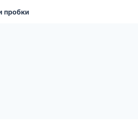
и пробки