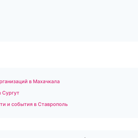
рганизаций в Махачкала
в Сургут
ти и события в Ставрополь