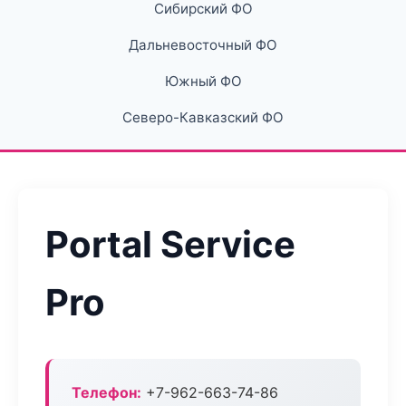
Сибирский ФО
Дальневосточный ФО
Южный ФО
Северо-Кавказский ФО
Portal Service
Pro
Телефон:
+7-962-663-74-86