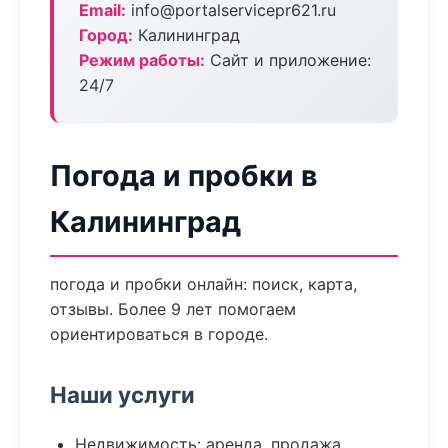
Email:
info@portalservicepr621.ru
Город:
Калининград
Режим работы:
Сайт и приложение:
24/7
Погода и пробки в
Калининград
погода и пробки онлайн: поиск, карта,
отзывы. Более 9 лет помогаем
ориентироваться в городе.
Наши услуги
Недвижимость: аренда, продажа