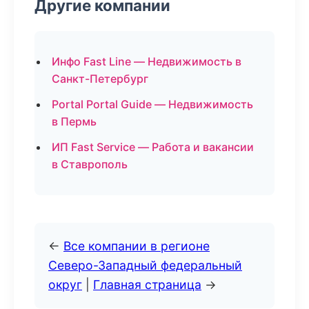
Другие компании
Инфо Fast Line — Недвижимость в
Санкт-Петербург
Portal Portal Guide — Недвижимость
в Пермь
ИП Fast Service — Работа и вакансии
в Ставрополь
←
Все компании в регионе
Северо-Западный федеральный
округ
|
Главная страница
→