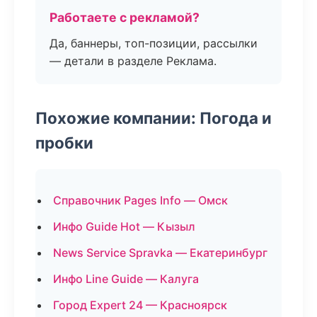
Работаете с рекламой?
Да, баннеры, топ-позиции, рассылки
— детали в разделе Реклама.
Похожие компании: Погода и
пробки
Справочник Pages Info — Омск
Инфо Guide Hot — Кызыл
News Service Spravka — Екатеринбург
Инфо Line Guide — Калуга
Город Expert 24 — Красноярск