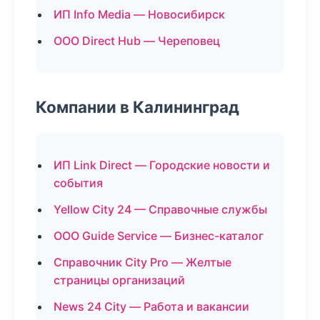
ИП Info Media — Новосибирск
ООО Direct Hub — Череповец
Компании в Калининград
ИП Link Direct — Городские новости и
события
Yellow City 24 — Справочные службы
ООО Guide Service — Бизнес-каталог
Справочник City Pro — Желтые
страницы организаций
News 24 City — Работа и вакансии