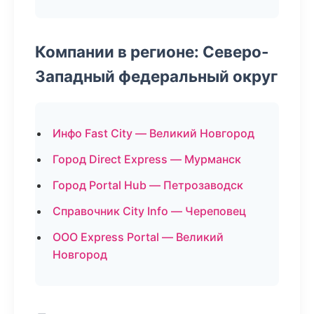
Компании в регионе: Северо-
Западный федеральный округ
Инфо Fast City — Великий Новгород
Город Direct Express — Мурманск
Город Portal Hub — Петрозаводск
Справочник City Info — Череповец
ООО Express Portal — Великий
Новгород