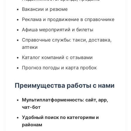
Вакансии и резюме
Реклама и продвижение в справочнике
Афиша мероприятий и билеты
Справочные службы: такси, доставка,
аптеки
Каталог компаний с отзывами
Прогноз погоды и карта пробок
Преимущества работы с нами
Мультиплатформенность: сайт, app,
чат-бот
Удобный поиск по категориям и
районам