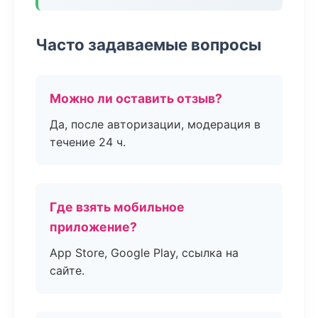
Часто задаваемые вопросы
Можно ли оставить отзыв?
Да, после авторизации, модерация в
течение 24 ч.
Где взять мобильное
приложение?
App Store, Google Play, ссылка на
сайте.