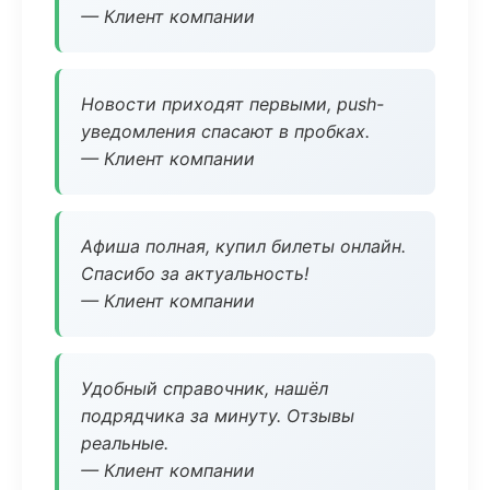
— Клиент компании
Новости приходят первыми, push-
уведомления спасают в пробках.
— Клиент компании
Афиша полная, купил билеты онлайн.
Спасибо за актуальность!
— Клиент компании
Удобный справочник, нашёл
подрядчика за минуту. Отзывы
реальные.
— Клиент компании