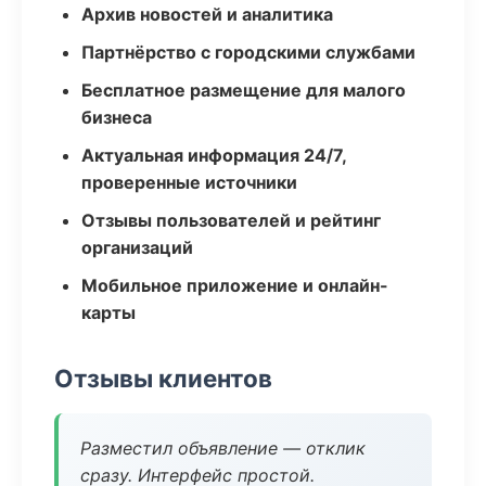
Архив новостей и аналитика
Партнёрство с городскими службами
Бесплатное размещение для малого
бизнеса
Актуальная информация 24/7,
проверенные источники
Отзывы пользователей и рейтинг
организаций
Мобильное приложение и онлайн-
карты
Отзывы клиентов
Разместил объявление — отклик
сразу. Интерфейс простой.