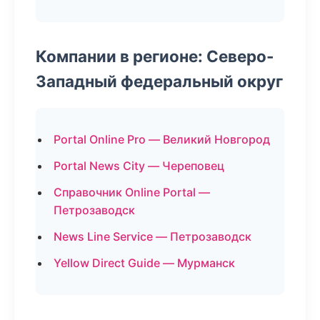
Компании в регионе: Северо-
Западный федеральный округ
Portal Online Pro — Великий Новгород
Portal News City — Череповец
Справочник Online Portal —
Петрозаводск
News Line Service — Петрозаводск
Yellow Direct Guide — Мурманск