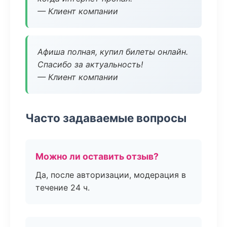
— Клиент компании
Афиша полная, купил билеты онлайн.
Спасибо за актуальность!
— Клиент компании
Часто задаваемые вопросы
Можно ли оставить отзыв?
Да, после авторизации, модерация в
течение 24 ч.