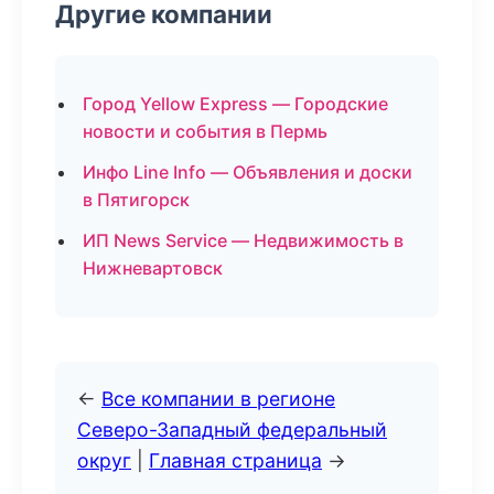
Другие компании
Город Yellow Express — Городские
новости и события в Пермь
Инфо Line Info — Объявления и доски
в Пятигорск
ИП News Service — Недвижимость в
Нижневартовск
←
Все компании в регионе
Северо-Западный федеральный
округ
|
Главная страница
→