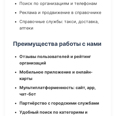
Поиск по организациям и телефонам
Реклама и продвижение в справочнике
Справочные службы: такси, доставка,
аптеки
Преимущества работы с нами
Отзывы пользователей и рейтинг
организаций
Мобильное приложение и онлайн-
карты
Мультиплатформенность: сайт, app,
чат-бот
Партнёрство с городскими службами
Удобный поиск по категориям и