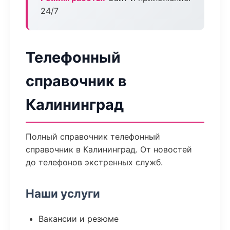
24/7
Телефонный
справочник в
Калининград
Полный справочник телефонный
справочник в Калининград. От новостей
до телефонов экстренных служб.
Наши услуги
Вакансии и резюме