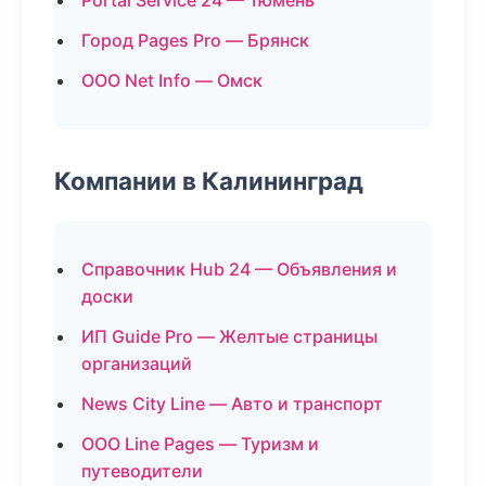
Portal Service 24 — Тюмень
Город Pages Pro — Брянск
ООО Net Info — Омск
Компании в Калининград
Справочник Hub 24 — Объявления и
доски
ИП Guide Pro — Желтые страницы
организаций
News City Line — Авто и транспорт
ООО Line Pages — Туризм и
путеводители