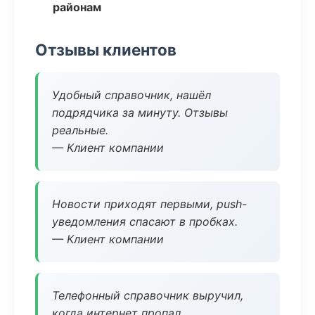
районам
Отзывы клиентов
Удобный справочник, нашёл
подрядчика за минуту. Отзывы
реальные.
— Клиент компании
Новости приходят первыми, push-
уведомления спасают в пробках.
— Клиент компании
Телефонный справочник выручил,
когда интернет пропал.