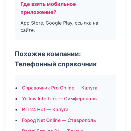
Где взять мобильное
приложение?
App Store, Google Play, ссылка на
сайте.
Похожие компании:
Телефонный справочник
Справочник Pro Online — Калуга
Yellow Info Link — Симферополь
ИП 24 Hot — Калуга
Город Net Online — Ставрополь