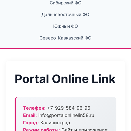
Сибирский ФО
Дальневосточный ФО
Южный ФО
Северо-Кавказский ФО
Portal Online Link
Телефон:
+7-929-584-96-96
Email:
info@portalonlinelin58.ru
Город:
Калининград
Режим работы:
Сайт и приложение: