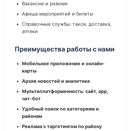
Вакансии и резюме
Афиша мероприятий и билеты
Справочные службы: такси, доставка,
аптеки
Преимущества работы с нами
Мобильное приложение и онлайн-
карты
Архив новостей и аналитика
Мультиплатформенность: сайт, app,
чат-бот
Удобный поиск по категориям и
районам
Реклама с таргетингом по району