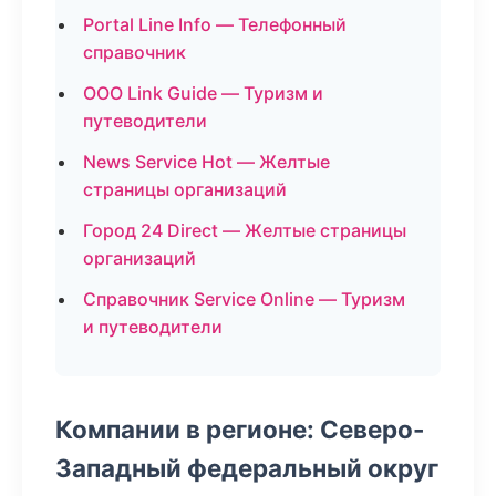
Portal Line Info — Телефонный
справочник
ООО Link Guide — Туризм и
путеводители
News Service Hot — Желтые
страницы организаций
Город 24 Direct — Желтые страницы
организаций
Справочник Service Online — Туризм
и путеводители
Компании в регионе: Северо-
Западный федеральный округ