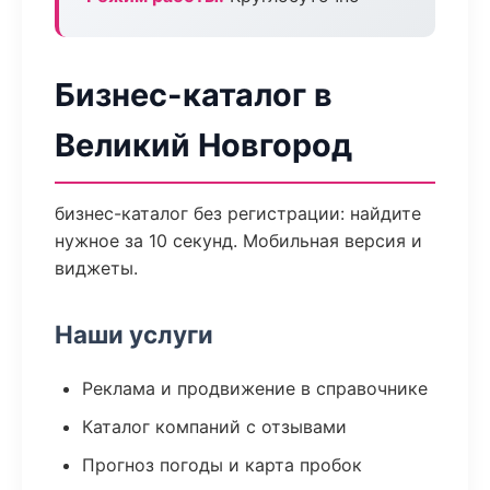
Бизнес-каталог в
Великий Новгород
бизнес-каталог без регистрации: найдите
нужное за 10 секунд. Мобильная версия и
виджеты.
Наши услуги
Реклама и продвижение в справочнике
Каталог компаний с отзывами
Прогноз погоды и карта пробок