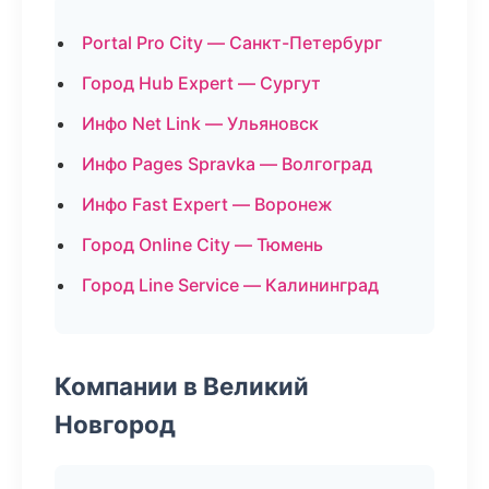
Portal Pro City — Санкт-Петербург
Город Hub Expert — Сургут
Инфо Net Link — Ульяновск
Инфо Pages Spravka — Волгоград
Инфо Fast Expert — Воронеж
Город Online City — Тюмень
Город Line Service — Калининград
Компании в Великий
Новгород