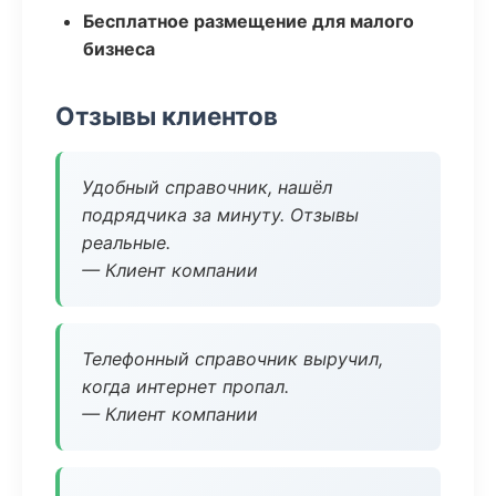
Бесплатное размещение для малого
бизнеса
Отзывы клиентов
Удобный справочник, нашёл
подрядчика за минуту. Отзывы
реальные.
— Клиент компании
Телефонный справочник выручил,
когда интернет пропал.
— Клиент компании