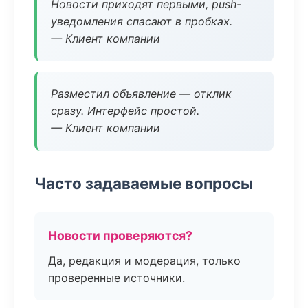
Новости приходят первыми, push-
уведомления спасают в пробках.
— Клиент компании
Разместил объявление — отклик
сразу. Интерфейс простой.
— Клиент компании
Часто задаваемые вопросы
Новости проверяются?
Да, редакция и модерация, только
проверенные источники.