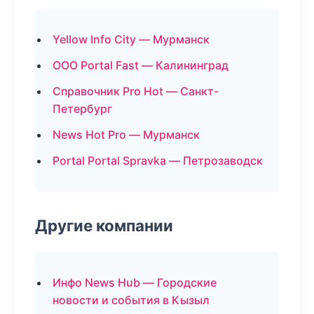
Yellow Info City — Мурманск
ООО Portal Fast — Калининград
Справочник Pro Hot — Санкт-
Петербург
News Hot Pro — Мурманск
Portal Portal Spravka — Петрозаводск
Другие компании
Инфо News Hub — Городские
новости и события в Кызыл