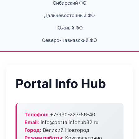
Сибирский ФО
Дальневосточный ФО
Южный ФО
Северо-Кавказский ФО
Portal Info Hub
Телефон:
+7-990-227-56-40
Email:
info@portalinfohub32.ru
Город:
Великий Новгород
Режим работы:
Круглосуточно