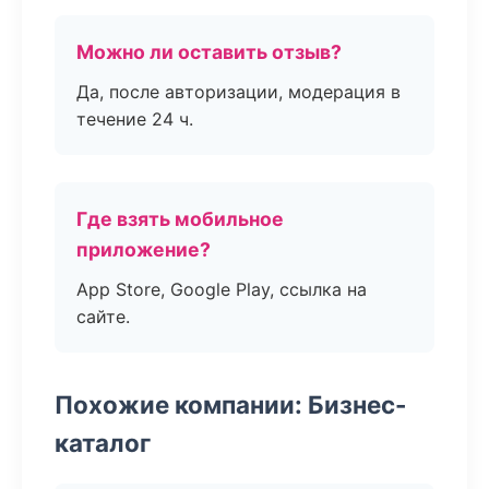
Можно ли оставить отзыв?
Да, после авторизации, модерация в
течение 24 ч.
Где взять мобильное
приложение?
App Store, Google Play, ссылка на
сайте.
Похожие компании: Бизнес-
каталог