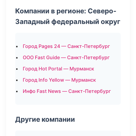
Компании в регионе: Северо-
Западный федеральный округ
Город Pages 24 — Санкт-Петербург
ООО Fast Guide — Санкт-Петербург
Город Hot Portal — Мурманск
Город Info Yellow — Мурманск
Инфо Fast News — Санкт-Петербург
Другие компании