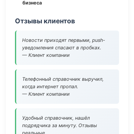
бизнеса
Отзывы клиентов
Новости приходят первыми, push-
уведомления спасают в пробках.
— Клиент компании
Телефонный справочник выручил,
когда интернет пропал.
— Клиент компании
Удобный справочник, нашёл
подрядчика за минуту. Отзывы
реальные.