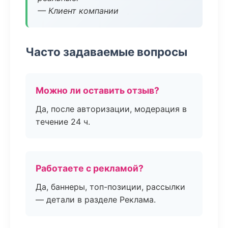
— Клиент компании
Часто задаваемые вопросы
Можно ли оставить отзыв?
Да, после авторизации, модерация в
течение 24 ч.
Работаете с рекламой?
Да, баннеры, топ-позиции, рассылки
— детали в разделе Реклама.