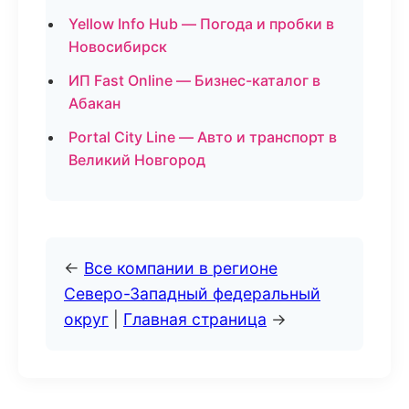
Yellow Info Hub — Погода и пробки в
Новосибирск
ИП Fast Online — Бизнес-каталог в
Абакан
Portal City Line — Авто и транспорт в
Великий Новгород
←
Все компании в регионе
Северо-Западный федеральный
округ
|
Главная страница
→