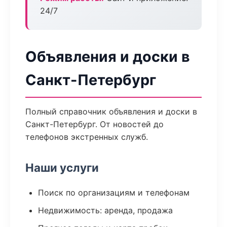
24/7
Объявления и доски в
Санкт-Петербург
Полный справочник объявления и доски в
Санкт-Петербург. От новостей до
телефонов экстренных служб.
Наши услуги
Поиск по организациям и телефонам
Недвижимость: аренда, продажа