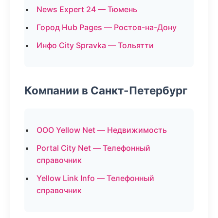
News Expert 24 — Тюмень
Город Hub Pages — Ростов-на-Дону
Инфо City Spravka — Тольятти
Компании в Санкт-Петербург
ООО Yellow Net — Недвижимость
Portal City Net — Телефонный
справочник
Yellow Link Info — Телефонный
справочник