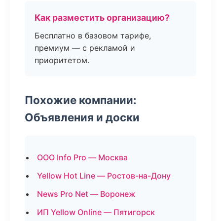
Как разместить организацию?
Бесплатно в базовом тарифе,
премиум — с рекламой и
приоритетом.
Похожие компании:
Объявления и доски
ООО Info Pro — Москва
Yellow Hot Line — Ростов-на-Дону
News Pro Net — Воронеж
ИП Yellow Online — Пятигорск