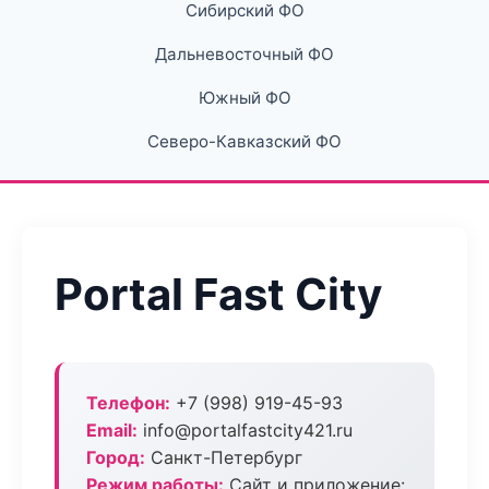
Сибирский ФО
Дальневосточный ФО
Южный ФО
Северо-Кавказский ФО
Portal Fast City
Телефон:
+7 (998) 919-45-93
Email:
info@portalfastcity421.ru
Город:
Санкт-Петербург
Режим работы:
Сайт и приложение: