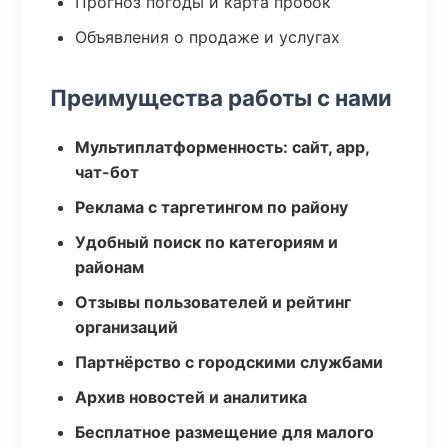
Прогноз погоды и карта пробок
Объявления о продаже и услугах
Преимущества работы с нами
Мультиплатформенность: сайт, app,
чат-бот
Реклама с таргетингом по району
Удобный поиск по категориям и
районам
Отзывы пользователей и рейтинг
организаций
Партнёрство с городскими службами
Архив новостей и аналитика
Бесплатное размещение для малого