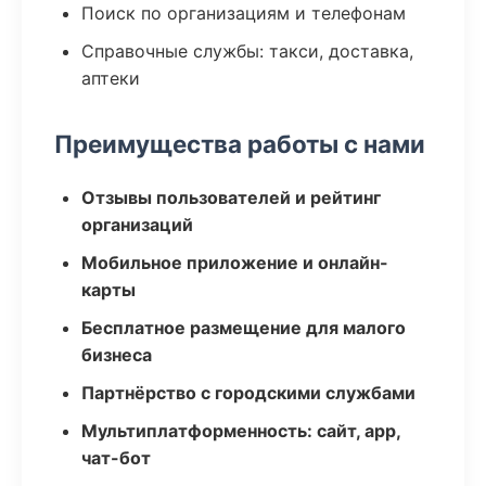
Поиск по организациям и телефонам
Справочные службы: такси, доставка,
аптеки
Преимущества работы с нами
Отзывы пользователей и рейтинг
организаций
Мобильное приложение и онлайн-
карты
Бесплатное размещение для малого
бизнеса
Партнёрство с городскими службами
Мультиплатформенность: сайт, app,
чат-бот