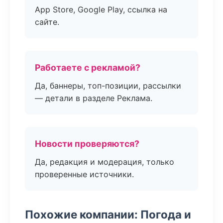
App Store, Google Play, ссылка на
сайте.
Работаете с рекламой?
Да, баннеры, топ-позиции, рассылки
— детали в разделе Реклама.
Новости проверяются?
Да, редакция и модерация, только
проверенные источники.
Похожие компании: Погода и