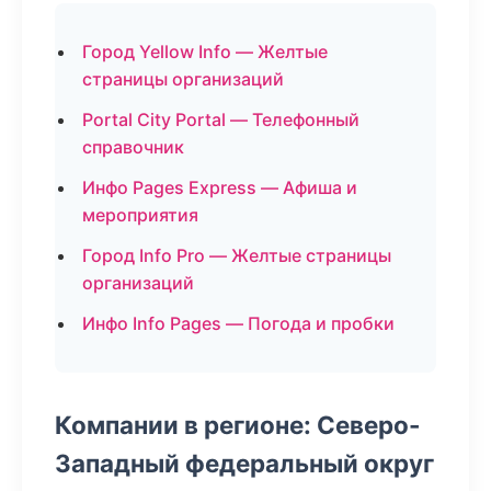
Город Yellow Info — Желтые
страницы организаций
Portal City Portal — Телефонный
справочник
Инфо Pages Express — Афиша и
мероприятия
Город Info Pro — Желтые страницы
организаций
Инфо Info Pages — Погода и пробки
Компании в регионе: Северо-
Западный федеральный округ