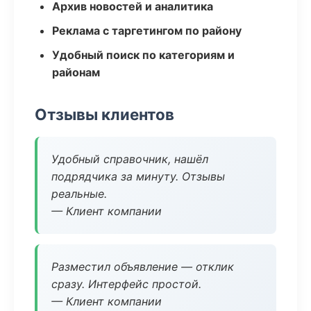
Архив новостей и аналитика
Реклама с таргетингом по району
Удобный поиск по категориям и
районам
Отзывы клиентов
Удобный справочник, нашёл
подрядчика за минуту. Отзывы
реальные.
— Клиент компании
Разместил объявление — отклик
сразу. Интерфейс простой.
— Клиент компании