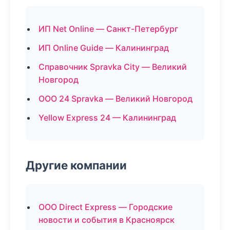
ИП Net Online — Санкт-Петербург
ИП Online Guide — Калининград
Справочник Spravka City — Великий
Новгород
ООО 24 Spravka — Великий Новгород
Yellow Express 24 — Калининград
Другие компании
ООО Direct Express — Городские
новости и события в Красноярск