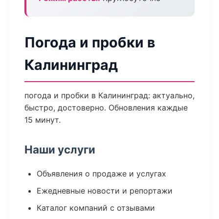
Погода и пробки в
Калининград
погода и пробки в Калининград: актуально,
быстро, достоверно. Обновления каждые
15 минут.
Наши услуги
Объявления о продаже и услугах
Ежедневные новости и репортажи
Каталог компаний с отзывами