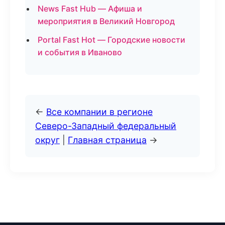
News Fast Hub — Афиша и
мероприятия в Великий Новгород
Portal Fast Hot — Городские новости
и события в Иваново
←
Все компании в регионе
Северо-Западный федеральный
округ
|
Главная страница
→