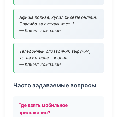
Афиша полная, купил билеты онлайн.
Спасибо за актуальность!
— Клиент компании
Телефонный справочник выручил,
когда интернет пропал.
— Клиент компании
Часто задаваемые вопросы
Где взять мобильное
приложение?