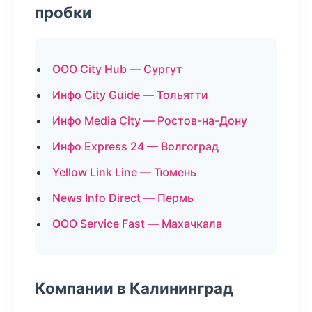
пробки
ООО City Hub — Сургут
Инфо City Guide — Тольятти
Инфо Media City — Ростов-на-Дону
Инфо Express 24 — Волгоград
Yellow Link Line — Тюмень
News Info Direct — Пермь
ООО Service Fast — Махачкала
Компании в Калининград