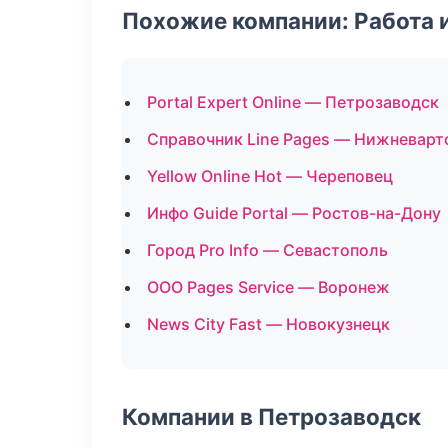
Похожие компании: Работа 
Portal Expert Online — Петрозаводск
Справочник Line Pages — Нижневарт
Yellow Online Hot — Череповец
Инфо Guide Portal — Ростов-на-Дону
Город Pro Info — Севастополь
ООО Pages Service — Воронеж
News City Fast — Новокузнецк
Компании в Петрозаводск