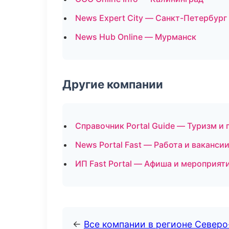
News Expert City — Санкт-Петербург
News Hub Online — Мурманск
Другие компании
Справочник Portal Guide — Туризм и 
News Portal Fast — Работа и ваканси
ИП Fast Portal — Афиша и мероприят
←
Все компании в регионе Север