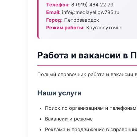
Телефон:
8 (919) 464 22 79
Email:
info@mediayellow785.ru
Город:
Петрозаводск
Режим работы:
Круглосуточно
Работа и вакансии в 
Полный справочник работа и вакансии 
Наши услуги
Поиск по организациям и телефонам
Вакансии и резюме
Реклама и продвижение в справочни