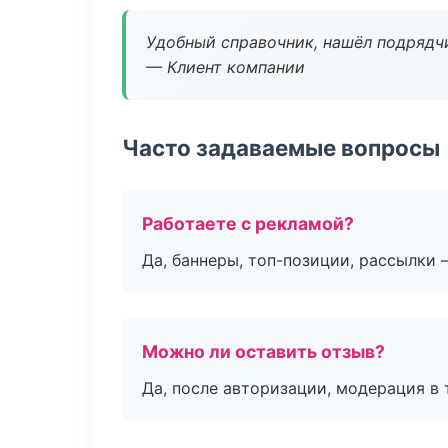
Удобный справочник, нашёл подрядчи
— Клиент компании
Часто задаваемые вопросы
Работаете с рекламой?
Да, баннеры, топ-позиции, рассылки 
Можно ли оставить отзыв?
Да, после авторизации, модерация в 