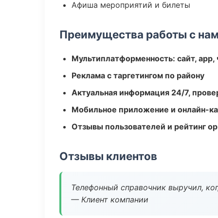
Афиша мероприятий и билеты
Преимущества работы с на
Мультиплатформенность: сайт, app, 
Реклама с таргетингом по району
Актуальная информация 24/7, пров
Мобильное приложение и онлайн-к
Отзывы пользователей и рейтинг ор
Отзывы клиентов
Телефонный справочник выручил, ког
— Клиент компании