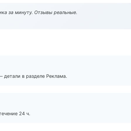
ка за минуту. Отзывы реальные.
— детали в разделе Реклама.
течение 24 ч.