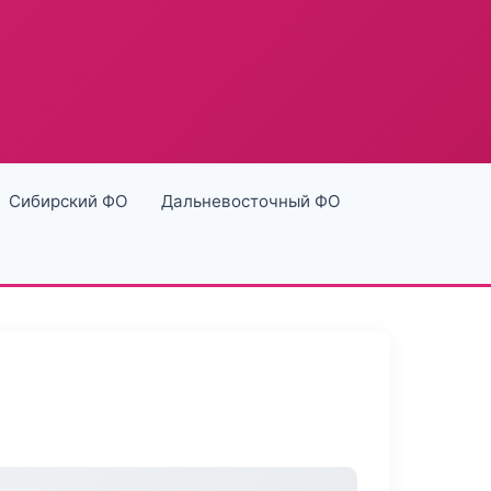
Сибирский ФО
Дальневосточный ФО