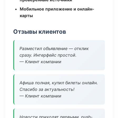
Мобильное приложение и онлайн-
карты
Отзывы клиентов
Разместил объявление — отклик
сразу. Интерфейс простой.
— Клиент компании
Афиша полная, купил билеты онлайн.
Спасибо за актуальность!
— Клиент компании
Новости приходят первыми, push-