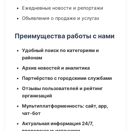
Ежедневные новости и репортажи
Объявления о продаже и услугах
Преимущества работы с нами
Удобный поиск по категориям и
районам
Архив новостей и аналитика
Партнёрство с городскими службами
Отзывы пользователей и рейтинг
организаций
Мультиплатформенность: сайт, app,
чат-бот
Актуальная информация 24/7,
проверенные источники