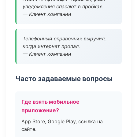
уведомления спасают в пробках.
— Клиент компании
Телефонный справочник выручил,
когда интернет пропал.
— Клиент компании
Часто задаваемые вопросы
Где взять мобильное
приложение?
App Store, Google Play, ссылка на
сайте.