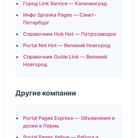
Город Link Service — Калининград
Инфо Spravka Pages — Санкт-
Петербург
Справочник Hub Hot — Петрозаводск
Portal Net Hot — Великий Новгород
Справочник Guide Link — Великий
Новгород
Другие компании
Portal Pages Express — Объявления и
доски в Пермь
Portal Pages Yellow — Работа и