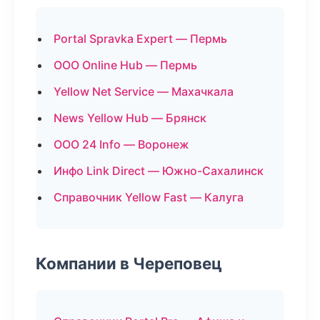
Portal Spravka Expert — Пермь
ООО Online Hub — Пермь
Yellow Net Service — Махачкала
News Yellow Hub — Брянск
ООО 24 Info — Воронеж
Инфо Link Direct — Южно-Сахалинск
Справочник Yellow Fast — Калуга
Компании в Череповец