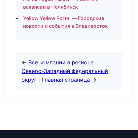
вакансии в Челябинск
Yellow Yellow Portal — Городские
новости и события в Владивосток
←
Все компании в регионе
Северо-Западный федеральный
округ
|
Главная страница
→