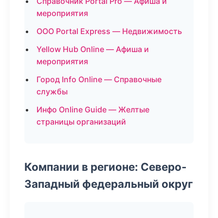
Справочник Portal Pro — Афиша и
мероприятия
ООО Portal Express — Недвижимость
Yellow Hub Online — Афиша и
мероприятия
Город Info Online — Справочные
службы
Инфо Online Guide — Желтые
страницы организаций
Компании в регионе: Северо-
Западный федеральный округ