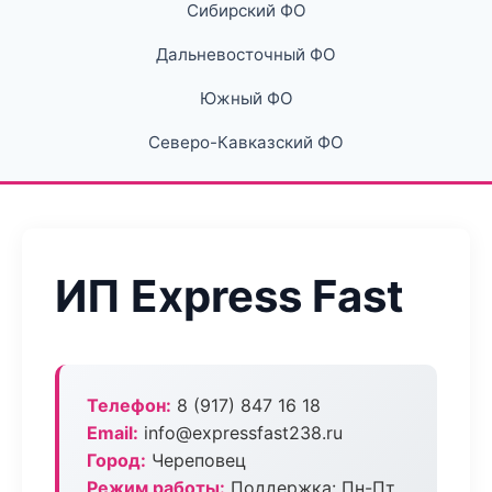
Сибирский ФО
Дальневосточный ФО
Южный ФО
Северо-Кавказский ФО
ИП Express Fast
Телефон:
8 (917) 847 16 18
Email:
info@expressfast238.ru
Город:
Череповец
Режим работы:
Поддержка: Пн-Пт