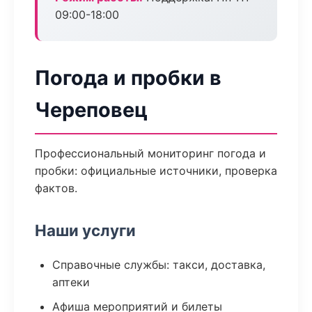
09:00-18:00
Погода и пробки в
Череповец
Профессиональный мониторинг погода и
пробки: официальные источники, проверка
фактов.
Наши услуги
Справочные службы: такси, доставка,
аптеки
Афиша мероприятий и билеты