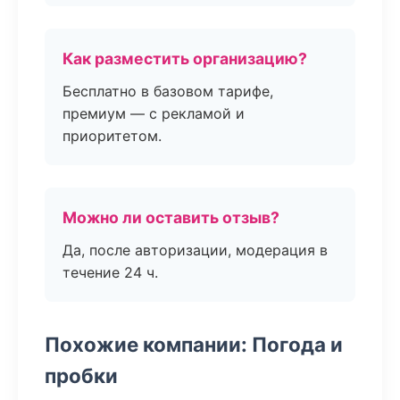
Как разместить организацию?
Бесплатно в базовом тарифе,
премиум — с рекламой и
приоритетом.
Можно ли оставить отзыв?
Да, после авторизации, модерация в
течение 24 ч.
Похожие компании: Погода и
пробки