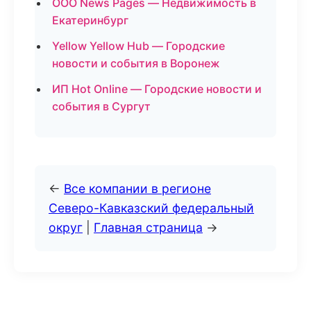
ООО News Pages — Недвижимость в
Екатеринбург
Yellow Yellow Hub — Городские
новости и события в Воронеж
ИП Hot Online — Городские новости и
события в Сургут
←
Все компании в регионе
Северо-Кавказский федеральный
округ
|
Главная страница
→