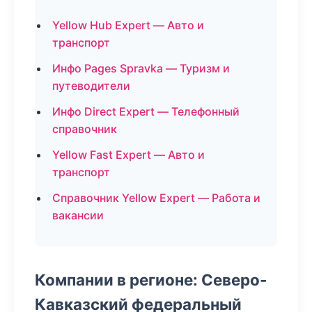
Yellow Hub Expert — Авто и
транспорт
Инфо Pages Spravka — Туризм и
путеводители
Инфо Direct Expert — Телефонный
справочник
Yellow Fast Expert — Авто и
транспорт
Справочник Yellow Expert — Работа и
вакансии
Компании в регионе: Северо-
Кавказский федеральный