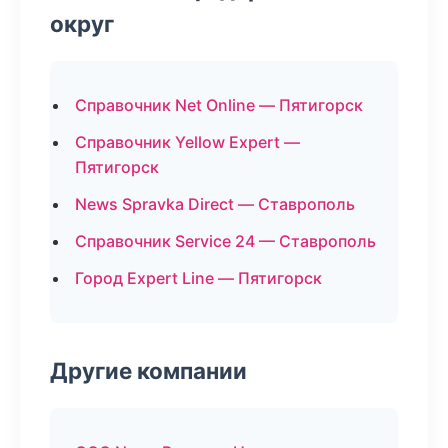
округ
Справочник Net Online — Пятигорск
Справочник Yellow Expert —
Пятигорск
News Spravka Direct — Ставрополь
Справочник Service 24 — Ставрополь
Город Expert Line — Пятигорск
Другие компании