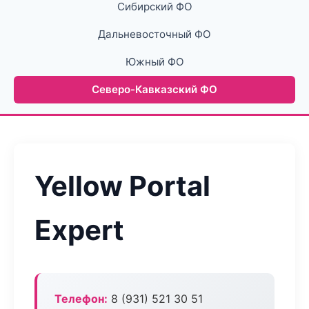
Сибирский ФО
Дальневосточный ФО
Южный ФО
Северо-Кавказский ФО
Yellow Portal
Expert
Телефон:
8 (931) 521 30 51