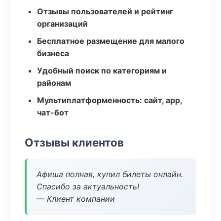
Отзывы пользователей и рейтинг
организаций
Бесплатное размещение для малого
бизнеса
Удобный поиск по категориям и
районам
Мультиплатформенность: сайт, app,
чат-бот
Отзывы клиентов
Афиша полная, купил билеты онлайн.
Спасибо за актуальность!
— Клиент компании