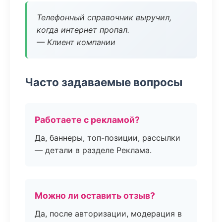
Телефонный справочник выручил,
когда интернет пропал.
— Клиент компании
Часто задаваемые вопросы
Работаете с рекламой?
Да, баннеры, топ-позиции, рассылки
— детали в разделе Реклама.
Можно ли оставить отзыв?
Да, после авторизации, модерация в