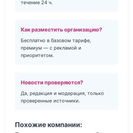
течение 24 ч.
Как разместить организацию?
Бесплатно в базовом тарифе,
премиум — с рекламой и
приоритетом.
Новости проверяются?
Да, редакция и модерация, только
проверенные источники.
Похожие компании: