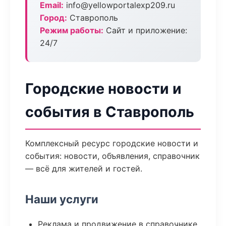
Email:
info@yellowportalexp209.ru
Город:
Ставрополь
Режим работы:
Сайт и приложение:
24/7
Городские новости и
события в Ставрополь
Комплексный ресурс городские новости и
события: новости, объявления, справочник
— всё для жителей и гостей.
Наши услуги
Реклама и продвижение в справочнике