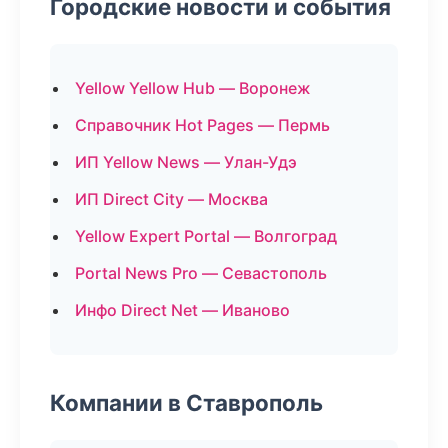
Городские новости и события
Yellow Yellow Hub — Воронеж
Справочник Hot Pages — Пермь
ИП Yellow News — Улан-Удэ
ИП Direct City — Москва
Yellow Expert Portal — Волгоград
Portal News Pro — Севастополь
Инфо Direct Net — Иваново
Компании в Ставрополь