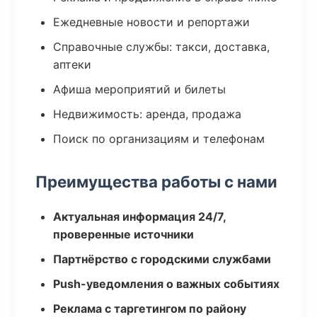
Ежедневные новости и репортажи
Справочные службы: такси, доставка,
аптеки
Афиша мероприятий и билеты
Недвижимость: аренда, продажа
Поиск по организациям и телефонам
Преимущества работы с нами
Актуальная информация 24/7,
проверенные источники
Партнёрство с городскими службами
Push-уведомления о важных событиях
Реклама с таргетингом по району