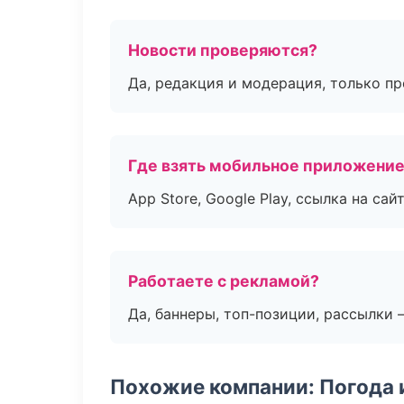
Новости проверяются?
Да, редакция и модерация, только п
Где взять мобильное приложени
App Store, Google Play, ссылка на сайт
Работаете с рекламой?
Да, баннеры, топ-позиции, рассылки 
Похожие компании: Погода 