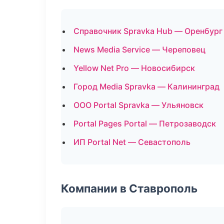
Справочник Spravka Hub — Оренбург
News Media Service — Череповец
Yellow Net Pro — Новосибирск
Город Media Spravka — Калининград
ООО Portal Spravka — Ульяновск
Portal Pages Portal — Петрозаводск
ИП Portal Net — Севастополь
Компании в Ставрополь