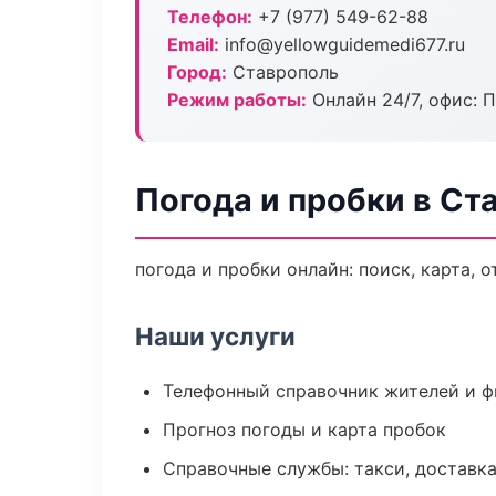
Телефон:
+7 (977) 549-62-88
Email:
info@yellowguidemedi677.ru
Город:
Ставрополь
Режим работы:
Онлайн 24/7, офис: П
Погода и пробки в Ст
погода и пробки онлайн: поиск, карта, 
Наши услуги
Телефонный справочник жителей и 
Прогноз погоды и карта пробок
Справочные службы: такси, доставка