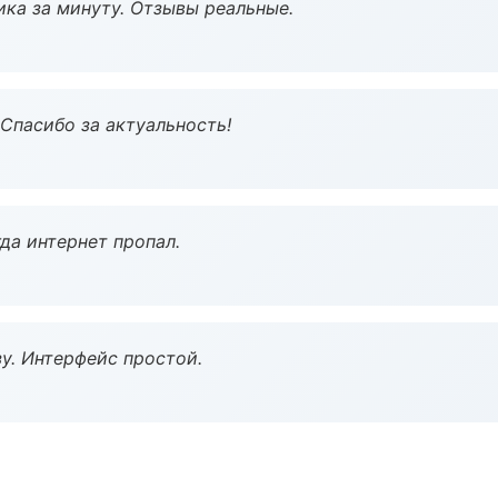
ка за минуту. Отзывы реальные.
 Спасибо за актуальность!
да интернет пропал.
у. Интерфейс простой.