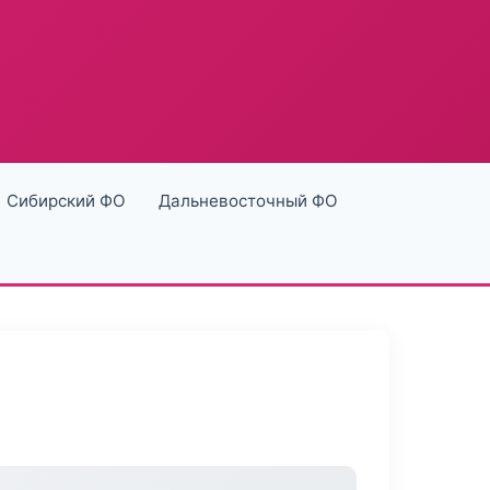
Сибирский ФО
Дальневосточный ФО