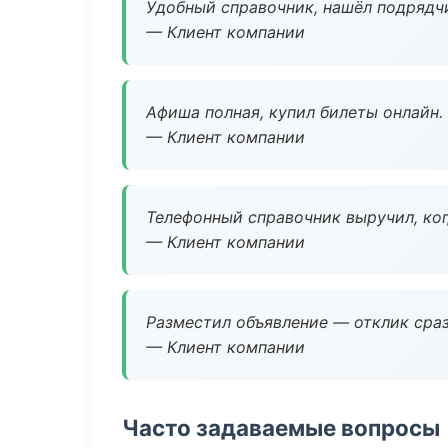
Удобный справочник, нашёл подрядчи
— Клиент компании
Афиша полная, купил билеты онлайн.
— Клиент компании
Телефонный справочник выручил, ког
— Клиент компании
Разместил объявление — отклик сраз
— Клиент компании
Часто задаваемые вопросы