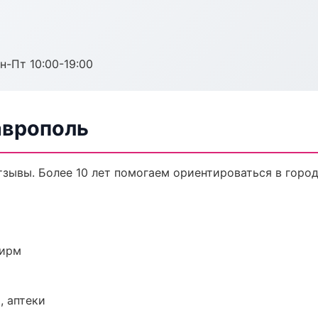
н-Пт 10:00-19:00
аврополь
отзывы. Более 10 лет помогаем ориентироваться в город
фирм
, аптеки