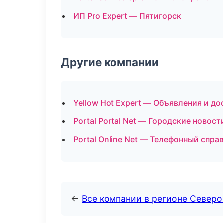
ИП Pro Expert — Пятигорск
Другие компании
Yellow Hot Expert — Объявления и до
Portal Portal Net — Городские новос
Portal Online Net — Телефонный спра
←
Все компании в регионе Северо