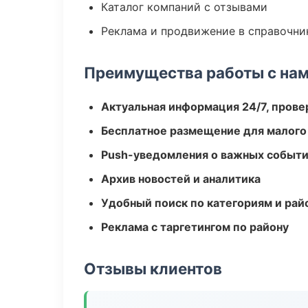
Каталог компаний с отзывами
Реклама и продвижение в справочни
Преимущества работы с на
Актуальная информация 24/7, пров
Бесплатное размещение для малого
Push-уведомления о важных событ
Архив новостей и аналитика
Удобный поиск по категориям и рай
Реклама с таргетингом по району
Отзывы клиентов