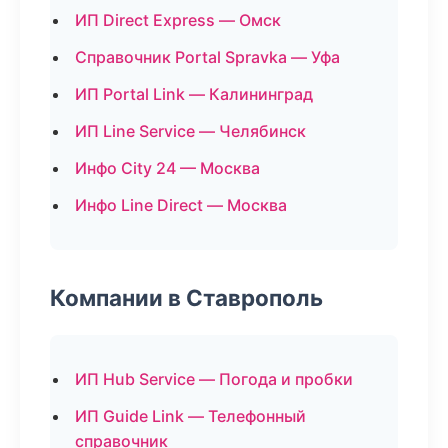
ИП Direct Express — Омск
Справочник Portal Spravka — Уфа
ИП Portal Link — Калининград
ИП Line Service — Челябинск
Инфо City 24 — Москва
Инфо Line Direct — Москва
Компании в Ставрополь
ИП Hub Service — Погода и пробки
ИП Guide Link — Телефонный
справочник