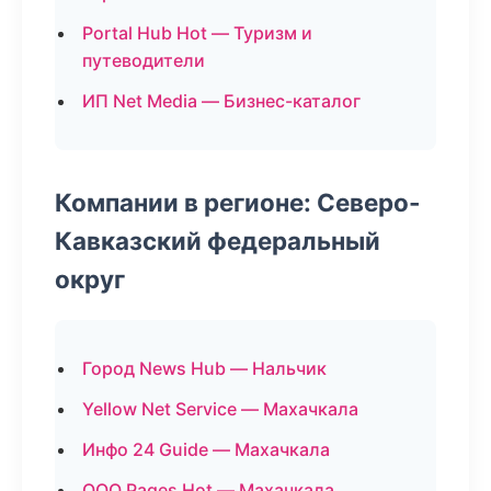
Portal Hub Hot — Туризм и
путеводители
ИП Net Media — Бизнес-каталог
Компании в регионе: Северо-
Кавказский федеральный
округ
Город News Hub — Нальчик
Yellow Net Service — Махачкала
Инфо 24 Guide — Махачкала
ООО Pages Hot — Махачкала