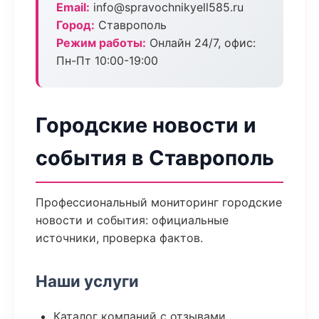
Email:
info@spravochnikyell585.ru
Город:
Ставрополь
Режим работы:
Онлайн 24/7, офис:
Пн-Пт 10:00-19:00
Городские новости и
события в Ставрополь
Профессиональный мониторинг городские
новости и события: официальные
источники, проверка фактов.
Наши услуги
Каталог компаний с отзывами