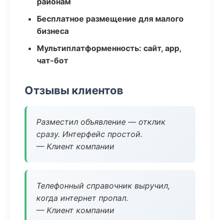
районам
Бесплатное размещение для малого
бизнеса
Мультиплатформенность: сайт, app,
чат-бот
Отзывы клиентов
Разместил объявление — отклик
сразу. Интерфейс простой.
— Клиент компании
Телефонный справочник выручил,
когда интернет пропал.
— Клиент компании