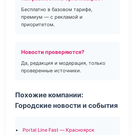
Бесплатно в базовом тарифе,
премиум — с рекламой и
приоритетом.
Новости проверяются?
Да, редакция и модерация, только
проверенные источники.
Похожие компании:
Городские новости и события
Portal Line Fast — Красноярск