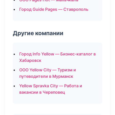
Город Guide Pages — Ставрополь
Другие компании
Город Info Yellow — Бизнес-каталог в
Хабаровск
ООО Yellow City — Туризм и
путеводители в Мурманск
Yellow Spravka City — Работа и
вакансии в Череповец