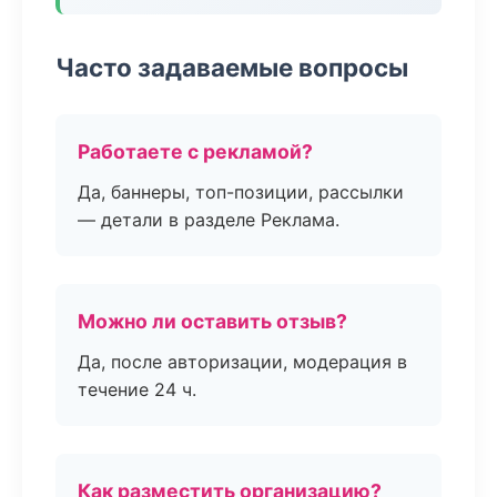
Часто задаваемые вопросы
Работаете с рекламой?
Да, баннеры, топ-позиции, рассылки
— детали в разделе Реклама.
Можно ли оставить отзыв?
Да, после авторизации, модерация в
течение 24 ч.
Как разместить организацию?