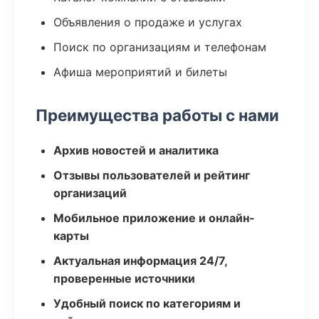
Объявления о продаже и услугах
Поиск по организациям и телефонам
Афиша мероприятий и билеты
Преимущества работы с нами
Архив новостей и аналитика
Отзывы пользователей и рейтинг
организаций
Мобильное приложение и онлайн-
карты
Актуальная информация 24/7,
проверенные источники
Удобный поиск по категориям и