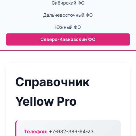
Сибирский ФО
Дальневосточный ФО
Южный ФО
Северо-Кавказский ФО
Справочник
Yellow Pro
Телефон:
+7-932-389-94-23