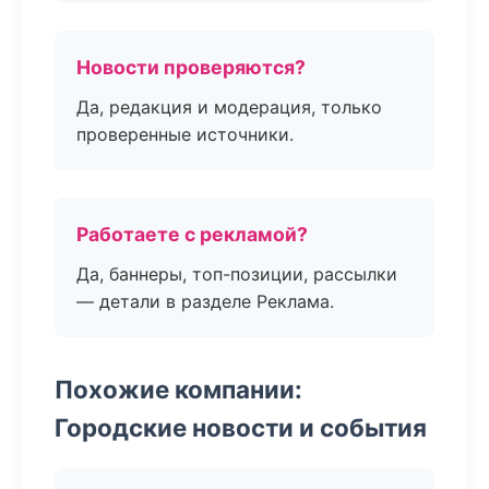
Новости проверяются?
Да, редакция и модерация, только
проверенные источники.
Работаете с рекламой?
Да, баннеры, топ-позиции, рассылки
— детали в разделе Реклама.
Похожие компании:
Городские новости и события