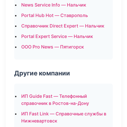
News Service Info — Нальчик
Portal Hub Hot — Ставрополь
Справочник Direct Expert — Нальчик
Portal Expert Service — Нальчик
ООО Pro News — Пятигорск
Другие компании
ИП Guide Fast — Телефонный
справочник в Ростов-на-Дону
ИП Fast Link — Справочные службы в
Нижневартовск