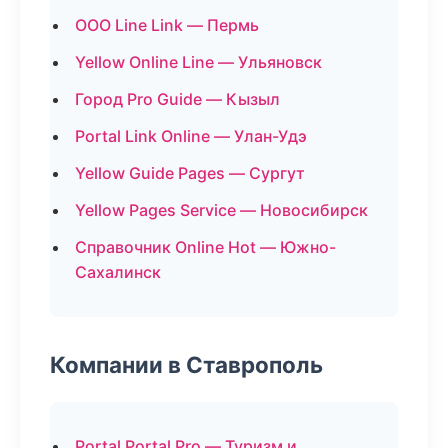
ООО Line Link — Пермь
Yellow Online Line — Ульяновск
Город Pro Guide — Кызыл
Portal Link Online — Улан-Удэ
Yellow Guide Pages — Сургут
Yellow Pages Service — Новосибирск
Справочник Online Hot — Южно-
Сахалинск
Компании в Ставрополь
Portal Portal Pro — Туризм и