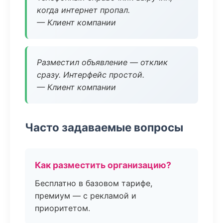
когда интернет пропал.
— Клиент компании
Разместил объявление — отклик
сразу. Интерфейс простой.
— Клиент компании
Часто задаваемые вопросы
Как разместить организацию?
Бесплатно в базовом тарифе,
премиум — с рекламой и
приоритетом.