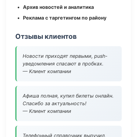
Архив новостей и аналитика
Реклама с таргетингом по району
Отзывы клиентов
Новости приходят первыми, push-
уведомления спасают в пробках.
— Клиент компании
Афиша полная, купил билеты онлайн.
Спасибо за актуальность!
— Клиент компании
Телефонный справочник выручил,