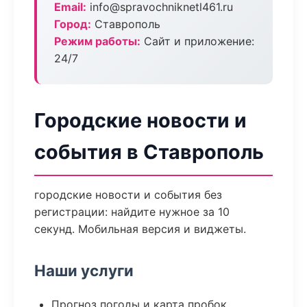
Email:
info@spravochniknetl461.ru
Город:
Ставрополь
Режим работы:
Сайт и приложение:
24/7
Городские новости и
события в Ставрополь
городские новости и события без
регистрации: найдите нужное за 10
секунд. Мобильная версия и виджеты.
Наши услуги
Прогноз погоды и карта пробок