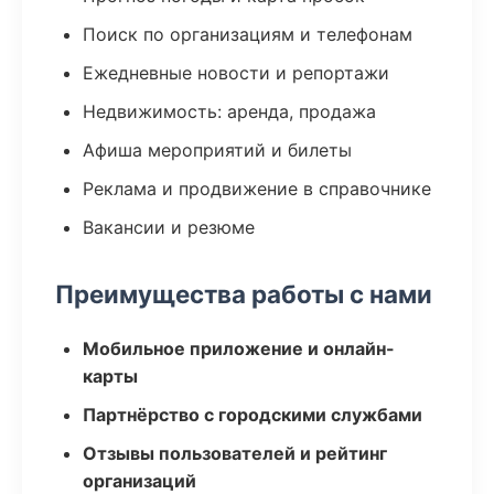
Поиск по организациям и телефонам
Ежедневные новости и репортажи
Недвижимость: аренда, продажа
Афиша мероприятий и билеты
Реклама и продвижение в справочнике
Вакансии и резюме
Преимущества работы с нами
Мобильное приложение и онлайн-
карты
Партнёрство с городскими службами
Отзывы пользователей и рейтинг
организаций