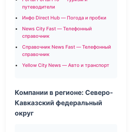
путеводители
Инфо Direct Hub — Погода и пробки
News City Fast — Телефонный
справочник
Справочник News Fast — Телефонный
справочник
Yellow City News — Авто и транспорт
Компании в регионе: Северо-
Кавказский федеральный
округ