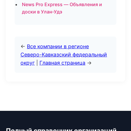
News Pro Express — Объявления и
доски в Улан-Удэ
←
Все компании в регионе
Северо-Кавказский федеральный
округ
|
Главная страница
→
Полный справочник организаций