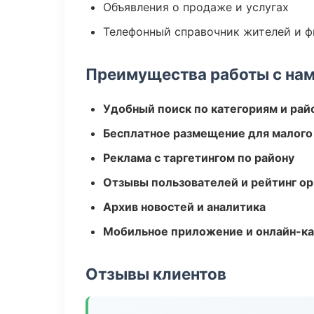
Объявления о продаже и услугах
Телефонный справочник жителей и 
Преимущества работы с на
Удобный поиск по категориям и рай
Бесплатное размещение для малого
Реклама с таргетингом по району
Отзывы пользователей и рейтинг ор
Архив новостей и аналитика
Мобильное приложение и онлайн-к
Отзывы клиентов