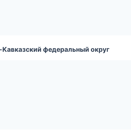
о-Кавказский федеральный округ