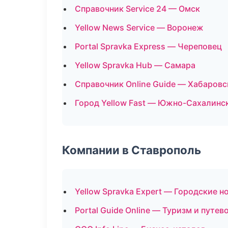
Справочник Service 24 — Омск
Yellow News Service — Воронеж
Portal Spravka Express — Череповец
Yellow Spravka Hub — Самара
Справочник Online Guide — Хабаровс
Город Yellow Fast — Южно-Сахалинс
Компании в Ставрополь
Yellow Spravka Expert — Городские н
Portal Guide Online — Туризм и путе