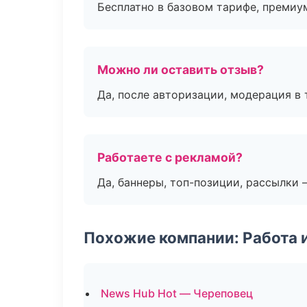
Бесплатно в базовом тарифе, премиу
Можно ли оставить отзыв?
Да, после авторизации, модерация в 
Работаете с рекламой?
Да, баннеры, топ-позиции, рассылки 
Похожие компании: Работа 
News Hub Hot — Череповец