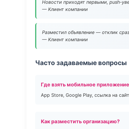
Новости приходят первыми, push-уве
— Клиент компании
Разместил объявление — отклик сраз
— Клиент компании
Часто задаваемые вопросы
Где взять мобильное приложени
App Store, Google Play, ссылка на сайт
Как разместить организацию?