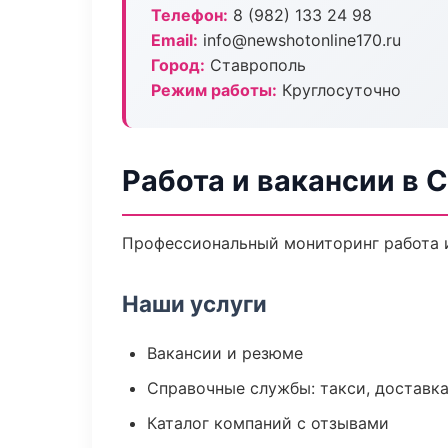
Телефон:
8 (982) 133 24 98
Email:
info@newshotonline170.ru
Город:
Ставрополь
Режим работы:
Круглосуточно
Работа и вакансии в 
Профессиональный мониторинг работа и
Наши услуги
Вакансии и резюме
Справочные службы: такси, доставка
Каталог компаний с отзывами