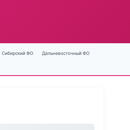
Сибирский ФО
Дальневосточный ФО