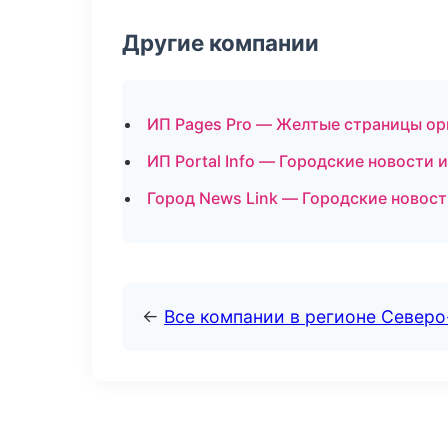
Другие компании
ИП Pages Pro — Желтые страницы ор
ИП Portal Info — Городские новости 
Город News Link — Городские новост
←
Все компании в регионе Северо