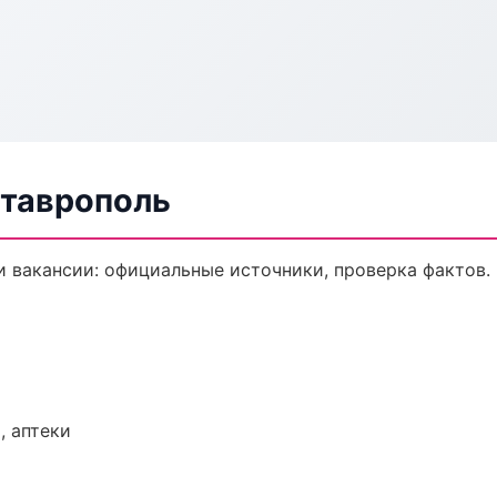
Ставрополь
 вакансии: официальные источники, проверка фактов.
, аптеки