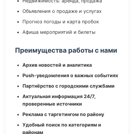
Недвижимость: аренда, продажа
Объявления о продаже и услугах
Прогноз погоды и карта пробок
Афиша мероприятий и билеты
Преимущества работы с нами
Архив новостей и аналитика
Push-уведомления о важных событиях
Партнёрство с городскими службами
Актуальная информация 24/7,
проверенные источники
Реклама с таргетингом по району
Удобный поиск по категориям и
районам