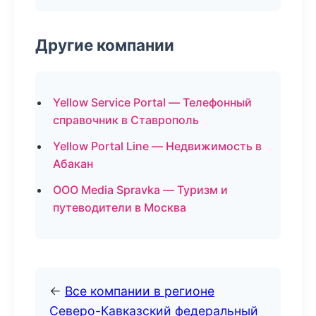
Другие компании
Yellow Service Portal — Телефонный
справочник в Ставрополь
Yellow Portal Line — Недвижимость в
Абакан
ООО Media Spravka — Туризм и
путеводители в Москва
←
Все компании в регионе
Северо-Кавказский федеральный