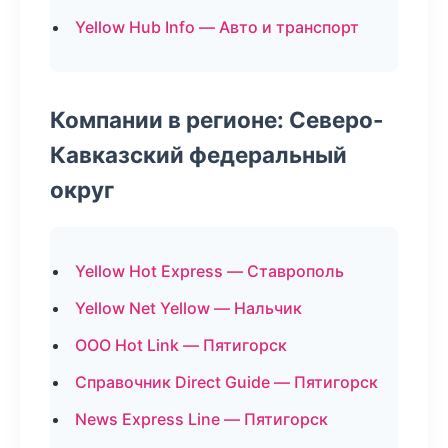
Yellow Hub Info — Авто и транспорт
Компании в регионе: Северо-
Кавказский федеральный
округ
Yellow Hot Express — Ставрополь
Yellow Net Yellow — Нальчик
ООО Hot Link — Пятигорск
Справочник Direct Guide — Пятигорск
News Express Line — Пятигорск