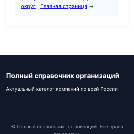
округ
|
Главная страница
→
Полный справочник организаций
Актуальный каталог компаний по всей России
© Полный справочник организаций. Все права