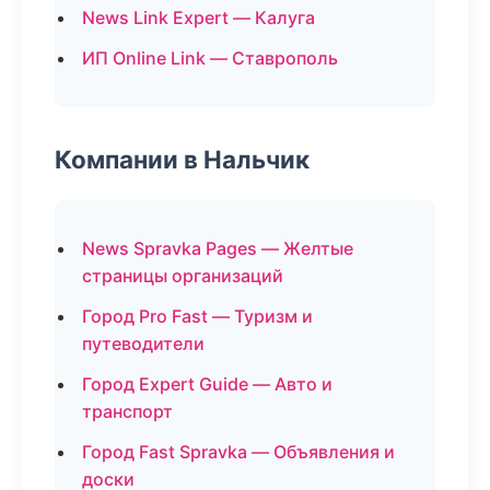
News Link Expert — Калуга
ИП Online Link — Ставрополь
Компании в Нальчик
News Spravka Pages — Желтые
страницы организаций
Город Pro Fast — Туризм и
путеводители
Город Expert Guide — Авто и
транспорт
Город Fast Spravka — Объявления и
доски