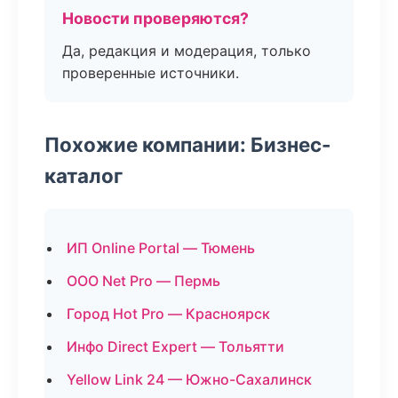
Новости проверяются?
Да, редакция и модерация, только
проверенные источники.
Похожие компании: Бизнес-
каталог
ИП Online Portal — Тюмень
ООО Net Pro — Пермь
Город Hot Pro — Красноярск
Инфо Direct Expert — Тольятти
Yellow Link 24 — Южно-Сахалинск