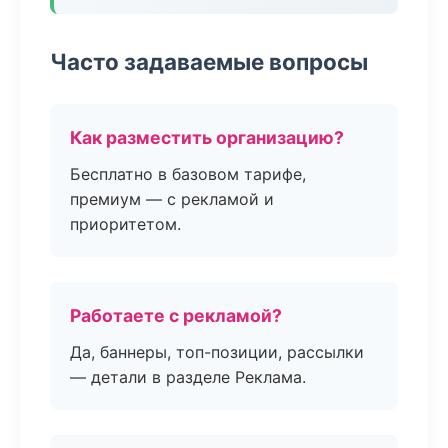
Часто задаваемые вопросы
Как разместить организацию?
Бесплатно в базовом тарифе,
премиум — с рекламой и
приоритетом.
Работаете с рекламой?
Да, баннеры, топ-позиции, рассылки
— детали в разделе Реклама.