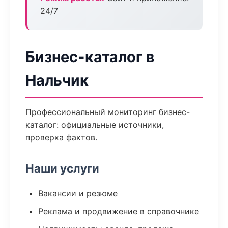
24/7
Бизнес-каталог в
Нальчик
Профессиональный мониторинг бизнес-
каталог: официальные источники,
проверка фактов.
Наши услуги
Вакансии и резюме
Реклама и продвижение в справочнике