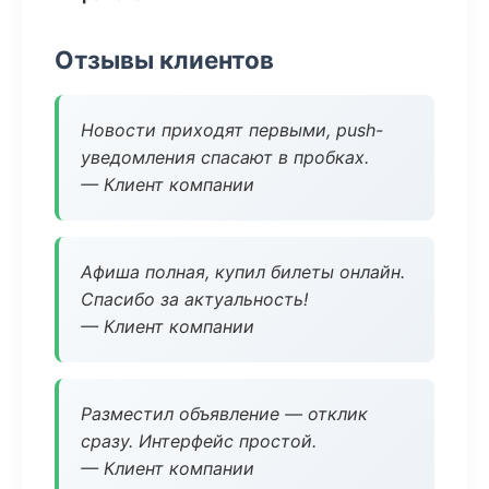
Отзывы клиентов
Новости приходят первыми, push-
уведомления спасают в пробках.
— Клиент компании
Афиша полная, купил билеты онлайн.
Спасибо за актуальность!
— Клиент компании
Разместил объявление — отклик
сразу. Интерфейс простой.
— Клиент компании