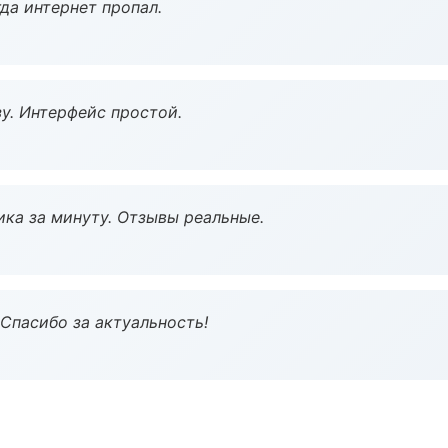
да интернет пропал.
у. Интерфейс простой.
ка за минуту. Отзывы реальные.
 Спасибо за актуальность!