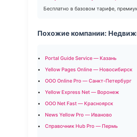
Бесплатно в базовом тарифе, премиу
Похожие компании: Недвиж
Portal Guide Service — Казань
Yellow Pages Online — Новосибирск
ООО Online Pro — Санкт-Петербург
Yellow Express Net — Воронеж
ООО Net Fast — Красноярск
News Yellow Pro — Иваново
Справочник Hub Pro — Пермь