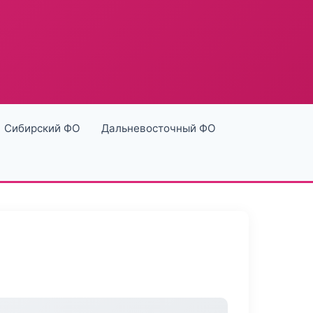
Сибирский ФО
Дальневосточный ФО