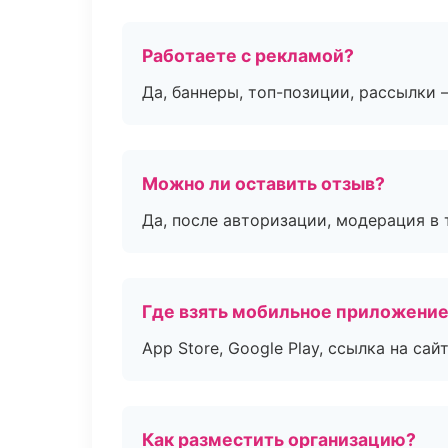
Работаете с рекламой?
Да, баннеры, топ-позиции, рассылки 
Можно ли оставить отзыв?
Да, после авторизации, модерация в 
Где взять мобильное приложени
App Store, Google Play, ссылка на сайт
Как разместить организацию?