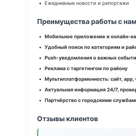
Ежедневные новости и репортажи
Преимущества работы с на
Мобильное приложение и онлайн-к
Удобный поиск по категориям и рай
Push-уведомления о важных событ
Реклама с таргетингом по району
Мультиплатформенность: сайт, app, 
Актуальная информация 24/7, пров
Партнёрство с городскими службам
Отзывы клиентов