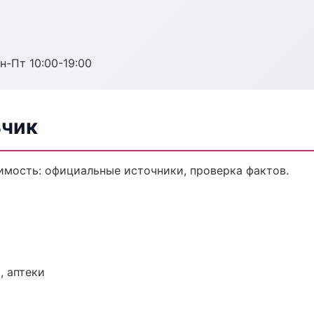
н-Пт 10:00-19:00
ьчик
мость: официальные источники, проверка фактов.
, аптеки