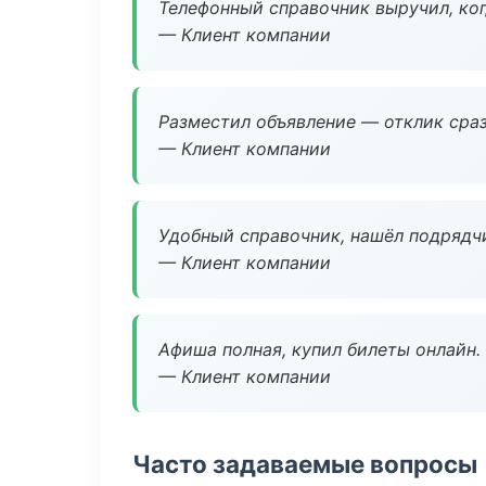
Телефонный справочник выручил, ког
— Клиент компании
Разместил объявление — отклик сраз
— Клиент компании
Удобный справочник, нашёл подрядчи
— Клиент компании
Афиша полная, купил билеты онлайн.
— Клиент компании
Часто задаваемые вопросы