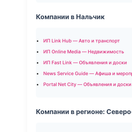
Компании в Нальчик
ИП Link Hub — Авто и транспорт
ИП Online Media — Недвижимость
ИП Fast Link — Объявления и доски
News Service Guide — Афиша и мероп
Portal Net City — Объявления и доски
Компании в регионе: Север