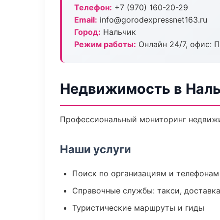
Телефон:
+7 (970) 160-20-29
Email:
info@gorodexpressnet163.ru
Город:
Нальчик
Режим работы:
Онлайн 24/7, офис: П
Недвижимость в Нал
Профессиональный мониторинг недвижи
Наши услуги
Поиск по организациям и телефонам
Справочные службы: такси, доставка
Туристические маршруты и гиды