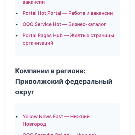
вакансии
Portal Hot Portal — Работа и вакансии
ООО Service Hot — Бизнес-каталог
Portal Pages Hub — Желтые страницы
организаций
Компании в регионе:
Приволжский федеральный
округ
Yellow News Fast — Нижний
Новгород