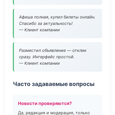
Афиша полная, купил билеты онлайн.
Спасибо за актуальность!
— Клиент компании
Разместил объявление — отклик
сразу. Интерфейс простой.
— Клиент компании
Часто задаваемые вопросы
Новости проверяются?
Да, редакция и модерация, только