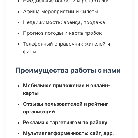
Ежедневные новости и репортажи
Афиша мероприятий и билеты
Недвижимость: аренда, продажа
Прогноз погоды и карта пробок
Телефонный справочник жителей и
фирм
Преимущества работы с нами
Мобильное приложение и онлайн-
карты
Отзывы пользователей и рейтинг
организаций
Реклама с таргетингом по району
Мультиплатформенность: сайт, app,