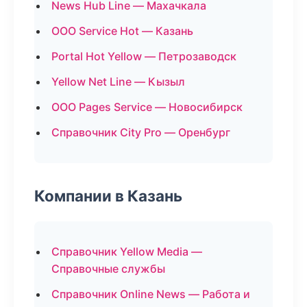
News Hub Line — Махачкала
ООО Service Hot — Казань
Portal Hot Yellow — Петрозаводск
Yellow Net Line — Кызыл
ООО Pages Service — Новосибирск
Справочник City Pro — Оренбург
Компании в Казань
Справочник Yellow Media —
Справочные службы
Справочник Online News — Работа и