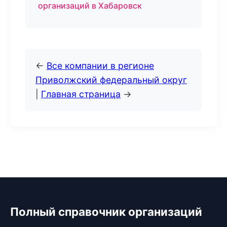
организаций в Хабаровск
←
Все компании в регионе
Приволжский федеральный округ
|
Главная страница
→
Полный справочник организаций