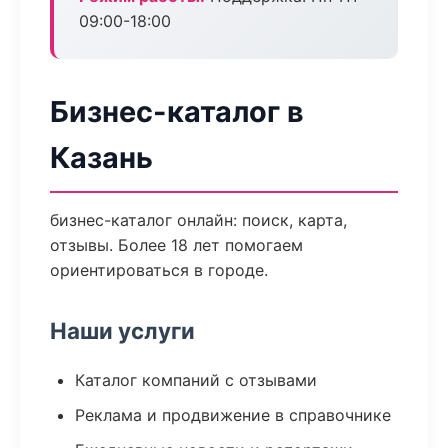
09:00-18:00
Бизнес-каталог в
Казань
бизнес-каталог онлайн: поиск, карта,
отзывы. Более 18 лет помогаем
ориентироваться в городе.
Наши услуги
Каталог компаний с отзывами
Реклама и продвижение в справочнике