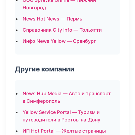
ООО Spravka Online — Нижний
Новгород
News Hot News — Пермь
Справочник City Info — Тольятти
Инфо News Yellow — Оренбург
Другие компании
News Hub Media — Авто и транспорт
в Симферополь
Yellow Service Portal — Туризм и
путеводители в Ростов-на-Дону
ИП Hot Portal — Желтые страницы