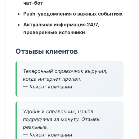
чат-бот
Push-уведомления о важных событиях
Актуальная информация 24/7,
проверенные источники
Отзывы клиентов
Телефонный справочник выручил,
когда интернет пропал.
— Клиент компании
Удобный справочник, нашёл
подрядчика за минуту. Отзывы
реальные.
— Клиент компании