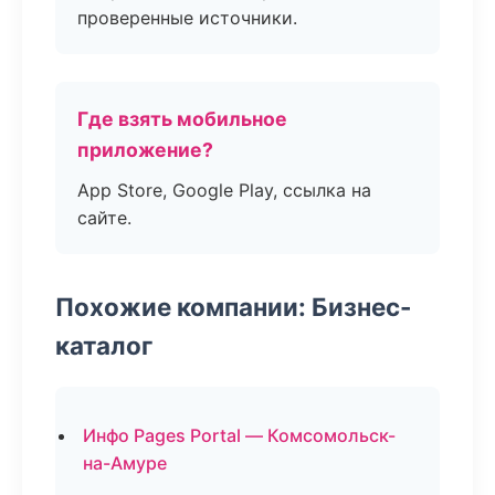
проверенные источники.
Где взять мобильное
приложение?
App Store, Google Play, ссылка на
сайте.
Похожие компании: Бизнес-
каталог
Инфо Pages Portal — Комсомольск-
на-Амуре