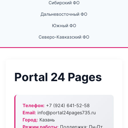
Сибирский ФО
Дальневосточный ФО
Южный ФО
Северо-Кавказский ФО
Portal 24 Pages
Телефон:
+7 (924) 641-52-58
Email:
info@portal24pages735.ru
Город:
Казань
Режим работы:
Поддержка: Пн-Пт