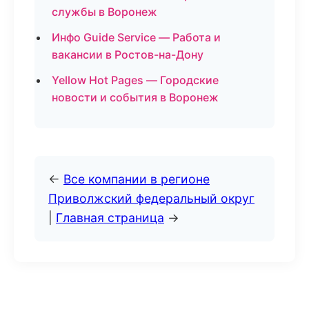
службы в Воронеж
Инфо Guide Service — Работа и
вакансии в Ростов-на-Дону
Yellow Hot Pages — Городские
новости и события в Воронеж
←
Все компании в регионе
Приволжский федеральный округ
|
Главная страница
→