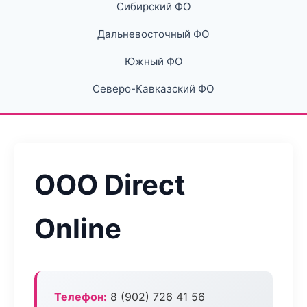
Сибирский ФО
Дальневосточный ФО
Южный ФО
Северо-Кавказский ФО
ООО Direct
Online
Телефон:
8 (902) 726 41 56