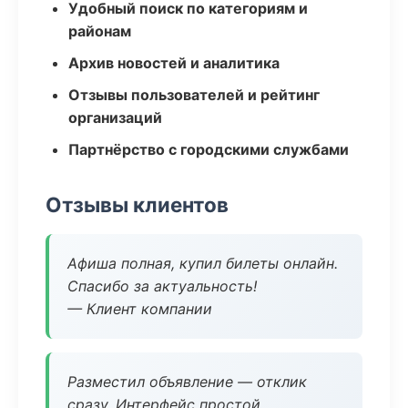
Удобный поиск по категориям и
районам
Архив новостей и аналитика
Отзывы пользователей и рейтинг
организаций
Партнёрство с городскими службами
Отзывы клиентов
Афиша полная, купил билеты онлайн.
Спасибо за актуальность!
— Клиент компании
Разместил объявление — отклик
сразу. Интерфейс простой.