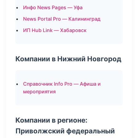
Инфо News Pages — Уфа
News Portal Pro — Калининград
ИП Hub Link — Хабаровск
Компании в Нижний Новгород
Справочник Info Pro — Афиша и
мероприятия
Компании в регионе:
Приволжский федеральный