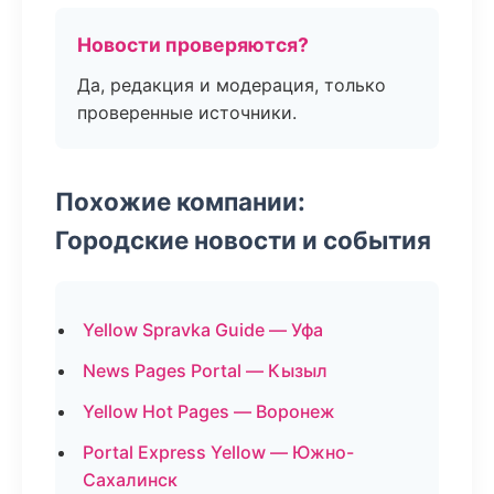
Новости проверяются?
Да, редакция и модерация, только
проверенные источники.
Похожие компании:
Городские новости и события
Yellow Spravka Guide — Уфа
News Pages Portal — Кызыл
Yellow Hot Pages — Воронеж
Portal Express Yellow — Южно-
Сахалинск