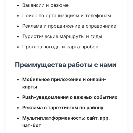
Вакансии и резюме
Поиск по организациям и телефонам
Реклама и продвижение в справочнике
Туристические маршруты и гиды
Прогноз погоды и карта пробок
Преимущества работы с нами
Мобильное приложение и онлайн-
карты
Push-уведомления о важных событиях
Реклама с таргетингом по району
Мультиплатформенность: сайт, app,
чат-бот