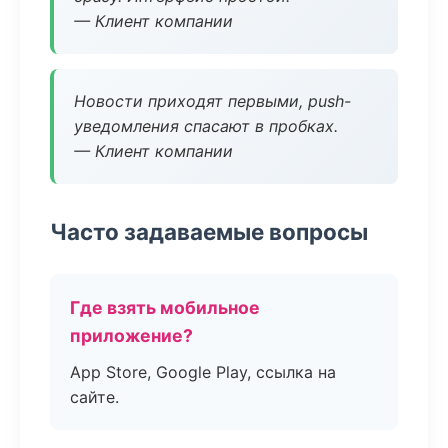
— Клиент компании
Новости приходят первыми, push-
уведомления спасают в пробках.
— Клиент компании
Часто задаваемые вопросы
Где взять мобильное
приложение?
App Store, Google Play, ссылка на
сайте.