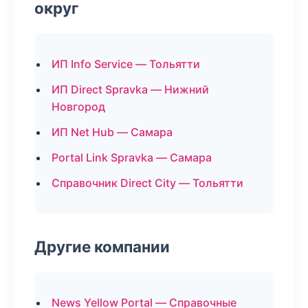
округ
ИП Info Service — Тольятти
ИП Direct Spravka — Нижний
Новгород
ИП Net Hub — Самара
Portal Link Spravka — Самара
Справочник Direct City — Тольятти
Другие компании
News Yellow Portal — Справочные