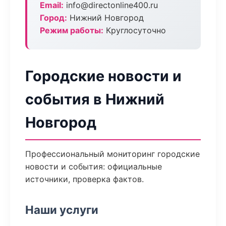
Email:
info@directonline400.ru
Город:
Нижний Новгород
Режим работы:
Круглосуточно
Городские новости и
события в Нижний
Новгород
Профессиональный мониторинг городские
новости и события: официальные
источники, проверка фактов.
Наши услуги