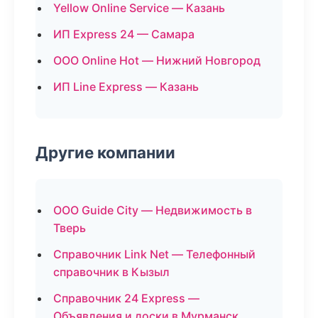
Yellow Online Service — Казань
ИП Express 24 — Самара
ООО Online Hot — Нижний Новгород
ИП Line Express — Казань
Другие компании
ООО Guide City — Недвижимость в
Тверь
Справочник Link Net — Телефонный
справочник в Кызыл
Справочник 24 Express —
Объявления и доски в Мурманск