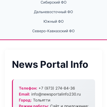
Сибирский ФО
Дальневосточный ФО
Южный ФО
Северо-Кавказский ФО
News Portal Info
Телефон:
+7 (973) 274-84-36
Email:
info@newsportalinfo230.ru
Город:
Тольятти
Режим работы:
Сайт и приложение: