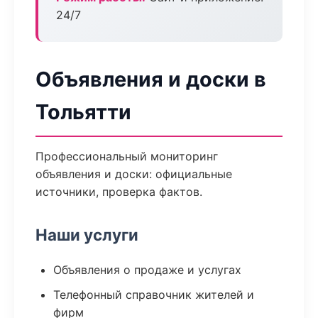
24/7
Объявления и доски в
Тольятти
Профессиональный мониторинг
объявления и доски: официальные
источники, проверка фактов.
Наши услуги
Объявления о продаже и услугах
Телефонный справочник жителей и
фирм