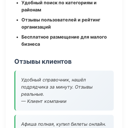
Удобный поиск по категориям и
районам
Отзывы пользователей и рейтинг
организаций
Бесплатное размещение для малого
бизнеса
Отзывы клиентов
Удобный справочник, нашёл
подрядчика за минуту. Отзывы
реальные.
— Клиент компании
Афиша полная, купил билеты онлайн.