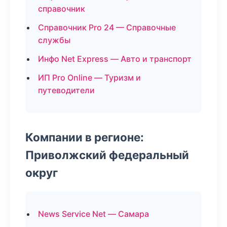
справочник
Справочник Pro 24 — Справочные
службы
Инфо Net Express — Авто и транспорт
ИП Pro Online — Туризм и
путеводители
Компании в регионе:
Приволжский федеральный
округ
News Service Net — Самара