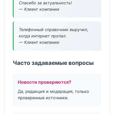
Спасибо за актуальность!
— Клиент компании
Телефонный справочник выручил,
когда интернет пропал.
— Клиент компании
Часто задаваемые вопросы
Новости проверяются?
Да, редакция и модерация, только
проверенные источники.