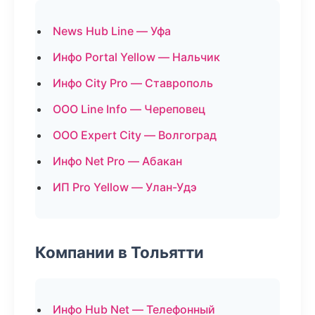
News Hub Line — Уфа
Инфо Portal Yellow — Нальчик
Инфо City Pro — Ставрополь
ООО Line Info — Череповец
ООО Expert City — Волгоград
Инфо Net Pro — Абакан
ИП Pro Yellow — Улан-Удэ
Компании в Тольятти
Инфо Hub Net — Телефонный