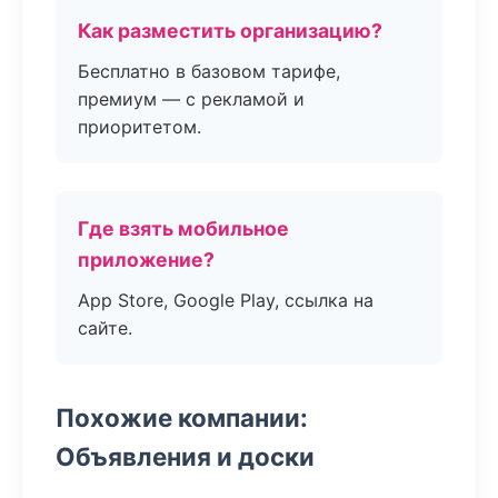
Как разместить организацию?
Бесплатно в базовом тарифе,
премиум — с рекламой и
приоритетом.
Где взять мобильное
приложение?
App Store, Google Play, ссылка на
сайте.
Похожие компании:
Объявления и доски