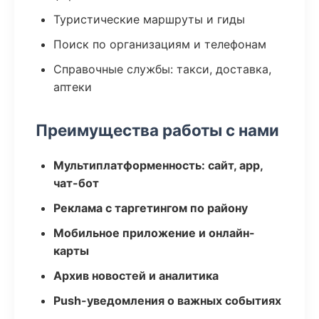
Туристические маршруты и гиды
Поиск по организациям и телефонам
Справочные службы: такси, доставка,
аптеки
Преимущества работы с нами
Мультиплатформенность: сайт, app,
чат-бот
Реклама с таргетингом по району
Мобильное приложение и онлайн-
карты
Архив новостей и аналитика
Push-уведомления о важных событиях