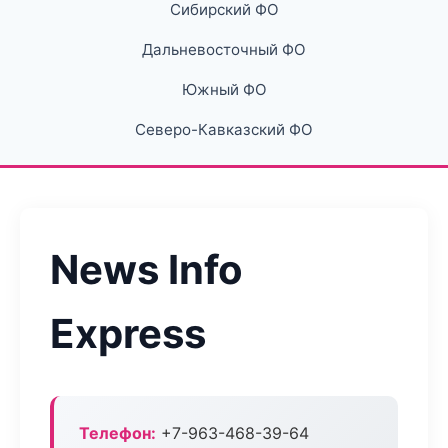
Сибирский ФО
Дальневосточный ФО
Южный ФО
Северо-Кавказский ФО
News Info
Express
Телефон:
+7-963-468-39-64