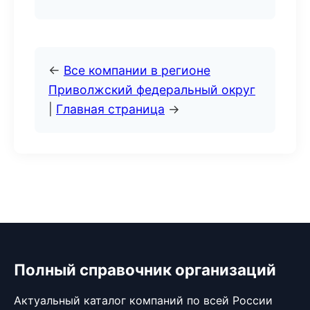
←
Все компании в регионе
Приволжский федеральный округ
|
Главная страница
→
Полный справочник организаций
Актуальный каталог компаний по всей России