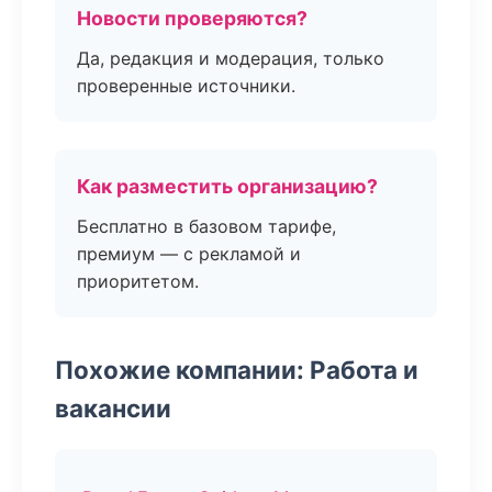
Новости проверяются?
Да, редакция и модерация, только
проверенные источники.
Как разместить организацию?
Бесплатно в базовом тарифе,
премиум — с рекламой и
приоритетом.
Похожие компании: Работа и
вакансии