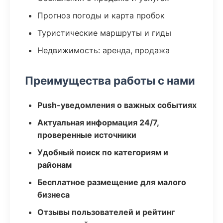
Прогноз погоды и карта пробок
Туристические маршруты и гиды
Недвижимость: аренда, продажа
Преимущества работы с нами
Push-уведомления о важных событиях
Актуальная информация 24/7,
проверенные источники
Удобный поиск по категориям и
районам
Бесплатное размещение для малого
бизнеса
Отзывы пользователей и рейтинг