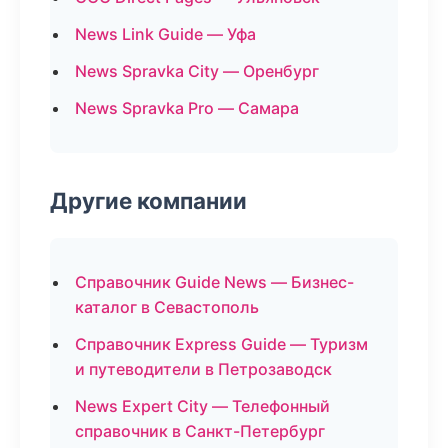
News Link Guide — Уфа
News Spravka City — Оренбург
News Spravka Pro — Самара
Другие компании
Справочник Guide News — Бизнес-
каталог в Севастополь
Справочник Express Guide — Туризм
и путеводители в Петрозаводск
News Expert City — Телефонный
справочник в Санкт-Петербург