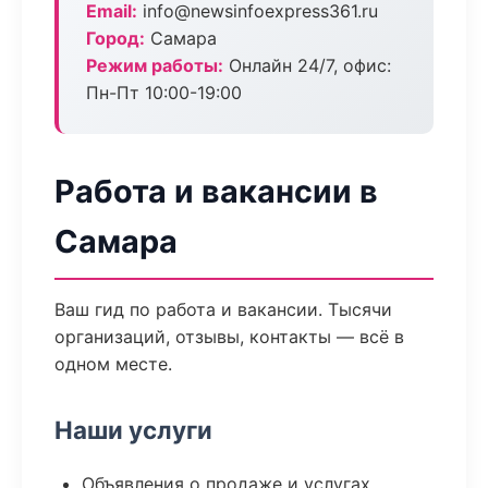
Email:
info@newsinfoexpress361.ru
Город:
Самара
Режим работы:
Онлайн 24/7, офис:
Пн-Пт 10:00-19:00
Работа и вакансии в
Самара
Ваш гид по работа и вакансии. Тысячи
организаций, отзывы, контакты — всё в
одном месте.
Наши услуги
Объявления о продаже и услугах