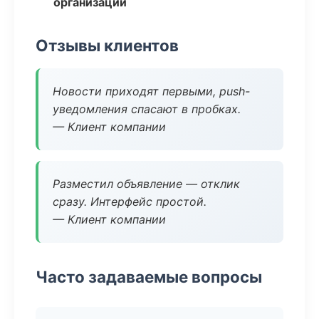
организаций
Отзывы клиентов
Новости приходят первыми, push-
уведомления спасают в пробках.
— Клиент компании
Разместил объявление — отклик
сразу. Интерфейс простой.
— Клиент компании
Часто задаваемые вопросы