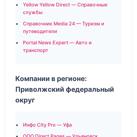
Yellow Yellow Direct — Справочные
службы
Справочник Media 24 — Туризм и
путеводители
Portal News Expert — Авто и
транспорт
Компании в регионе:
Приволжский федеральный
округ
Инфо City Pro — Уфа
ООО Direct Pages — Ульяновск