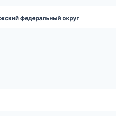
лжский федеральный округ