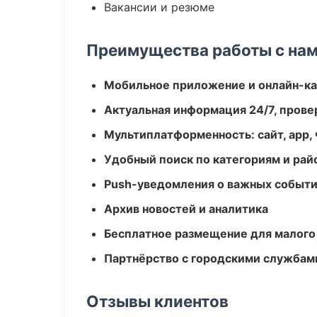
Вакансии и резюме
Преимущества работы с на
Мобильное приложение и онлайн-к
Актуальная информация 24/7, пров
Мультиплатформенность: сайт, app, 
Удобный поиск по категориям и рай
Push-уведомления о важных событ
Архив новостей и аналитика
Бесплатное размещение для малого
Партнёрство с городскими службам
Отзывы клиентов