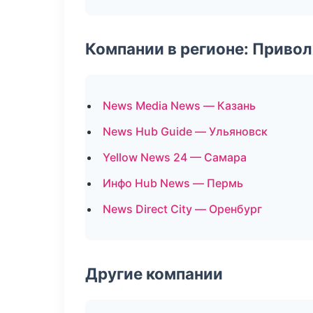
Компании в регионе: Приво
News Media News — Казань
News Hub Guide — Ульяновск
Yellow News 24 — Самара
Инфо Hub News — Пермь
News Direct City — Оренбург
Другие компании