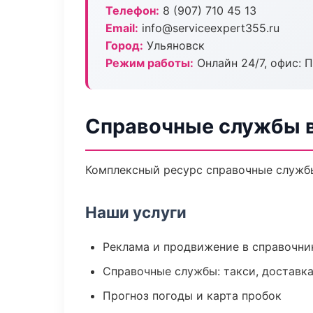
Телефон:
8 (907) 710 45 13
Email:
info@serviceexpert355.ru
Город:
Ульяновск
Режим работы:
Онлайн 24/7, офис: П
Справочные службы в
Комплексный ресурс справочные службы:
Наши услуги
Реклама и продвижение в справочни
Справочные службы: такси, доставка
Прогноз погоды и карта пробок