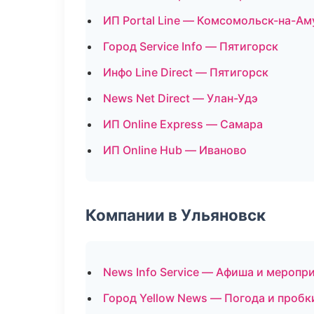
ИП Portal Line — Комсомольск-на-Ам
Город Service Info — Пятигорск
Инфо Line Direct — Пятигорск
News Net Direct — Улан-Удэ
ИП Online Express — Самара
ИП Online Hub — Иваново
Компании в Ульяновск
News Info Service — Афиша и меропр
Город Yellow News — Погода и пробк