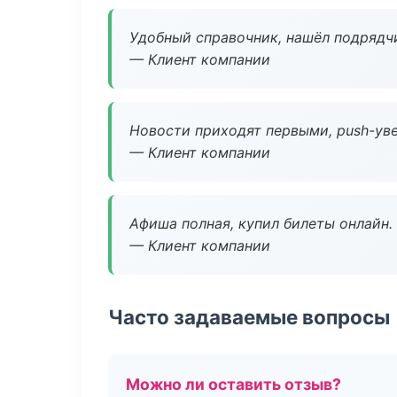
Удобный справочник, нашёл подрядчи
— Клиент компании
Новости приходят первыми, push-уве
— Клиент компании
Афиша полная, купил билеты онлайн.
— Клиент компании
Часто задаваемые вопросы
Можно ли оставить отзыв?