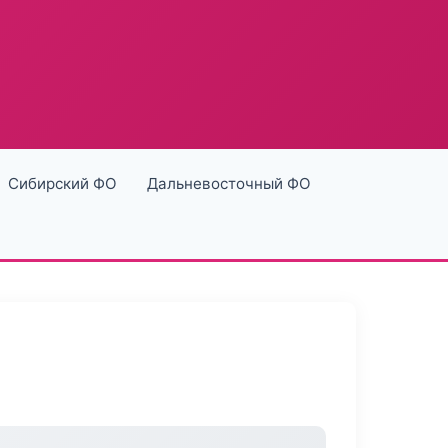
Сибирский ФО
Дальневосточный ФО