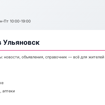
н-Пт 10:00-19:00
 Ульяновск
 новости, объявления, справочник — всё для жителей 
ке
, аптеки