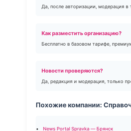
Да, после авторизации, модерация в 
Как разместить организацию?
Бесплатно в базовом тарифе, премиу
Новости проверяются?
Да, редакция и модерация, только п
Похожие компании: Справо
News Portal Spravka — Брянск