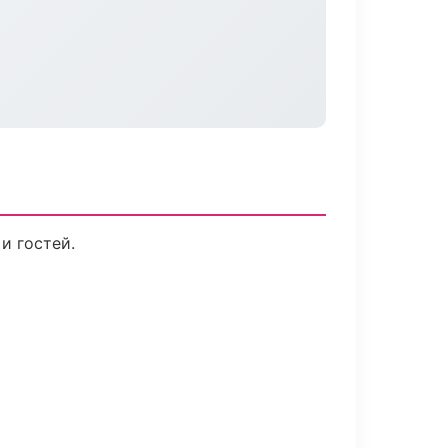
и гостей.