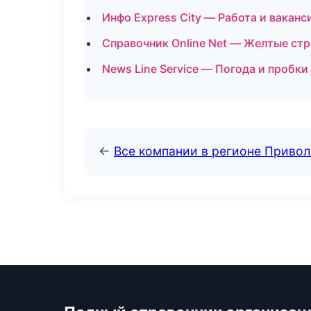
Инфо Express City — Работа и ваканс
Справочник Online Net — Желтые стр
News Line Service — Погода и пробки
←
Все компании в регионе Приво