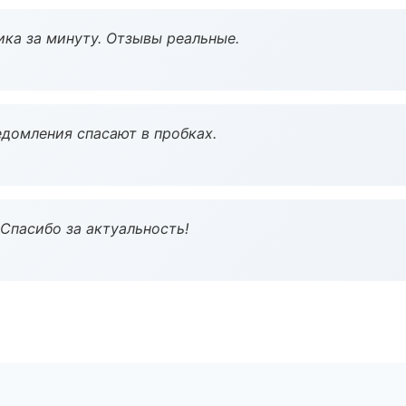
ка за минуту. Отзывы реальные.
домления спасают в пробках.
 Спасибо за актуальность!