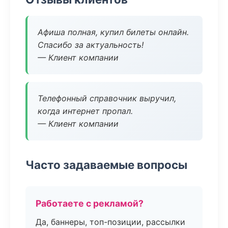
Афиша полная, купил билеты онлайн.
Спасибо за актуальность!
— Клиент компании
Телефонный справочник выручил,
когда интернет пропал.
— Клиент компании
Часто задаваемые вопросы
Работаете с рекламой?
Да, баннеры, топ-позиции, рассылки