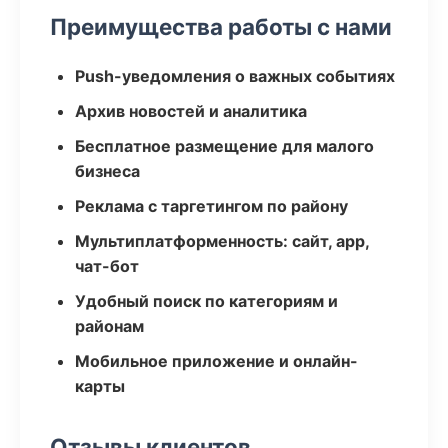
Преимущества работы с нами
Push-уведомления о важных событиях
Архив новостей и аналитика
Бесплатное размещение для малого
бизнеса
Реклама с таргетингом по району
Мультиплатформенность: сайт, app,
чат-бот
Удобный поиск по категориям и
районам
Мобильное приложение и онлайн-
карты
Отзывы клиентов