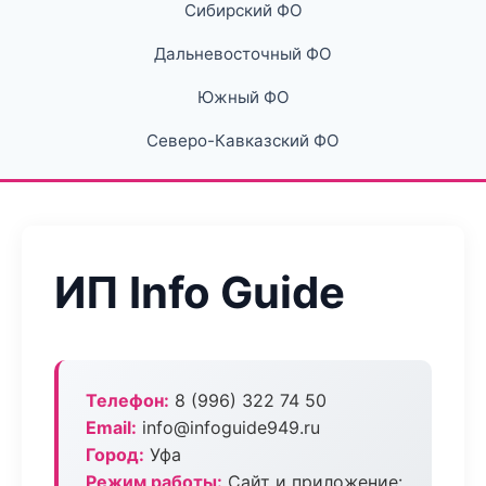
Сибирский ФО
Дальневосточный ФО
Южный ФО
Северо-Кавказский ФО
ИП Info Guide
Телефон:
8 (996) 322 74 50
Email:
info@infoguide949.ru
Город:
Уфа
Режим работы:
Сайт и приложение: