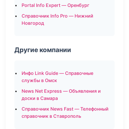
Portal Info Expert — Оренбург
Справочник Info Pro — Нижний
Новгород
Другие компании
Инфо Link Guide — Справочные
службы в Омск
News Net Express — Объявления и
доски в Самара
Справочник News Fast — Телефонный
справочник в Ставрополь