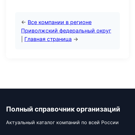
←
Все компании в регионе
Приволжский федеральный округ
|
Главная страница
→
Полный справочник организаций
Актуальный каталог компаний по всей России