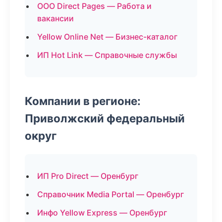
ООО Direct Pages — Работа и
вакансии
Yellow Online Net — Бизнес-каталог
ИП Hot Link — Справочные службы
Компании в регионе:
Приволжский федеральный
округ
ИП Pro Direct — Оренбург
Справочник Media Portal — Оренбург
Инфо Yellow Express — Оренбург