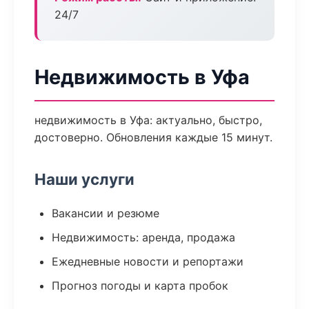
24/7
Недвижимость в Уфа
недвижимость в Уфа: актуально, быстро,
достоверно. Обновления каждые 15 минут.
Наши услуги
Вакансии и резюме
Недвижимость: аренда, продажа
Ежедневные новости и репортажи
Прогноз погоды и карта пробок