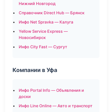
Нижний Новгород
Справочник Direct Hub — Брянск
Инфо Net Spravka — Калуга
Yellow Service Express —
Новосибирск
Инфо City Fast — Сургут
Компании в Уфа
Инфо Portal Info — Объявления и
доски
Инфо Line Online — Авто и транспорт