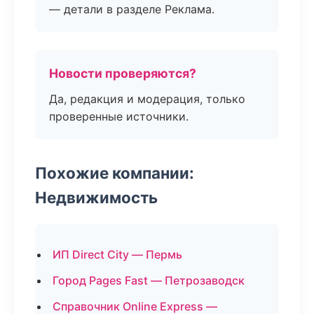
— детали в разделе Реклама.
Новости проверяются?
Да, редакция и модерация, только
проверенные источники.
Похожие компании:
Недвижимость
ИП Direct City — Пермь
Город Pages Fast — Петрозаводск
Справочник Online Express —