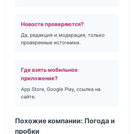
Новости проверяются?
Да, редакция и модерация, только
проверенные источники.
Где взять мобильное
приложение?
App Store, Google Play, ссылка на
сайте.
Похожие компании: Погода и
пробки