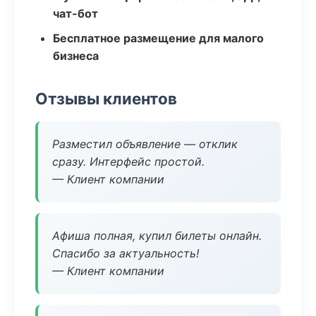
чат-бот
Бесплатное размещение для малого
бизнеса
Отзывы клиентов
Разместил объявление — отклик
сразу. Интерфейс простой.
— Клиент компании
Афиша полная, купил билеты онлайн.
Спасибо за актуальность!
— Клиент компании