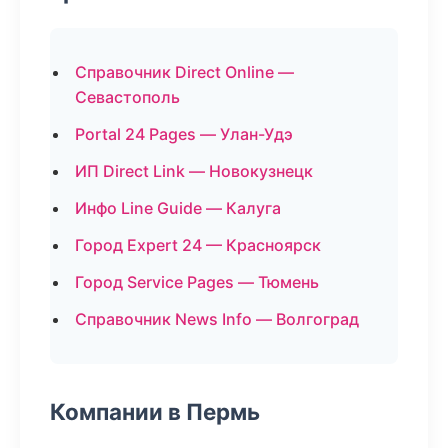
Справочник Direct Online —
Севастополь
Portal 24 Pages — Улан-Удэ
ИП Direct Link — Новокузнецк
Инфо Line Guide — Калуга
Город Expert 24 — Красноярск
Город Service Pages — Тюмень
Справочник News Info — Волгоград
Компании в Пермь