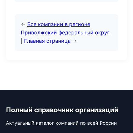
←
Все компании в регионе
Приволжский федеральный округ
|
Главная страница
→
Полный справочник организаций
Актуальный каталог компаний по всей России