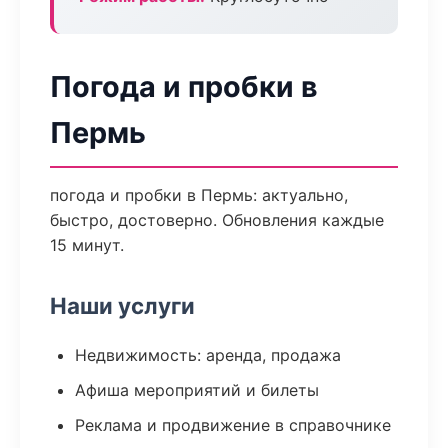
Погода и пробки в
Пермь
погода и пробки в Пермь: актуально,
быстро, достоверно. Обновления каждые
15 минут.
Наши услуги
Недвижимость: аренда, продажа
Афиша мероприятий и билеты
Реклама и продвижение в справочнике