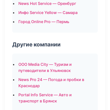
News Hot Service — Оренбург
Инфо Service Yellow — Самара
Город Online Pro — Пермь
Другие компании
ООО Media City — Туризм и
путеводители в Ульяновск
News Pro 24 — Погода и пробки в
Краснодар
Portal Info Service — Авто и
транспорт в Брянск