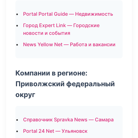
Portal Portal Guide — Недвижимость
Город Expert Link — Городские
новости и события
News Yellow Net — Работа и вакансии
Компании в регионе:
Приволжский федеральный
округ
Справочник Spravka News — Самара
Portal 24 Net — Ульяновск