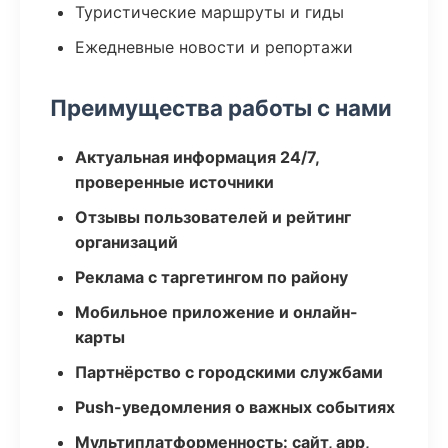
Туристические маршруты и гиды
Ежедневные новости и репортажи
Преимущества работы с нами
Актуальная информация 24/7,
проверенные источники
Отзывы пользователей и рейтинг
организаций
Реклама с таргетингом по району
Мобильное приложение и онлайн-
карты
Партнёрство с городскими службами
Push-уведомления о важных событиях
Мультиплатформенность: сайт, app,