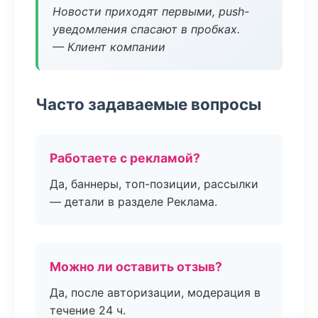
Новости приходят первыми, push-
уведомления спасают в пробках.
— Клиент компании
Часто задаваемые вопросы
Работаете с рекламой?
Да, баннеры, топ-позиции, рассылки
— детали в разделе Реклама.
Можно ли оставить отзыв?
Да, после авторизации, модерация в
течение 24 ч.