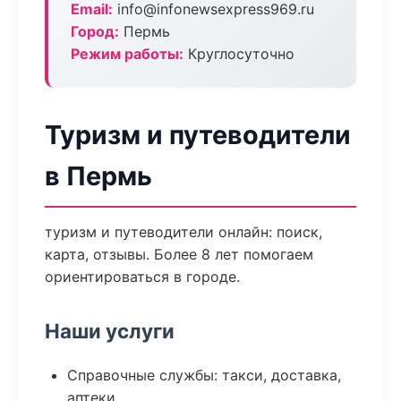
Email:
info@infonewsexpress969.ru
Город:
Пермь
Режим работы:
Круглосуточно
Туризм и путеводители
в Пермь
туризм и путеводители онлайн: поиск,
карта, отзывы. Более 8 лет помогаем
ориентироваться в городе.
Наши услуги
Справочные службы: такси, доставка,
аптеки