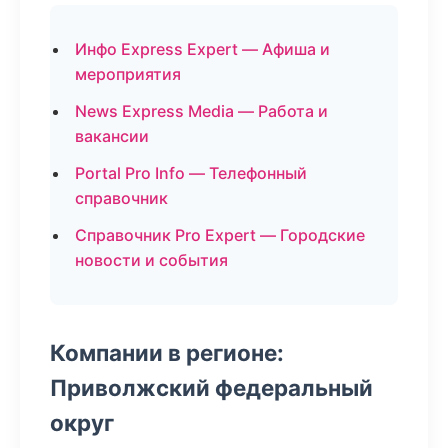
Инфо Express Expert — Афиша и
мероприятия
News Express Media — Работа и
вакансии
Portal Pro Info — Телефонный
справочник
Справочник Pro Expert — Городские
новости и события
Компании в регионе:
Приволжский федеральный
округ