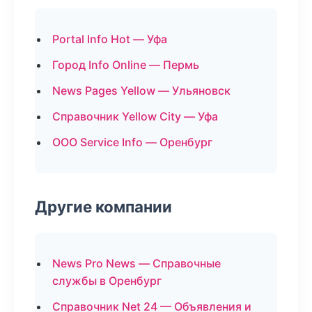
Portal Info Hot — Уфа
Город Info Online — Пермь
News Pages Yellow — Ульяновск
Справочник Yellow City — Уфа
ООО Service Info — Оренбург
Другие компании
News Pro News — Справочные
службы в Оренбург
Справочник Net 24 — Объявления и