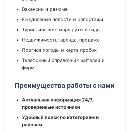
Вакансии и резюме
Ежедневные новости и репортажи
Туристические маршруты и гиды
Недвижимость: аренда, продажа
Прогноз погоды и карта пробок
Телефонный справочник жителей и
фирм
Преимущества работы с нами
Актуальная информация 24/7,
проверенные источники
Удобный поиск по категориям и
районам