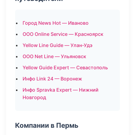
Город News Hot — Иваново
ООО Online Service — Красноярск
Yellow Line Guide — Улан-Удэ
ООО Net Line — Ульяновск
Yellow Guide Expert — Севастополь
Инфо Link 24 — Воронеж
Инфо Spravka Expert — Нижний
Новгород
Компании в Пермь