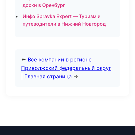
доски в Оренбург
Инфо Spravka Expert — Туризм и
путеводители в Нижний Новгород
←
Все компании в регионе
Приволжский федеральный округ
|
Главная страница
→