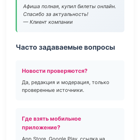
Афиша полная, купил билеты онлайн.
Спасибо за актуальность!
— Клиент компании
Часто задаваемые вопросы
Новости проверяются?
Да, редакция и модерация, только
проверенные источники.
Где взять мобильное
приложение?
App Store, Google Play, ссылка на