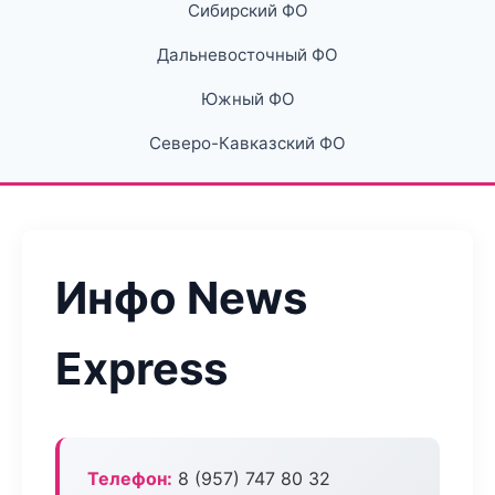
Сибирский ФО
Дальневосточный ФО
Южный ФО
Северо-Кавказский ФО
Инфо News
Express
Телефон:
8 (957) 747 80 32