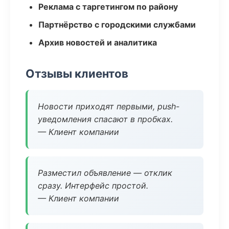
Реклама с таргетингом по району
Партнёрство с городскими службами
Архив новостей и аналитика
Отзывы клиентов
Новости приходят первыми, push-
уведомления спасают в пробках.
— Клиент компании
Разместил объявление — отклик
сразу. Интерфейс простой.
— Клиент компании