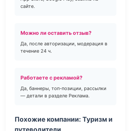
сайте.
Можно ли оставить отзыв?
Да, после авторизации, модерация в
течение 24 ч.
Работаете с рекламой?
Да, баннеры, топ-позиции, рассылки
— детали в разделе Реклама.
Похожие компании: Туризм и
путеводители