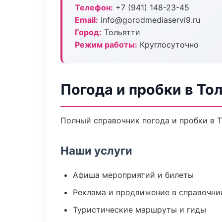
Телефон:
+7 (941) 148-23-45
Email:
info@gorodmediaservi9.ru
Город:
Тольятти
Режим работы:
Круглосуточно
Погода и пробки в То
Полный справочник погода и пробки в Т
Наши услуги
Афиша мероприятий и билеты
Реклама и продвижение в справочни
Туристические маршруты и гиды