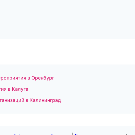
ероприятия в Оренбург
ия в Калуга
ганизаций в Калининград