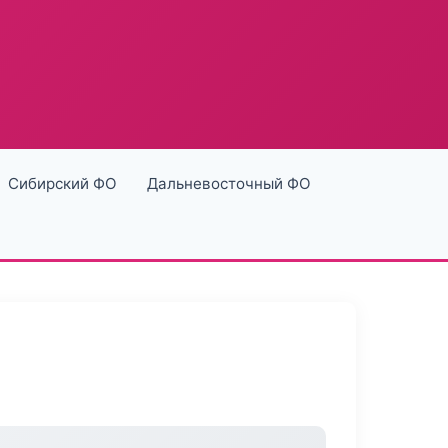
Сибирский ФО
Дальневосточный ФО