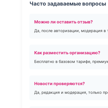
Часто задаваемые вопросы
Можно ли оставить отзыв?
Да, после авторизации, модерация в 
Как разместить организацию?
Бесплатно в базовом тарифе, премиу
Новости проверяются?
Да, редакция и модерация, только п