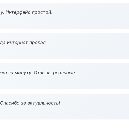
у. Интерфейс простой.
да интернет пропал.
ка за минуту. Отзывы реальные.
 Спасибо за актуальность!