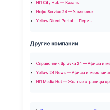
ИП City Hub — Казань
Инфо Service 24 — Ульяновск
Yellow Direct Portal — Пермь
Другие компании
Справочник Spravka 24 — Афиша и м
Yellow 24 News — Афиша и мероприят
ИП Media Hot — Желтые страницы ор