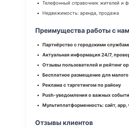
Телефонный справочник жителей и 
Недвижимость: аренда, продажа
Преимущества работы с на
Партнёрство с городскими службам
Актуальная информация 24/7, пров
Отзывы пользователей и рейтинг ор
Бесплатное размещение для малого
Реклама с таргетингом по району
Push-уведомления о важных событ
Мультиплатформенность: сайт, app, 
Отзывы клиентов