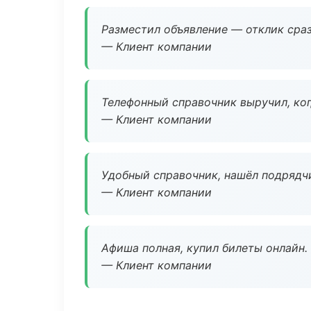
Разместил объявление — отклик сраз
— Клиент компании
Телефонный справочник выручил, ког
— Клиент компании
Удобный справочник, нашёл подрядчи
— Клиент компании
Афиша полная, купил билеты онлайн.
— Клиент компании