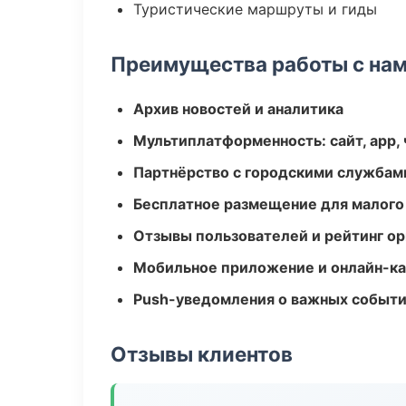
Туристические маршруты и гиды
Преимущества работы с на
Архив новостей и аналитика
Мультиплатформенность: сайт, app, 
Партнёрство с городскими службам
Бесплатное размещение для малого
Отзывы пользователей и рейтинг ор
Мобильное приложение и онлайн-к
Push-уведомления о важных событ
Отзывы клиентов