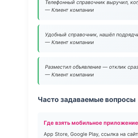
Телефонный справочник выручил, ког
— Клиент компании
Удобный справочник, нашёл подрядчи
— Клиент компании
Разместил объявление — отклик сраз
— Клиент компании
Часто задаваемые вопросы
Где взять мобильное приложени
App Store, Google Play, ссылка на сайт