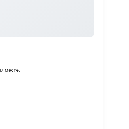
м месте.