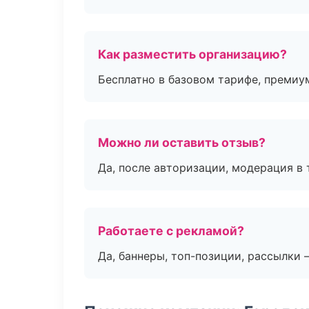
Как разместить организацию?
Бесплатно в базовом тарифе, премиу
Можно ли оставить отзыв?
Да, после авторизации, модерация в 
Работаете с рекламой?
Да, баннеры, топ-позиции, рассылки 