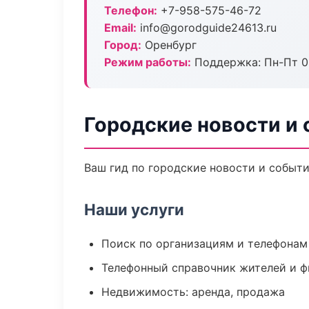
Телефон:
+7-958-575-46-72
Email:
info@gorodguide24613.ru
Город:
Оренбург
Режим работы:
Поддержка: Пн-Пт 09
Городские новости и 
Ваш гид по городские новости и событи
Наши услуги
Поиск по организациям и телефонам
Телефонный справочник жителей и 
Недвижимость: аренда, продажа