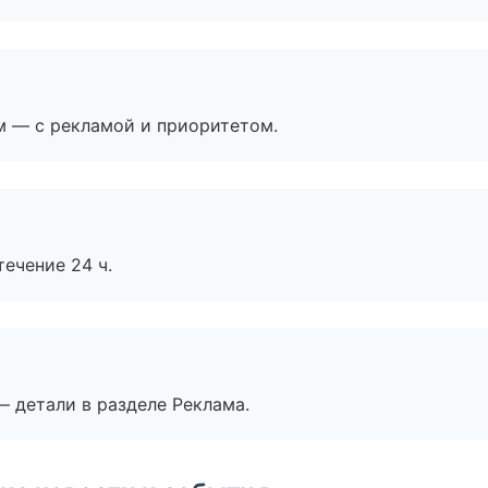
м — с рекламой и приоритетом.
течение 24 ч.
— детали в разделе Реклама.