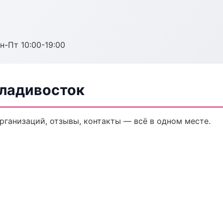
н-Пт 10:00-19:00
Владивосток
организаций, отзывы, контакты — всё в одном месте.