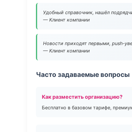
Удобный справочник, нашёл подрядчи
— Клиент компании
Новости приходят первыми, push-уве
— Клиент компании
Часто задаваемые вопросы
Как разместить организацию?
Бесплатно в базовом тарифе, премиу