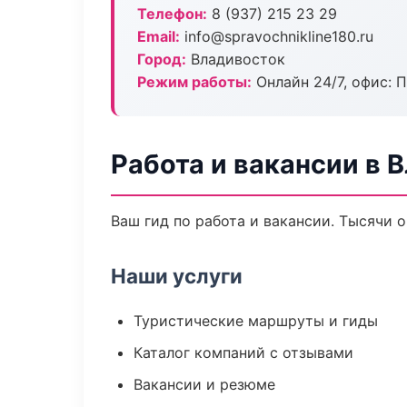
Телефон:
8 (937) 215 23 29
Email:
info@spravochnikline180.ru
Город:
Владивосток
Режим работы:
Онлайн 24/7, офис: П
Работа и вакансии в 
Ваш гид по работа и вакансии. Тысячи 
Наши услуги
Туристические маршруты и гиды
Каталог компаний с отзывами
Вакансии и резюме