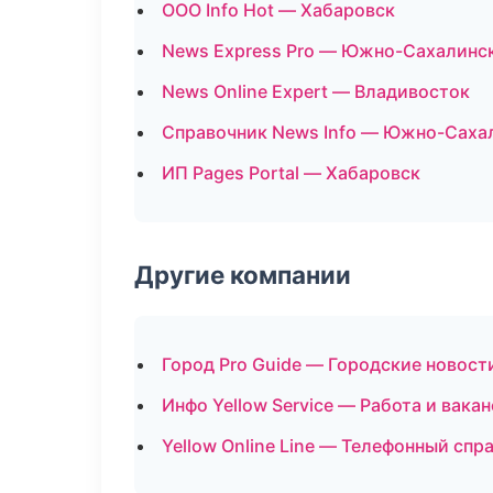
ООО Info Hot — Хабаровск
News Express Pro — Южно-Сахалинс
News Online Expert — Владивосток
Справочник News Info — Южно-Саха
ИП Pages Portal — Хабаровск
Другие компании
Город Pro Guide — Городские новост
Инфо Yellow Service — Работа и вака
Yellow Online Line — Телефонный сп