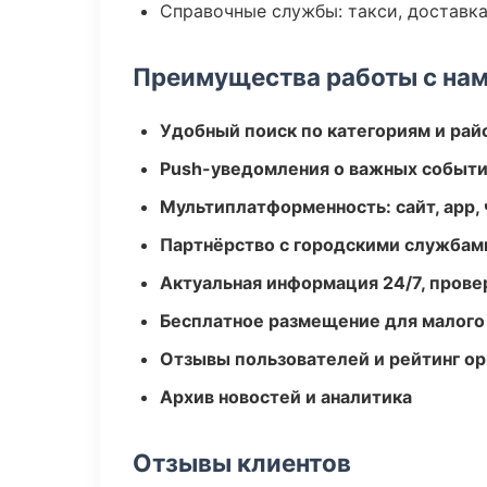
Справочные службы: такси, доставка
Преимущества работы с на
Удобный поиск по категориям и рай
Push-уведомления о важных событ
Мультиплатформенность: сайт, app, 
Партнёрство с городскими службам
Актуальная информация 24/7, пров
Бесплатное размещение для малого
Отзывы пользователей и рейтинг ор
Архив новостей и аналитика
Отзывы клиентов