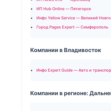
ИП Hub Online — Пятигорск
Инфо Yellow Service — Великий Новг
Город Pages Expert — Симферополь
Компании в Владивосток
Инфо Expert Guide — Авто и транспо
Компании в регионе: Дальн