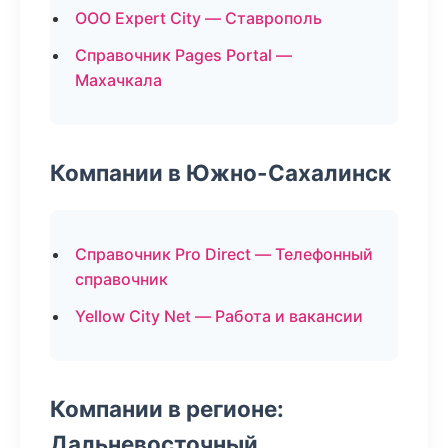
ООО Expert City — Ставрополь
Справочник Pages Portal —
Махачкала
Компании в Южно-Сахалинск
Справочник Pro Direct — Телефонный
справочник
Yellow City Net — Работа и вакансии
Компании в регионе:
Дальневосточный