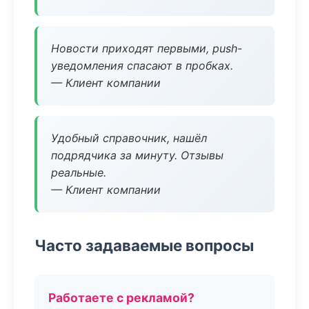
Новости приходят первыми, push-
уведомления спасают в пробках.
— Клиент компании
Удобный справочник, нашёл
подрядчика за минуту. Отзывы
реальные.
— Клиент компании
Часто задаваемые вопросы
Работаете с рекламой?