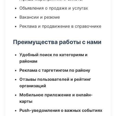
Объявления о продаже и услугах
Вакансии и резюме
Реклама и продвижение в справочнике
Преимущества работы с нами
Удобный поиск по категориям и
районам
Реклама с таргетингом по району
Отзывы пользователей и рейтинг
организаций
Мобильное приложение и онлайн-
карты
Push-уведомления о важных событиях