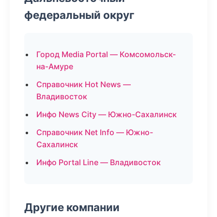
федеральный округ
Город Media Portal — Комсомольск-
на-Амуре
Справочник Hot News —
Владивосток
Инфо News City — Южно-Сахалинск
Справочник Net Info — Южно-
Сахалинск
Инфо Portal Line — Владивосток
Другие компании