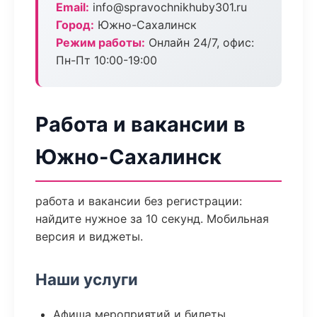
Email:
info@spravochnikhuby301.ru
Город:
Южно-Сахалинск
Режим работы:
Онлайн 24/7, офис:
Пн-Пт 10:00-19:00
Работа и вакансии в
Южно-Сахалинск
работа и вакансии без регистрации:
найдите нужное за 10 секунд. Мобильная
версия и виджеты.
Наши услуги
Афиша мероприятий и билеты