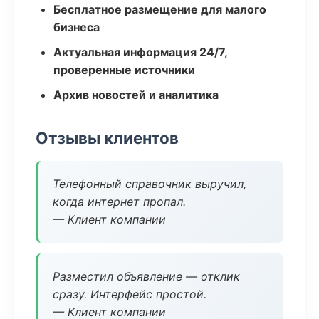
Бесплатное размещение для малого
бизнеса
Актуальная информация 24/7,
проверенные источники
Архив новостей и аналитика
Отзывы клиентов
Телефонный справочник выручил,
когда интернет пропал.
— Клиент компании
Разместил объявление — отклик
сразу. Интерфейс простой.
— Клиент компании