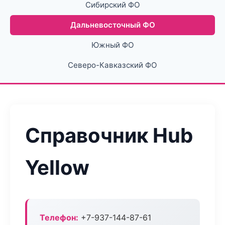
Сибирский ФО
Дальневосточный ФО
Южный ФО
Северо-Кавказский ФО
Справочник Hub
Yellow
Телефон:
+7-937-144-87-61