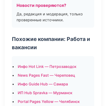
Новости проверяются?
Да, редакция и модерация, только
проверенные источники.
Похожие компании: Работа и
вакансии
Инфо Hot Link — Петрозаводск
News Pages Fast — Череповец
Инфо Guide Hub — Самара
ИП Hub Spravka — Мурманск
Portal Pages Yellow — Челябинск