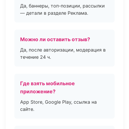
Да, баннеры, топ-позиции, рассылки
— детали в разделе Реклама.
Можно ли оставить отзыв?
Да, после авторизации, модерация в
течение 24 ч.
Где взять мобильное
приложение?
App Store, Google Play, ссылка на
сайте.