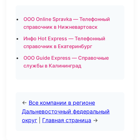
ООО Online Spravka — Телефонный
справочник в Нижневартовск
Инфо Hot Express — Телефонный
справочник в Екатеринбург
ООО Guide Express — Справочные
службы в Калининград
←
Все компании в регионе
Дальневосточный федеральный
округ
|
Главная страница
→