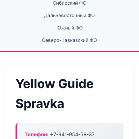
Сибирский ФО
Дальневосточный ФО
Южный ФО
Северо-Кавказский ФО
Yellow Guide
Spravka
Телефон:
+7-941-954-59-37