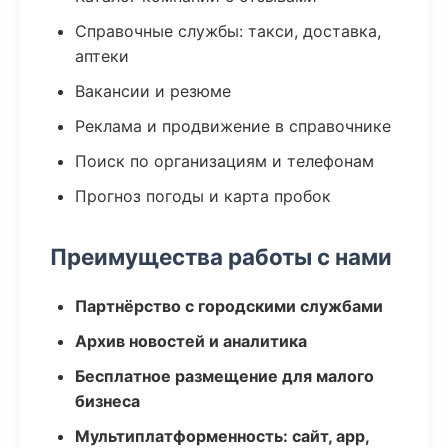
Справочные службы: такси, доставка,
аптеки
Вакансии и резюме
Реклама и продвижение в справочнике
Поиск по организациям и телефонам
Прогноз погоды и карта пробок
Преимущества работы с нами
Партнёрство с городскими службами
Архив новостей и аналитика
Бесплатное размещение для малого
бизнеса
Мультиплатформенность: сайт, app,