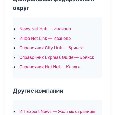
округ
News Net Hub — Иваново
Инфо Net Link — Иваново
Справочник City Link — Брянск
Справочник Express Guide — Брянск
Справочник Hot Net — Калуга
Другие компании
ИП Expert News — Желтые страницы