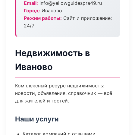
Email:
info@yellowguidespra49.ru
Город:
Иваново
Режим работы:
Сайт и приложение:
24/7
Недвижимость в
Иваново
Комплексный ресурс недвижимость:
новости, объявления, справочник — всё
для жителей и гостей.
Наши услуги
Каталог компаний с отзывами