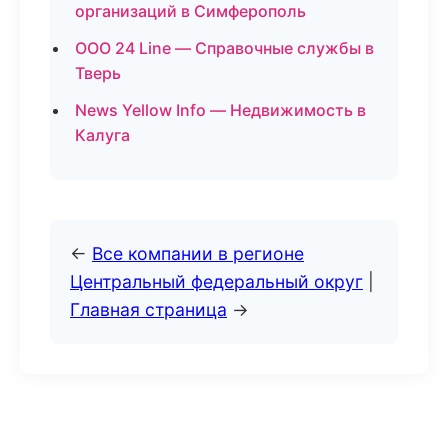
организаций в Симферополь
ООО 24 Line — Справочные службы в
Тверь
News Yellow Info — Недвижимость в
Калуга
←
Все компании в регионе
Центральный федеральный округ
|
Главная страница
→