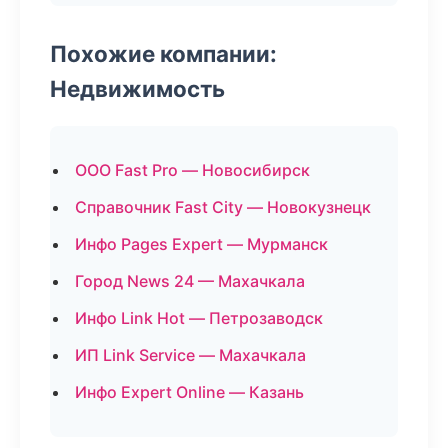
Похожие компании:
Недвижимость
ООО Fast Pro — Новосибирск
Справочник Fast City — Новокузнецк
Инфо Pages Expert — Мурманск
Город News 24 — Махачкала
Инфо Link Hot — Петрозаводск
ИП Link Service — Махачкала
Инфо Expert Online — Казань