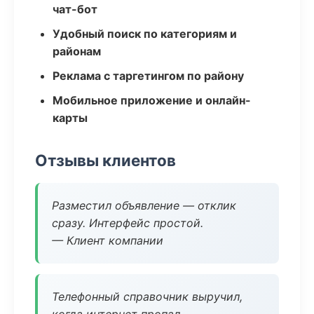
чат-бот
Удобный поиск по категориям и
районам
Реклама с таргетингом по району
Мобильное приложение и онлайн-
карты
Отзывы клиентов
Разместил объявление — отклик
сразу. Интерфейс простой.
— Клиент компании
Телефонный справочник выручил,