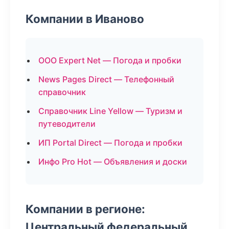
Компании в Иваново
ООО Expert Net — Погода и пробки
News Pages Direct — Телефонный
справочник
Справочник Line Yellow — Туризм и
путеводители
ИП Portal Direct — Погода и пробки
Инфо Pro Hot — Объявления и доски
Компании в регионе:
Центральный федеральный