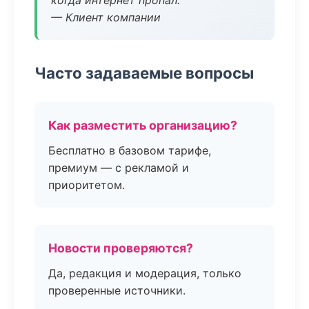
когда интернет пропал.
— Клиент компании
Часто задаваемые вопросы
Как разместить организацию?
Бесплатно в базовом тарифе,
премиум — с рекламой и
приоритетом.
Новости проверяются?
Да, редакция и модерация, только
проверенные источники.