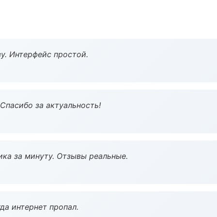
у. Интерфейс простой.
 Спасибо за актуальность!
ка за минуту. Отзывы реальные.
да интернет пропал.