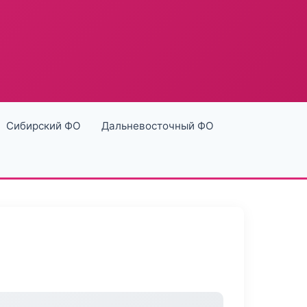
Сибирский ФО
Дальневосточный ФО