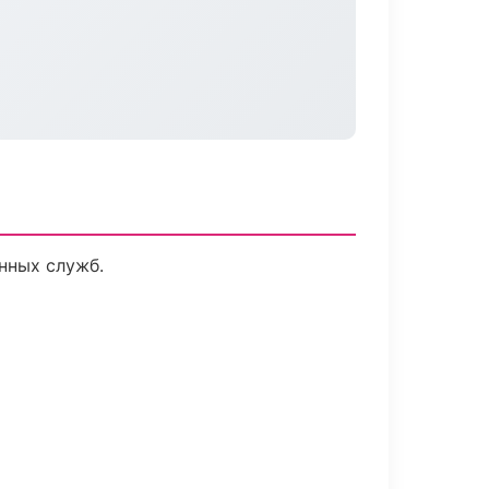
нных служб.