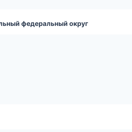
альный федеральный округ