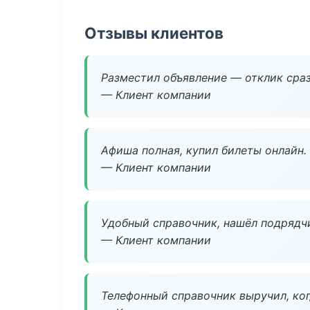
Отзывы клиентов
Разместил объявление — отклик сраз
— Клиент компании
Афиша полная, купил билеты онлайн.
— Клиент компании
Удобный справочник, нашёл подрядчи
— Клиент компании
Телефонный справочник выручил, ког