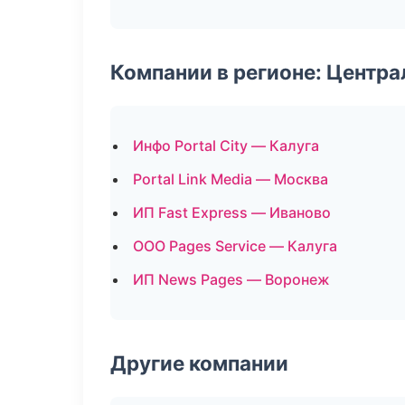
Компании в регионе: Центр
Инфо Portal City — Калуга
Portal Link Media — Москва
ИП Fast Express — Иваново
ООО Pages Service — Калуга
ИП News Pages — Воронеж
Другие компании