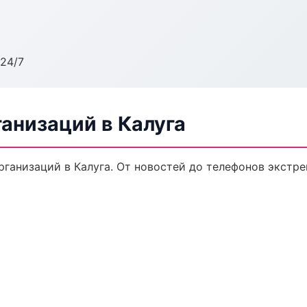
24/7
анизаций в Калуга
ганизаций в Калуга. От новостей до телефонов экстре