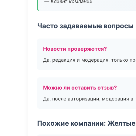
— Клиент компании
Часто задаваемые вопросы
Новости проверяются?
Да, редакция и модерация, только п
Можно ли оставить отзыв?
Да, после авторизации, модерация в 
Похожие компании: Желтые