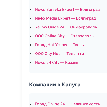
News Spravka Expert — Волгоград
Инфо Media Expert — Волгоград
Yellow Guide 24 — Симферополь
ООО Online City — Ставрополь
Город Hot Yellow — Тверь
ООО City Hub — Тольятти
News 24 City — Казань
Компании в Калуга
Город Online 24 — Недвижимость