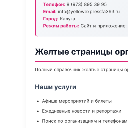
Телефон:
8 (973) 895 39 95
Email:
info@yellowexpressfa363.ru
Город:
Калуга
Режим работы:
Сайт и приложение: 
Желтые страницы орг
Полный справочник желтые страницы ор
Наши услуги
Афиша мероприятий и билеты
Ежедневные новости и репортажи
Поиск по организациям и телефонам