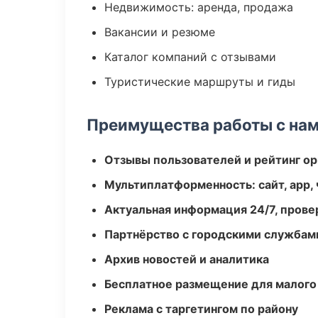
Недвижимость: аренда, продажа
Вакансии и резюме
Каталог компаний с отзывами
Туристические маршруты и гиды
Преимущества работы с на
Отзывы пользователей и рейтинг ор
Мультиплатформенность: сайт, app, 
Актуальная информация 24/7, пров
Партнёрство с городскими службам
Архив новостей и аналитика
Бесплатное размещение для малого
Реклама с таргетингом по району