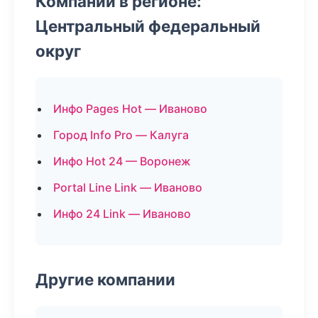
Компании в регионе:
Центральный федеральный
округ
Инфо Pages Hot — Иваново
Город Info Pro — Калуга
Инфо Hot 24 — Воронеж
Portal Line Link — Иваново
Инфо 24 Link — Иваново
Другие компании