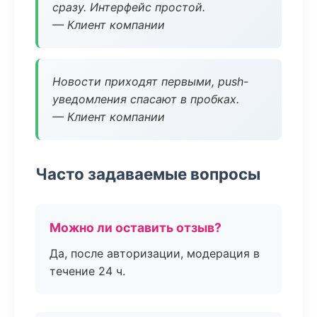
сразу. Интерфейс простой.
— Клиент компании
Новости приходят первыми, push-
уведомления спасают в пробках.
— Клиент компании
Часто задаваемые вопросы
Можно ли оставить отзыв?
Да, после авторизации, модерация в
течение 24 ч.