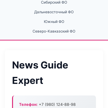
Сибирский ФО
Дальневосточный ФО
Южный ФО
Северо-Кавказский ФО
News Guide
Expert
Телефон:
+7 (980) 124-88-98