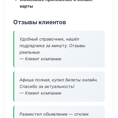
карты
Отзывы клиентов
Удобный справочник, нашёл
подрядчика за минуту. Отзывы
реальные.
— Клиент компании
Афиша полная, купил билеты онлайн.
Спасибо за актуальность!
— Клиент компании
Разместил объявление — отклик