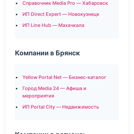
Справочник Media Pro — Хабаровск
ИП Direct Expert — Новокузнецк
ИП Line Hub — Махачкала
Компании в Брянск
Yellow Portal Net — Бизнес-каталог
Город Media 24 — Афиша и
мероприятия
ИП Portal City — Недвижимость