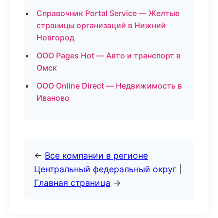
Справочник Portal Service — Желтые
страницы организаций в Нижний
Новгород
ООО Pages Hot — Авто и транспорт в
Омск
ООО Online Direct — Недвижимость в
Иваново
←
Все компании в регионе
Центральный федеральный округ
|
Главная страница
→