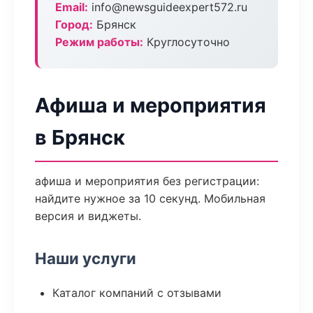
Email:
info@newsguideexpert572.ru
Город:
Брянск
Режим работы:
Круглосуточно
Афиша и мероприятия
в Брянск
афиша и мероприятия без регистрации:
найдите нужное за 10 секунд. Мобильная
версия и виджеты.
Наши услуги
Каталог компаний с отзывами