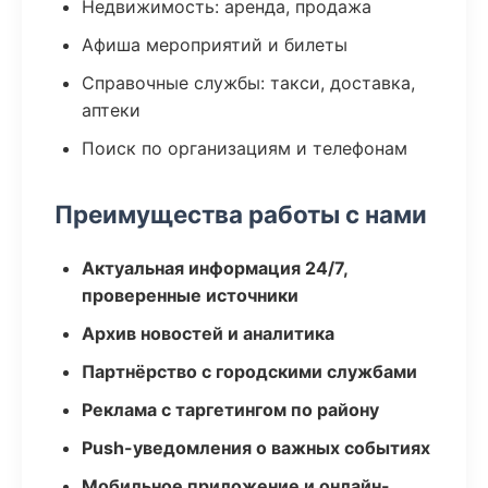
Недвижимость: аренда, продажа
Афиша мероприятий и билеты
Справочные службы: такси, доставка,
аптеки
Поиск по организациям и телефонам
Преимущества работы с нами
Актуальная информация 24/7,
проверенные источники
Архив новостей и аналитика
Партнёрство с городскими службами
Реклама с таргетингом по району
Push-уведомления о важных событиях
Мобильное приложение и онлайн-