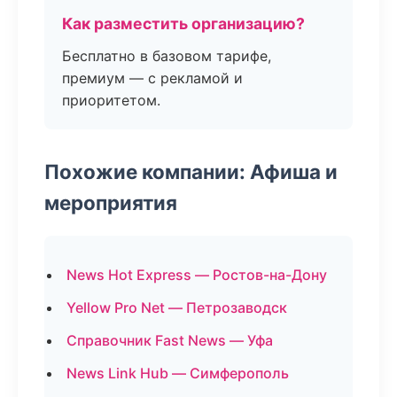
Как разместить организацию?
Бесплатно в базовом тарифе,
премиум — с рекламой и
приоритетом.
Похожие компании: Афиша и
мероприятия
News Hot Express — Ростов-на-Дону
Yellow Pro Net — Петрозаводск
Справочник Fast News — Уфа
News Link Hub — Симферополь