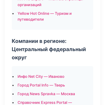
организаций
Yellow Hot Online — Туризм и
путеводители
Компании в регионе:
Центральный федеральный
округ
Инфо Net City — Иваново
Город Portal Info — Тверь
Город News Spravka — Москва
Справочник Express Portal —