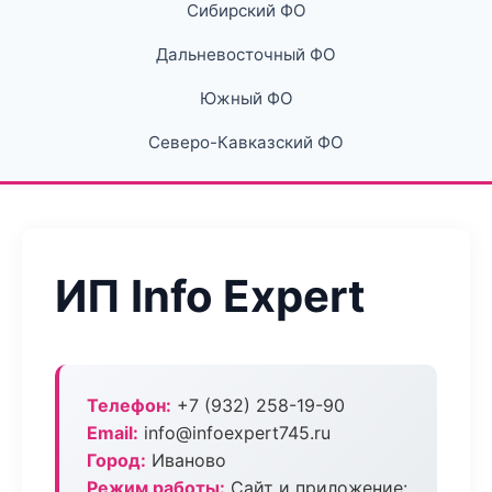
Сибирский ФО
Дальневосточный ФО
Южный ФО
Северо-Кавказский ФО
ИП Info Expert
Телефон:
+7 (932) 258-19-90
Email:
info@infoexpert745.ru
Город:
Иваново
Режим работы:
Сайт и приложение: