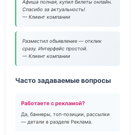
Афиша полная, купил билеты онлайн.
Спасибо за актуальность!
— Клиент компании
Разместил объявление — отклик
сразу. Интерфейс простой.
— Клиент компании
Часто задаваемые вопросы
Работаете с рекламой?
Да, баннеры, топ-позиции, рассылки
— детали в разделе Реклама.