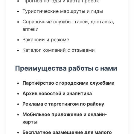
Прогноз погоды и карта пробок
Туристические маршруты и гиды
Справочные службы: такси, доставка,
аптеки
Вакансии и резюме
Каталог компаний с отзывами
Преимущества работы с нами
Партнёрство с городскими службами
Архив новостей и аналитика
Реклама с таргетингом по району
Мобильное приложение и онлайн-
карты
Бесплатное размещение для малого