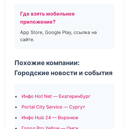
Где взять мобильное
приложение?
App Store, Google Play, ссылка на
сайте.
Похожие компании:
Городские новости и события
Инфо Hot Net — Екатеринбург
Portal City Service — Сургут
Инфо Hub 24 — Воронеж
Город Pro Yellow — Омск