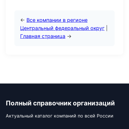
←
Все компании в регионе
Центральный федеральный округ
|
Главная страница
→
Полный справочник организаций
Актуальный каталог компаний по всей России