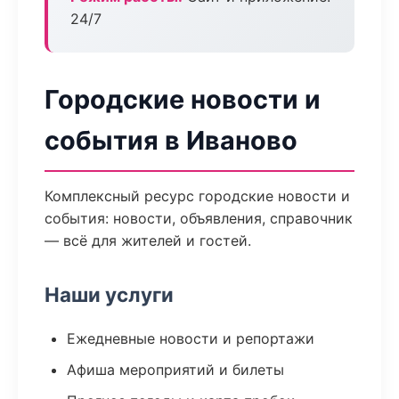
24/7
Городские новости и
события в Иваново
Комплексный ресурс городские новости и
события: новости, объявления, справочник
— всё для жителей и гостей.
Наши услуги
Ежедневные новости и репортажи
Афиша мероприятий и билеты