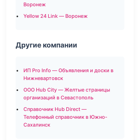
Воронеж
Yellow 24 Link — Воронеж
Другие компании
ИП Pro Info — Объявления и доски в
Нижневартовск
ООО Hub City — Желтые страницы
организаций в Севастополь
Справочник Hub Direct —
Телефонный справочник в Южно-
Сахалинск