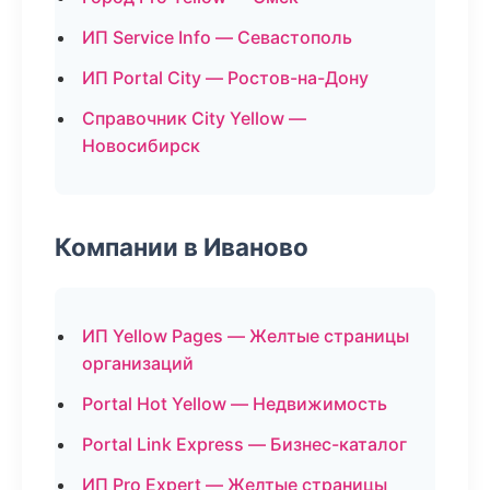
ИП Service Info — Севастополь
ИП Portal City — Ростов-на-Дону
Справочник City Yellow —
Новосибирск
Компании в Иваново
ИП Yellow Pages — Желтые страницы
организаций
Portal Hot Yellow — Недвижимость
Portal Link Express — Бизнес-каталог
ИП Pro Expert — Желтые страницы