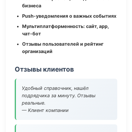
бизнеса
Push-уведомления о важных событиях
Мультиплатформенность: сайт, app,
чат-бот
Отзывы пользователей и рейтинг
организаций
Отзывы клиентов
Удобный справочник, нашёл
подрядчика за минуту. Отзывы
реальные.
— Клиент компании